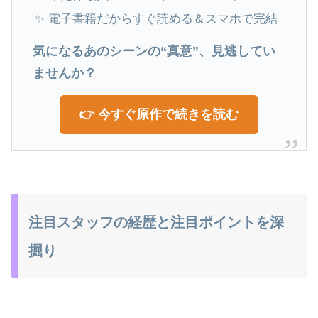
✨ 電子書籍だからすぐ読める＆スマホで完結
気になるあのシーンの“真意”、見逃してい
ませんか？
👉 今すぐ原作で続きを読む
注目スタッフの経歴と注目ポイントを深
掘り