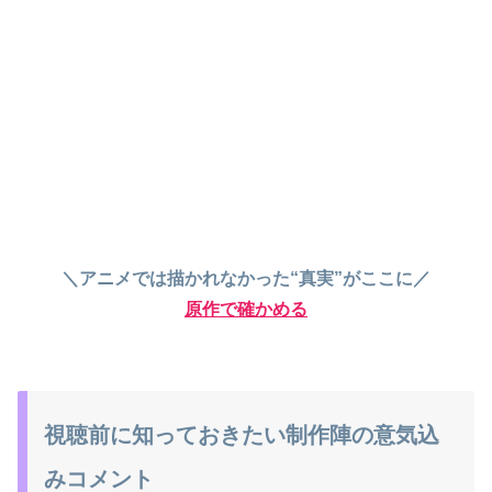
＼アニメでは描かれなかった“真実”がここに／
原作で確かめる
視聴前に知っておきたい制作陣の意気込
みコメント