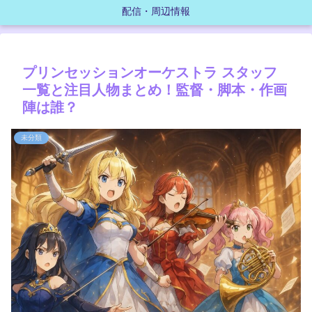
配信・周辺情報
プリンセッションオーケストラ スタッフ
一覧と注目人物まとめ！監督・脚本・作画
陣は誰？
未分類