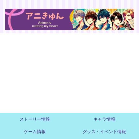
ストーリー情報
キャラ情報
ゲーム情報
グッズ・イベント情報