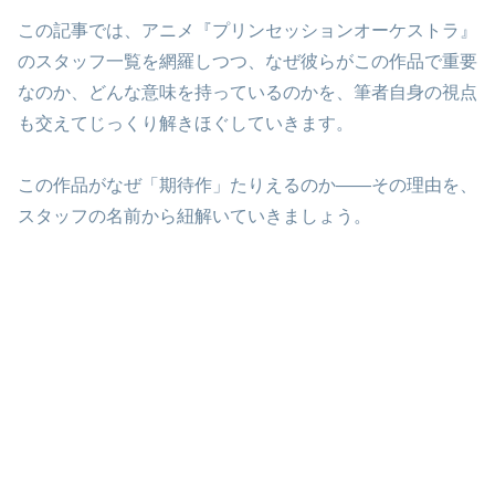
この記事では、アニメ『プリンセッションオーケストラ』
のスタッフ一覧を網羅しつつ、なぜ彼らがこの作品で重要
なのか、どんな意味を持っているのかを、筆者自身の視点
も交えてじっくり解きほぐしていきます。
この作品がなぜ「期待作」たりえるのか――その理由を、
スタッフの名前から紐解いていきましょう。