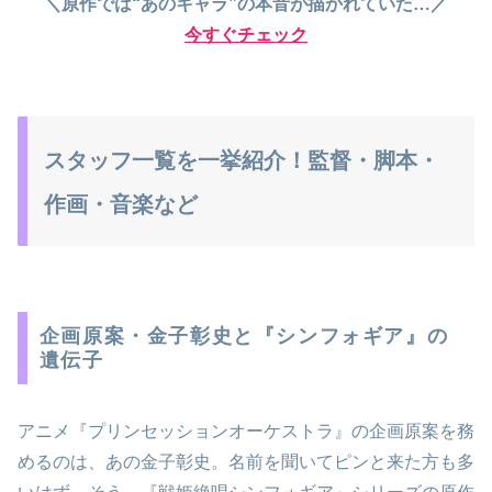
＼原作では“あのキャラ”の本音が描かれていた…／
今すぐチェック
スタッフ一覧を一挙紹介！監督・脚本・
作画・音楽など
企画原案・金子彰史と『シンフォギア』の
遺伝子
アニメ『プリンセッションオーケストラ』の企画原案を務
めるのは、あの金子彰史。名前を聞いてピンと来た方も多