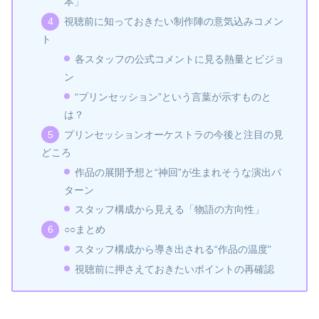
本」
視聴前に知っておきたい制作陣の意気込みコメン
ト
各スタッフの公式コメントに見る熱量とビジョ
ン
“プリンセッション”という言葉が示すものと
は？
プリンセッションオーケストラの今後と注目の見
どころ
作品の展開予想と“神回”が生まれそうな演出パ
ターン
スタッフ構成から見える「物語の方向性」
○○まとめ
スタッフ構成から導き出される“作品の温度”
視聴前に押さえておきたいポイントの再確認