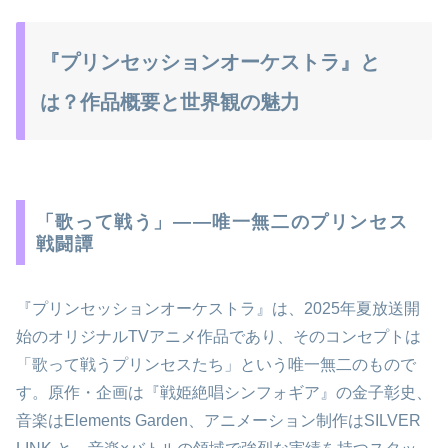
『プリンセッションオーケストラ』と
は？作品概要と世界観の魅力
「歌って戦う」――唯一無二のプリンセス
戦闘譚
『プリンセッションオーケストラ』は、2025年夏放送開
始のオリジナルTVアニメ作品であり、そのコンセプトは
「歌って戦うプリンセスたち」という唯一無二のもので
す。原作・企画は『戦姫絶唱シンフォギア』の金子彰史、
音楽はElements Garden、アニメーション制作はSILVER