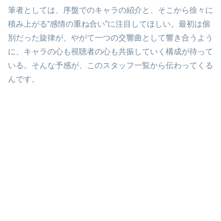
筆者としては、序盤でのキャラの紹介と、そこから徐々に
積み上がる“感情の重ね合い”に注目してほしい。最初は個
別だった旋律が、やがて一つの交響曲として響き合うよう
に、キャラの心も視聴者の心も共振していく構成が待って
いる。そんな予感が、このスタッフ一覧から伝わってくる
んです。