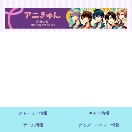
ストーリー情報
キャラ情報
ゲーム情報
グッズ・イベント情報