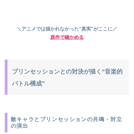
＼アニメでは描かれなかった“真実”がここに／
原作で確かめる
プリンセッションとの対決が描く“音楽的
バトル構成”
敵キャラとプリンセッションの共鳴・対立
の演出