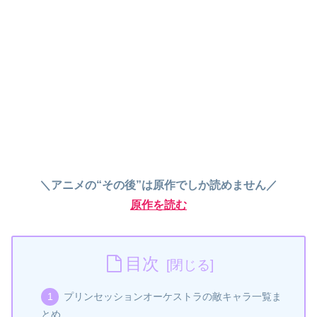
＼アニメの“その後”は原作でしか読めません／
原作を読む
目次
プリンセッションオーケストラの敵キャラ一覧ま
とめ