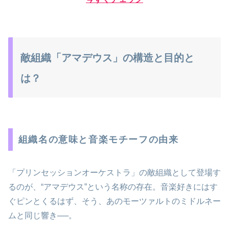
敵組織「アマデウス」の構造と目的と
は？
組織名の意味と音楽モチーフの由来
「プリンセッションオーケストラ」の敵組織として登場す
るのが、“アマデウス”という名称の存在。音楽好きにはす
ぐピンとくるはず、そう、あのモーツァルトのミドルネー
ムと同じ響き──。