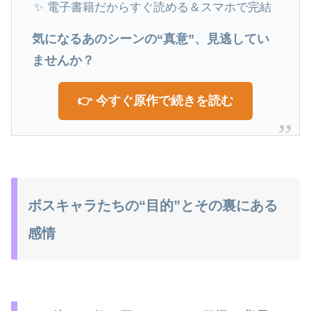
✨ 電子書籍だからすぐ読める＆スマホで完結
気になるあのシーンの“真意”、見逃してい
ませんか？
👉 今すぐ原作で続きを読む
ボスキャラたちの“目的”とその裏にある
感情