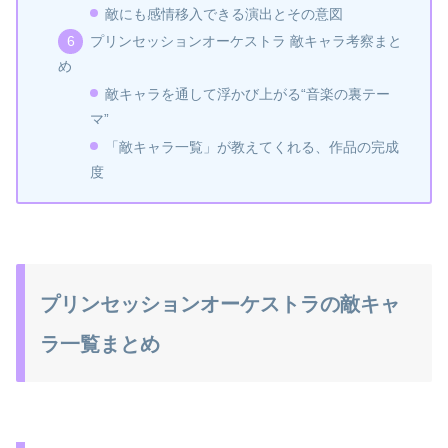
敵にも感情移入できる演出とその意図
プリンセッションオーケストラ 敵キャラ考察まと
め
敵キャラを通して浮かび上がる“音楽の裏テー
マ”
「敵キャラ一覧」が教えてくれる、作品の完成
度
プリンセッションオーケストラの敵キャ
ラ一覧まとめ