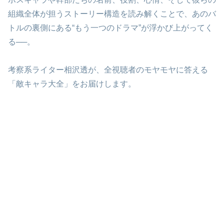
組織全体が担うストーリー構造を読み解くことで、あのバ
トルの裏側にある“もう一つのドラマ”が浮かび上がってく
る──。
考察系ライター相沢透が、全視聴者のモヤモヤに答える
「敵キャラ大全」をお届けします。