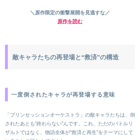
＼原作限定の衝撃展開を見逃すな／
原作を読む
敵キャラたちの再登場と“救済”の構造
一度倒されたキャラが再登場する意味
「プリンセッションオーケストラ」の敵キャラたちは、倒
されたあとも“終わらない”んです。これ、ただのバトルリ
ザルトではなく、物語全体が“救済と再生”をテーマにして