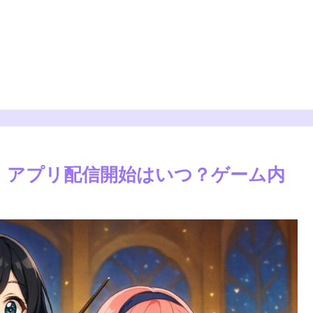
 アプリ配信開始はいつ？ゲーム内