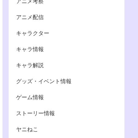
アニメ考察
アニメ配信
キャラクター
キャラ情報
キャラ解説
グッズ・イベント情報
ゲーム情報
ストーリー情報
ヤニねこ