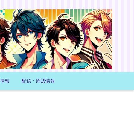
情報
配信・周辺情報