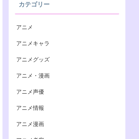
カテゴリー
アニメ
アニメキャラ
アニメグッズ
アニメ・漫画
アニメ声優
アニメ情報
アニメ漫画