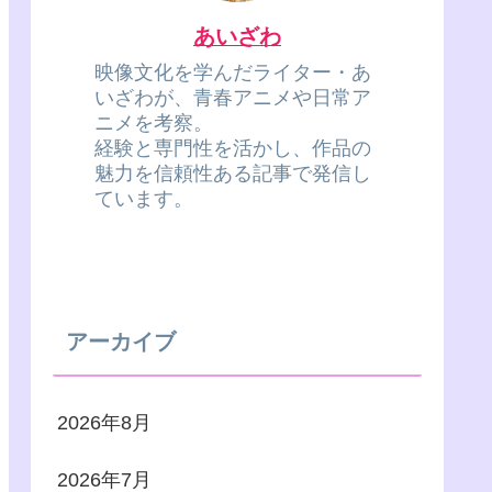
あいざわ
映像文化を学んだライター・あ
いざわが、青春アニメや日常ア
ニメを考察。
経験と専門性を活かし、作品の
魅力を信頼性ある記事で発信し
ています。
アーカイブ
2026年8月
2026年7月