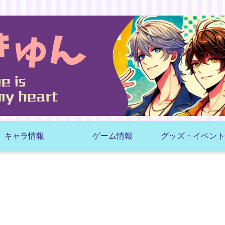
キャラ情報
ゲーム情報
グッズ・イベント