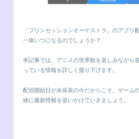
X
Facebook
「プリンセッションオーケストラ」のアプリ
一体いつになるのでしょうか？
本記事では、アニメの世界観を楽しみながら
っている情報を詳しく掘り下げます。
配信開始日が未発表の今だからこそ、ゲーム
緒に最新情報を追いかけていきましょう。