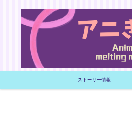
ストーリー情報