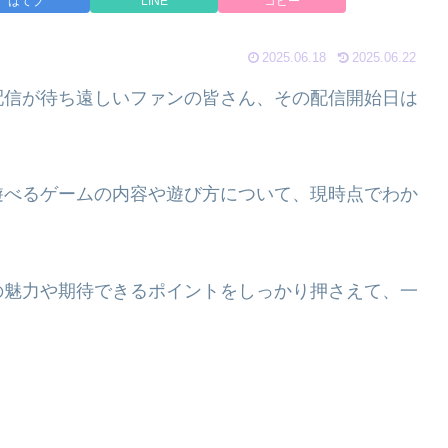
はてブ
LINE
コピー
2025.06.18
2025.06.22
配信が待ち遠しいファンの皆さん、その配信開始日は
遊べるゲームの内容や遊び方について、現時点でわか
の魅力や期待できるポイントをしっかり押さえて、一