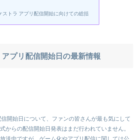
ケストラ アプリ配信開始に向けての総括
 アプリ配信開始日の最新情報
配信開始日について、ファンの皆さんが最も気にして
、公式からの配信開始日発表はまだ行われていません。
列で放送中ですが、ゲーム化やアプリ配信に関しては公