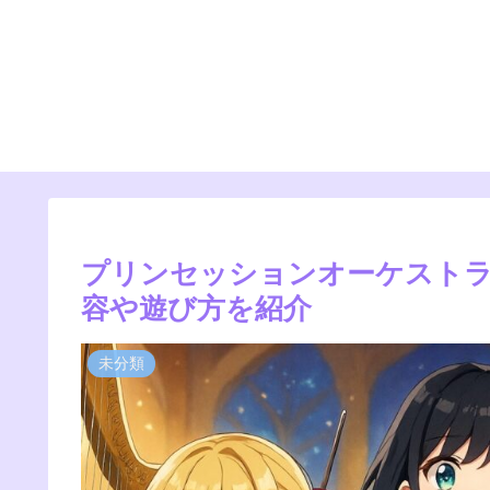
プリンセッションオーケストラ
容や遊び方を紹介
未分類