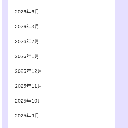
2026年6月
2026年3月
2026年2月
2026年1月
2025年12月
2025年11月
2025年10月
2025年9月