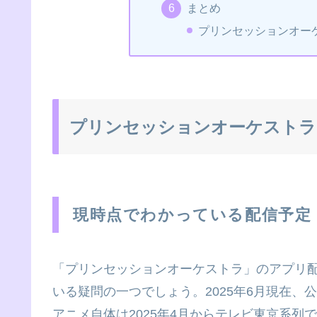
まとめ
プリンセッションオー
プリンセッションオーケストラ
現時点でわかっている配信予定
「プリンセッションオーケストラ」のアプリ
いる疑問の一つでしょう。2025年6月現在
アニメ自体は2025年4月からテレビ東京系