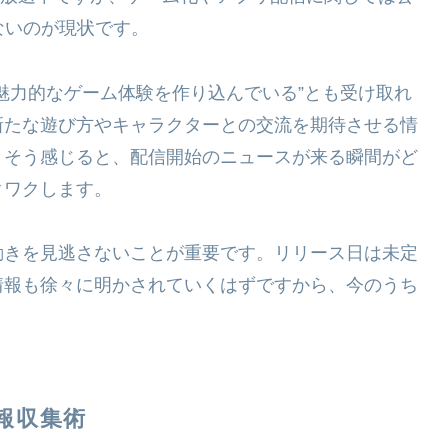
ないのが現状です。
魅力的なゲーム体験を作り込んでいる”とも受け取れ
新たな遊び方やキャラクターとの交流を期待させる情
。そう感じると、配信開始のニュースが来る瞬間がど
クワクします。
動きを見逃さないことが重要です。リリース日は未定
情報も徐々に明かされていくはずですから、今のうち
報収集術