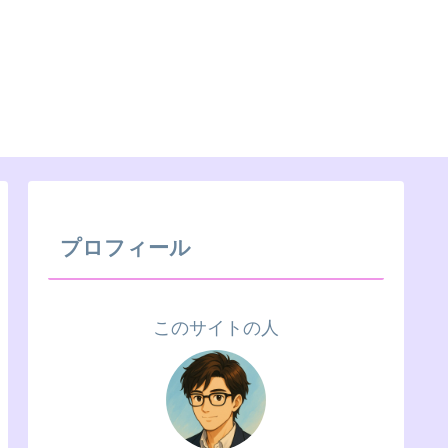
プロフィール
このサイトの人