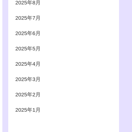
2025年8月
2025年7月
2025年6月
2025年5月
2025年4月
2025年3月
2025年2月
2025年1月