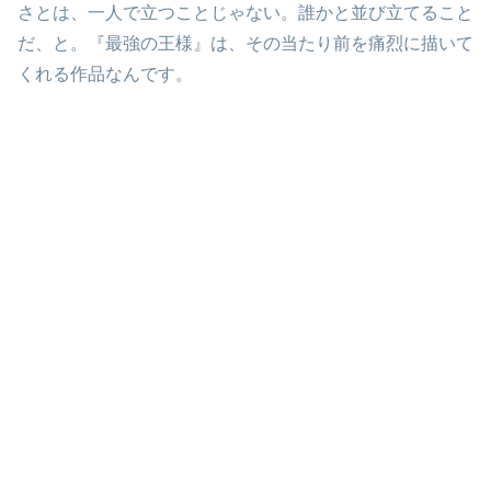
さとは、一人で立つことじゃない。誰かと並び立てること
だ、と。『最強の王様』は、その当たり前を痛烈に描いて
くれる作品なんです。