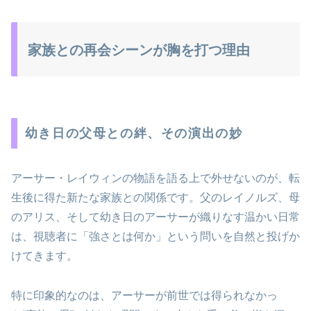
家族との再会シーンが胸を打つ理由
幼き日の父母との絆、その演出の妙
アーサー・レイウィンの物語を語る上で外せないのが、転
生後に得た新たな家族との関係です。父のレイノルズ、母
のアリス、そして幼き日のアーサーが織りなす温かい日常
は、視聴者に「強さとは何か」という問いを自然と投げか
けてきます。
特に印象的なのは、アーサーが前世では得られなかっ