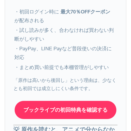
・初回ログイン時に
最大70％OFFクーポン
が配布される
・試し読みが多く、合わなければ買わない判
断がしやすい
・PayPay、LINE Payなど普段使いの決済に
対応
・まとめ買い前提でも本棚管理がしやすい
「原作は高いから後回し」という理由は、少なく
とも初回では成立しにくい条件です。
ブックライブの初回特典を確認する
💡 原作を読むと、アニメで分からなか