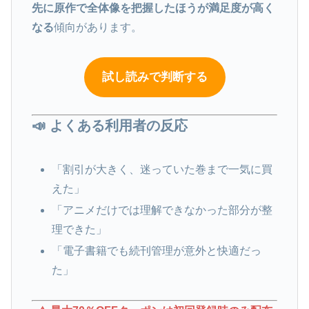
先に原作で全体像を把握したほうが満足度が高く
なる
傾向があります。
試し読みで判断する
📣 よくある利用者の反応
「割引が大きく、迷っていた巻まで一気に買
えた」
「アニメだけでは理解できなかった部分が整
理できた」
「電子書籍でも続刊管理が意外と快適だっ
た」