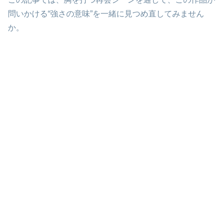
問いかける“強さの意味”を一緒に見つめ直してみません
か。