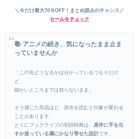
＼今だけ最大70％OFF！まとめ読みのチャンス／
セールをチェック
📚 アニメの続き、気になったまま止ま
っていませんか
「この先どうなるかは分かっているつもりだけ
ど、
細かいところまでは知らないまま」
そう感じた作品ほど、原作を読むと印象が変わる
ことがあります。
とくにブックライブの初回特典は、
原作に手を出
すか迷っている層にかなり寄せた設計
です。