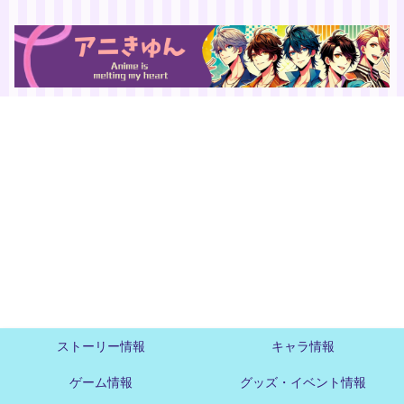
ストーリー情報
キャラ情報
ゲーム情報
グッズ・イベント情報