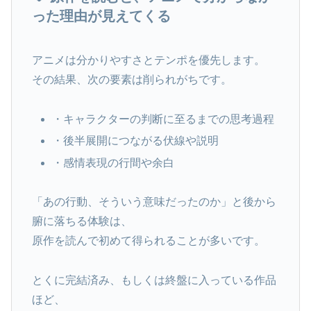
った理由が見えてくる
アニメは分かりやすさとテンポを優先します。
その結果、次の要素は削られがちです。
・キャラクターの判断に至るまでの思考過程
・後半展開につながる伏線や説明
・感情表現の行間や余白
「あの行動、そういう意味だったのか」と後から
腑に落ちる体験は、
原作を読んで初めて得られることが多いです。
とくに完結済み、もしくは終盤に入っている作品
ほど、