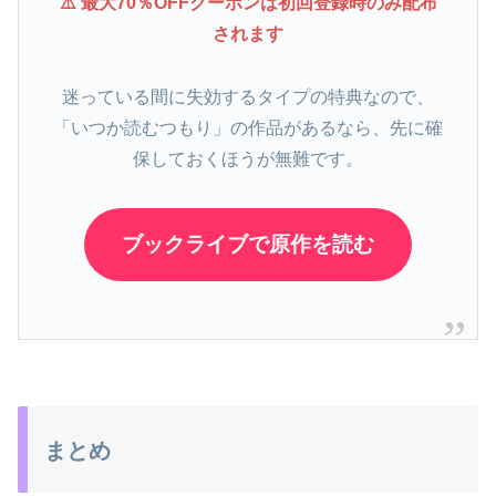
⚠️ 最大70％OFFクーポンは初回登録時のみ配布
されます
迷っている間に失効するタイプの特典なので、
「いつか読むつもり」の作品があるなら、先に確
保しておくほうが無難です。
ブックライブで原作を読む
まとめ