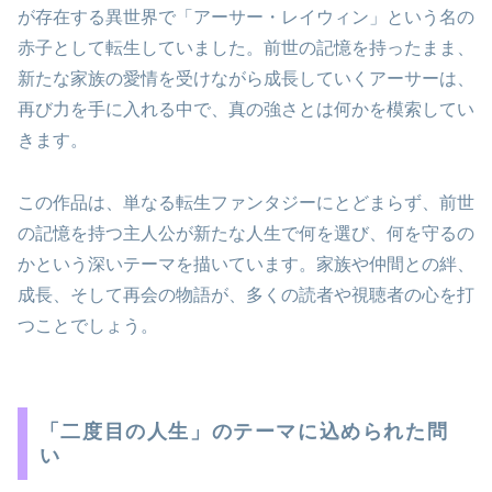
が存在する異世界で「アーサー・レイウィン」という名の
赤子として転生していました。前世の記憶を持ったまま、
新たな家族の愛情を受けながら成長していくアーサーは、
再び力を手に入れる中で、真の強さとは何かを模索してい
きます。
この作品は、単なる転生ファンタジーにとどまらず、前世
の記憶を持つ主人公が新たな人生で何を選び、何を守るの
かという深いテーマを描いています。家族や仲間との絆、
成長、そして再会の物語が、多くの読者や視聴者の心を打
つことでしょう。
「二度目の人生」のテーマに込められた問
い