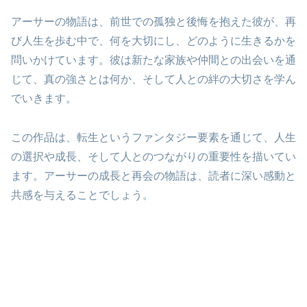
アーサーの物語は、前世での孤独と後悔を抱えた彼が、再
び人生を歩む中で、何を大切にし、どのように生きるかを
問いかけています。彼は新たな家族や仲間との出会いを通
じて、真の強さとは何か、そして人との絆の大切さを学ん
でいきます。
この作品は、転生というファンタジー要素を通じて、人生
の選択や成長、そして人とのつながりの重要性を描いてい
ます。アーサーの成長と再会の物語は、読者に深い感動と
共感を与えることでしょう。