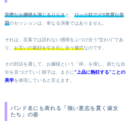
完璧なお嬢様を演じるりりさ
と、
ロック狂でドS気質な音
羽
のセッションは、単なる演奏ではありません。
それは、言葉では語れない感情をぶつけ合う“交わり”であ
り、
お互いの素顔を引き出し合う儀式
なのです。
その対話を通して、お嬢様という「枠」を壊し、新たな自
分を見つけていく様子は、まさに
“上品に熱狂する”ことの
美学
を体現していると言えます。
バンド名にも表れる「強い意志を貫く淑女
たち」の姿