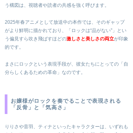
う構図は、視聴者や読者の共感を強く呼びます。
2025年春アニメとして放送中の本作では、そのギャップ
がより鮮明に描かれており、「ロックは“品がない”」とい
う偏見すら吹き飛ばすほどの
激しさと美しさの両立
が印象
的です。
まさにロックという表現手段が、彼女たちにとっての「自
分らしくあるための革命」なのです。
お嬢様がロックを奏でることで表現される
「反骨」と「気高さ」
りりさや音羽、ティナといったキャラクターは、いずれも