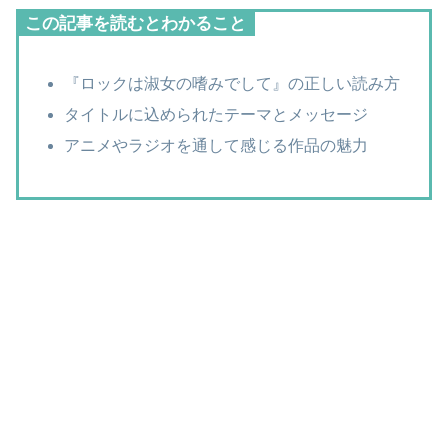
この記事を読むとわかること
『ロックは淑女の嗜みでして』の正しい読み方
タイトルに込められたテーマとメッセージ
アニメやラジオを通して感じる作品の魅力