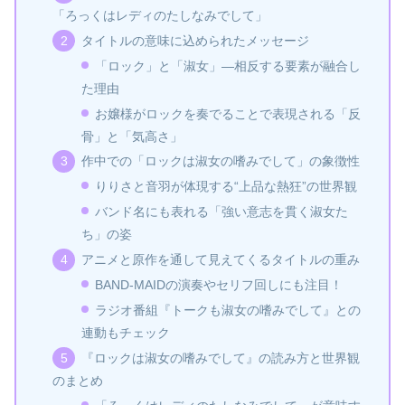
「ろっくはレディのたしなみでして」
タイトルの意味に込められたメッセージ
「ロック」と「淑女」—相反する要素が融合し
た理由
お嬢様がロックを奏でることで表現される「反
骨」と「気高さ」
作中での「ロックは淑女の嗜みでして」の象徴性
りりさと音羽が体現する“上品な熱狂”の世界観
バンド名にも表れる「強い意志を貫く淑女た
ち」の姿
アニメと原作を通して見えてくるタイトルの重み
BAND-MAIDの演奏やセリフ回しにも注目！
ラジオ番組『トークも淑女の嗜みでして』との
連動もチェック
『ロックは淑女の嗜みでして』の読み方と世界観
のまとめ