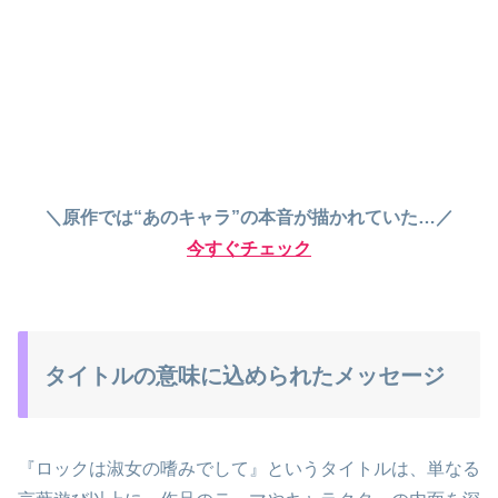
＼原作では“あのキャラ”の本音が描かれていた…／
今すぐチェック
タイトルの意味に込められたメッセージ
『ロックは淑女の嗜みでして』というタイトルは、単なる