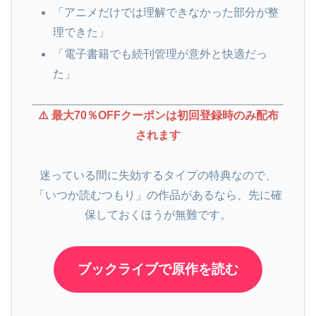
「アニメだけでは理解できなかった部分が整
理できた」
「電子書籍でも続刊管理が意外と快適だっ
た」
⚠️ 最大70％OFFクーポンは初回登録時のみ配布
されます
迷っている間に失効するタイプの特典なので、
「いつか読むつもり」の作品があるなら、先に確
保しておくほうが無難です。
ブックライブで原作を読む