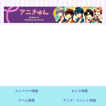
ストーリー情報
キャラ情報
ゲーム情報
グッズ・イベント情報