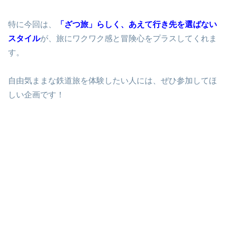
特に今回は、
「ざつ旅」らしく、あえて行き先を選ばない
スタイル
が、旅にワクワク感と冒険心をプラスしてくれま
す。
自由気ままな鉄道旅を体験したい人には、ぜひ参加してほ
しい企画です！