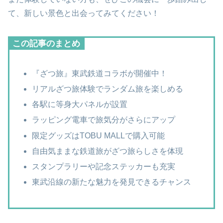
て、新しい景色と出会ってみてください！
この記事のまとめ
『ざつ旅』東武鉄道コラボが開催中！
リアルざつ旅体験でランダム旅を楽しめる
各駅に等身大パネルが設置
ラッピング電車で旅気分がさらにアップ
限定グッズはTOBU MALLで購入可能
自由気ままな鉄道旅がざつ旅らしさを体現
スタンプラリーや記念ステッカーも充実
東武沿線の新たな魅力を発見できるチャンス