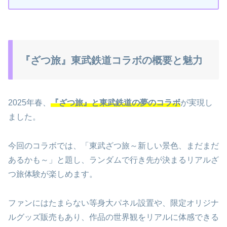
『ざつ旅』東武鉄道コラボの概要と魅力
2025年春、
『ざつ旅』と東武鉄道の夢のコラボ
が実現し
ました。
今回のコラボでは、「東武ざつ旅～新しい景色、まだまだ
あるかも～」と題し、ランダムで行き先が決まるリアルざ
つ旅体験が楽しめます。
ファンにはたまらない等身大パネル設置や、限定オリジナ
ルグッズ販売もあり、作品の世界観をリアルに体感できる