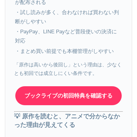
が配布される
・試し読みが多く、合わなければ買わない判
断がしやすい
・PayPay、LINE Payなど普段使いの決済に
対応
・まとめ買い前提でも本棚管理がしやすい
「原作は高いから後回し」という理由は、少なく
とも初回では成立しにくい条件です。
ブックライブの初回特典を確認する
💡 原作を読むと、アニメで分からなか
った理由が見えてくる