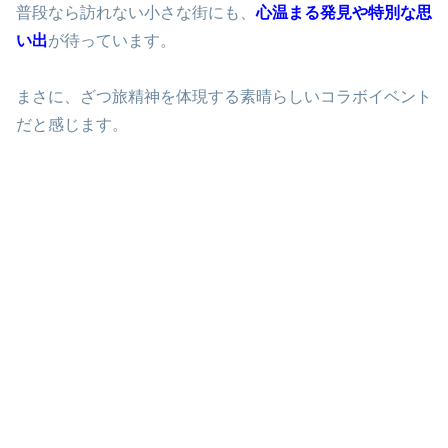
普段なら訪れない小さな街にも、
心温まる発見や特別な思
い出
が待っています。
まさに、ざつ旅精神を体現する素晴らしいコラボイベント
だと感じます。