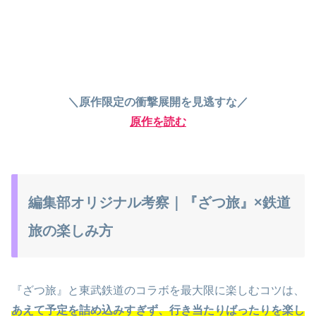
＼原作限定の衝撃展開を見逃すな／
原作を読む
編集部オリジナル考察｜『ざつ旅』×鉄道
旅の楽しみ方
『ざつ旅』と東武鉄道のコラボを最大限に楽しむコツは、
あえて予定を詰め込みすぎず、行き当たりばったりを楽し