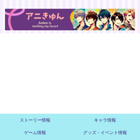
ストーリー情報
キャラ情報
ゲーム情報
グッズ・イベント情報