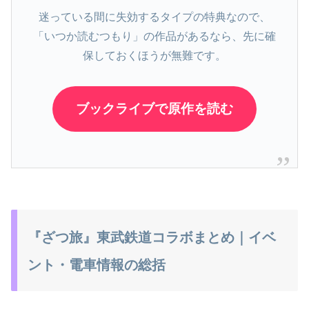
迷っている間に失効するタイプの特典なので、
「いつか読むつもり」の作品があるなら、先に確
保しておくほうが無難です。
ブックライブで原作を読む
『ざつ旅』東武鉄道コラボまとめ｜イベ
ント・電車情報の総括