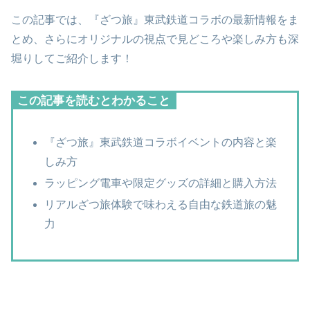
この記事では、『ざつ旅』東武鉄道コラボの最新情報をま
とめ、さらにオリジナルの視点で見どころや楽しみ方も深
堀りしてご紹介します！
この記事を読むとわかること
『ざつ旅』東武鉄道コラボイベントの内容と楽
しみ方
ラッピング電車や限定グッズの詳細と購入方法
リアルざつ旅体験で味わえる自由な鉄道旅の魅
力