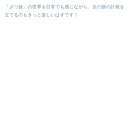
「ざつ旅」の世界を日常でも感じながら、次の旅の計画を
立てるのもきっと楽しいはずです！