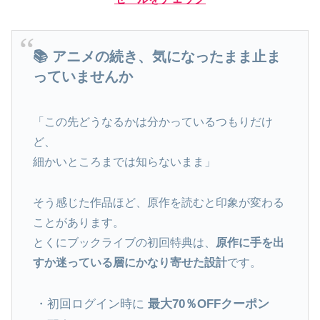
📚 アニメの続き、気になったまま止ま
っていませんか
「この先どうなるかは分かっているつもりだけ
ど、
細かいところまでは知らないまま」
そう感じた作品ほど、原作を読むと印象が変わる
ことがあります。
とくにブックライブの初回特典は、
原作に手を出
すか迷っている層にかなり寄せた設計
です。
・初回ログイン時に
最大70％OFFクーポン