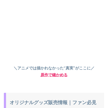
＼アニメでは描かれなかった“真実”がここに／
原作で確かめる
オリジナルグッズ販売情報｜ファン必見