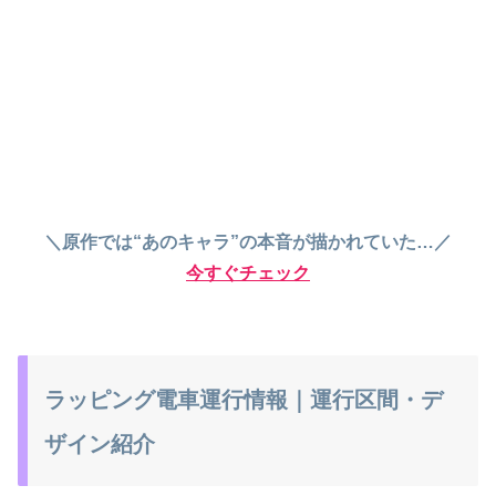
＼原作では“あのキャラ”の本音が描かれていた…／
今すぐチェック
ラッピング電車運行情報｜運行区間・デ
ザイン紹介