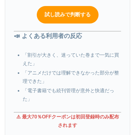
試し読みで判断する
📣 よくある利用者の反応
「割引が大きく、迷っていた巻まで一気に買
えた」
「アニメだけでは理解できなかった部分が整
理できた」
「電子書籍でも続刊管理が意外と快適だっ
た」
⚠️ 最大70％OFFクーポンは初回登録時のみ配布
されます