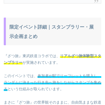
限定イベント詳細｜スタンプラリー・展
示企画まとめ
『ざつ旅』東武鉄道コラボでは、
リアルざつ旅体験型スタ
ンプラリー
が実施されています。
このイベントでは、
参加者が駅でリーフレットを購入し、
ランダムに決まった行き先へ旅をしながらスタンプを集め
る
という仕組みが取られています。
まさに『ざつ旅』の世界観そのままに、自由気ままな鉄道