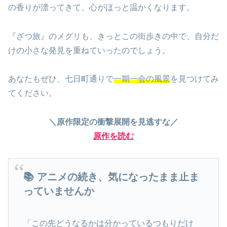
の香りが漂ってきて、心がほっと温かくなります。
『ざつ旅』のメグリも、きっとこの街歩きの中で、自分だ
けの小さな発見を重ねていったのでしょう。
あなたもぜひ、七日町通りで
一期一会の風景
を見つけてみ
てください。
＼原作限定の衝撃展開を見逃すな／
原作を読む
📚 アニメの続き、気になったまま止ま
っていませんか
「この先どうなるかは分かっているつもりだけ