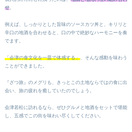
せ
。
例えば、しっかりとした旨味のソースカツ丼と、キリリと
辛口の地酒を合わせると、口の中で絶妙なハーモニーを奏
でます。
「会津の食文化を一皿で体感する」
、そんな感動を味わう
ことができました。
『ざつ旅』のメグリも、きっとこの土地ならではの食に出
会い、旅の疲れを癒していたのでしょう。
会津若松に訪れるなら、ぜひグルメと地酒をセットで堪能
し、五感でこの街を味わい尽くしてください。