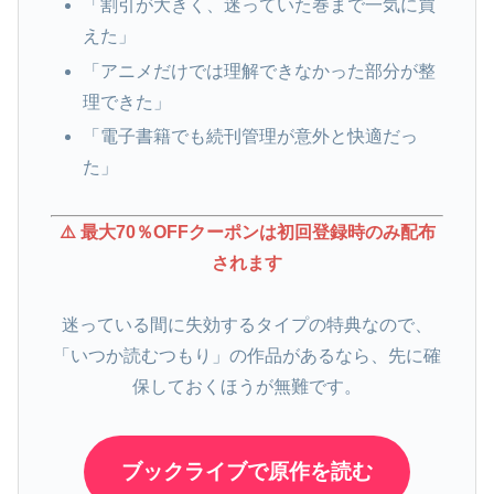
「割引が大きく、迷っていた巻まで一気に買
えた」
「アニメだけでは理解できなかった部分が整
理できた」
「電子書籍でも続刊管理が意外と快適だっ
た」
⚠️ 最大70％OFFクーポンは初回登録時のみ配布
されます
迷っている間に失効するタイプの特典なので、
「いつか読むつもり」の作品があるなら、先に確
保しておくほうが無難です。
ブックライブで原作を読む