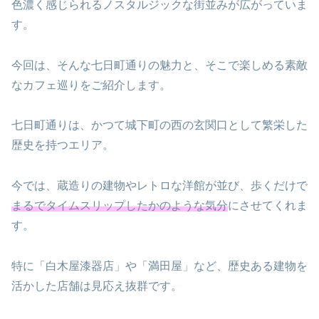
色濃く感じられるノスタルジックな街並みが広がっていま
す。
今回は、そんな七日町通りの魅力と、そこで楽しめる素敵
なカフェ巡りをご紹介します。
七日町通りは、かつて城下町の西の玄関口として繁栄した
歴史を持つエリア。
今では、蔵造りの建物やレトロな洋館が並び、歩くだけで
まるでタイムスリップしたかのような気分
にさせてくれま
す。
特に「白木屋漆器店」や「満田屋」など、歴史ある建物を
活かした店舗は見応え抜群です。