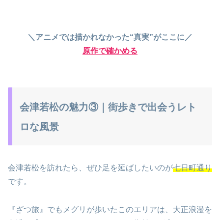
＼アニメでは描かれなかった“真実”がここに／
原作で確かめる
会津若松の魅力③｜街歩きで出会うレト
ロな風景
会津若松を訪れたら、ぜひ足を延ばしたいのが
七日町通り
です。
『ざつ旅』でもメグリが歩いたこのエリアは、大正浪漫を