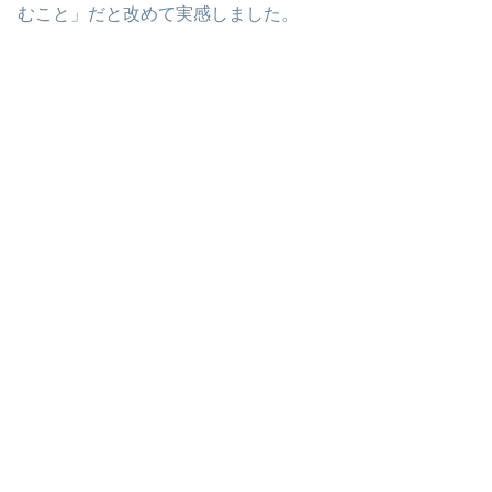
むこと」だと改めて実感しました。