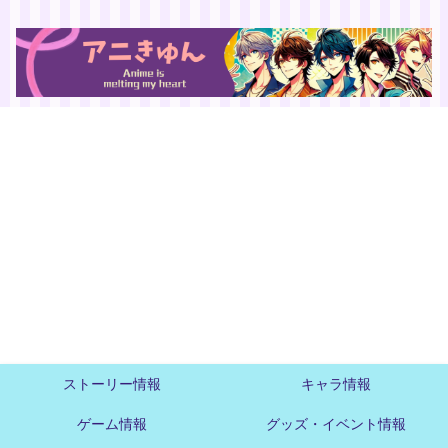
ストーリー情報
キャラ情報
ゲーム情報
グッズ・イベント情報