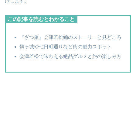
けします。
この記事を読むとわかること
『ざつ旅』会津若松編のストーリーと見どころ
鶴ヶ城や七日町通りなど街の魅力スポット
会津若松で味わえる絶品グルメと旅の楽しみ方