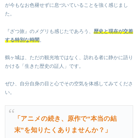
が今もなお色褪せずに息づいていることを強く感じまし
た。
『ざつ旅』のメグリも感じたであろう、
歴史と現在が交差
する特別な時間
。
鶴ヶ城は、ただの観光地ではなく、訪れる者に静かに語り
かける「生きた歴史の証人」です。
ぜひ、自分自身の目と心でその空気を体感してみてくださ
い。
「アニメの続き、原作で“本当の結
末”を知りたくありませんか？」