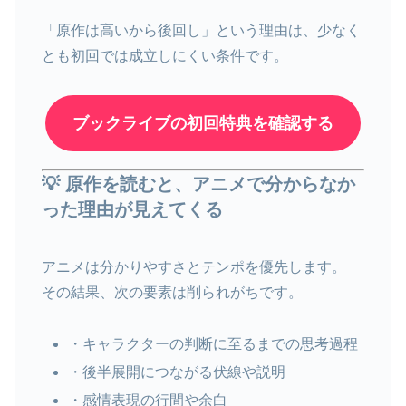
「原作は高いから後回し」という理由は、少なく
とも初回では成立しにくい条件です。
ブックライブの初回特典を確認する
💡 原作を読むと、アニメで分からなか
った理由が見えてくる
アニメは分かりやすさとテンポを優先します。
その結果、次の要素は削られがちです。
・キャラクターの判断に至るまでの思考過程
・後半展開につながる伏線や説明
・感情表現の行間や余白