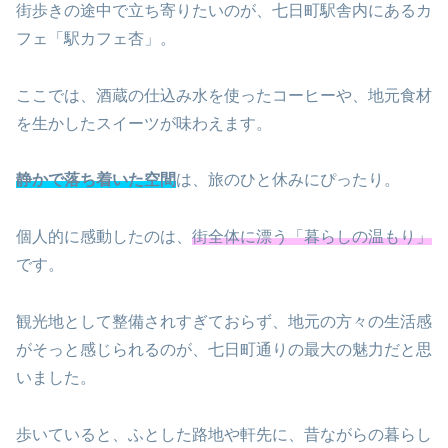
街歩きの途中で立ち寄りたいのが、七日町駅舎内にあるカ
フェ「駅カフェ杏」。
ここでは、酒蔵の仕込み水を使ったコーヒーや、地元食材
を生かしたスイーツが味わえます。
静かで落ち着いた空間
は、旅のひと休みにぴったり。
個人的に感動したのは、
街全体に漂う「暮らしの温もり」
です。
観光地として整備されすぎておらず、地元の方々の生活感
がそっと感じられるのが、七日町通りの最大の魅力だと思
いました。
歩いていると、ふとした路地や軒先に、昔ながらの暮らし