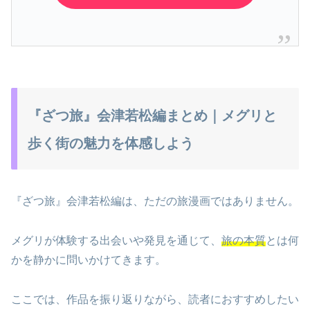
『ざつ旅』会津若松編まとめ｜メグリと
歩く街の魅力を体感しよう
『ざつ旅』会津若松編は、ただの旅漫画ではありません。
メグリが体験する出会いや発見を通じて、
旅の本質
とは何
かを静かに問いかけてきます。
ここでは、作品を振り返りながら、読者におすすめしたい