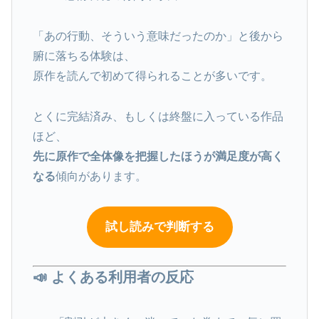
「あの行動、そういう意味だったのか」と後から
腑に落ちる体験は、
原作を読んで初めて得られることが多いです。
とくに完結済み、もしくは終盤に入っている作品
ほど、
先に原作で全体像を把握したほうが満足度が高く
なる
傾向があります。
試し読みで判断する
📣 よくある利用者の反応