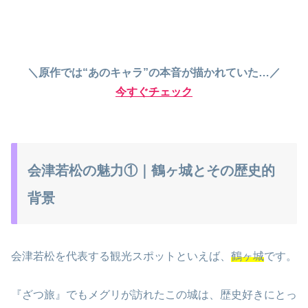
＼原作では“あのキャラ”の本音が描かれていた…／
今すぐチェック
会津若松の魅力①｜鶴ヶ城とその歴史的
背景
会津若松を代表する観光スポットといえば、
鶴ヶ城
です。
『ざつ旅』でもメグリが訪れたこの城は、歴史好きにとっ