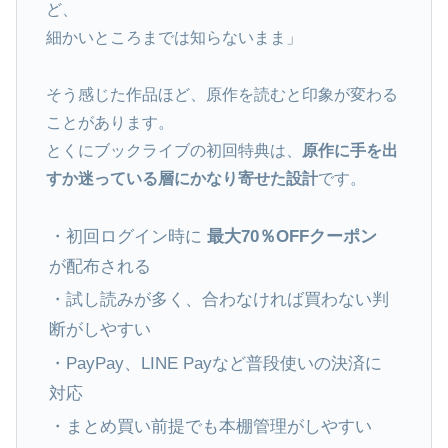
ど、
細かいところまでは知らないまま」
そう感じた作品ほど、原作を読むと印象が変わる
ことがあります。
とくにブックライブの初回特典は、
原作に手を出
すか迷っている層にかなり寄せた設計
です。
・初回ログイン時に
最大70％OFFクーポン
が配布される
・試し読みが多く、合わなければ買わない判
断がしやすい
・PayPay、LINE Payなど普段使いの決済に
対応
・まとめ買い前提でも本棚管理がしやすい