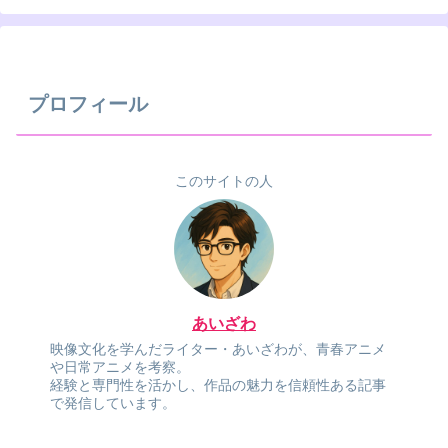
プロフィール
このサイトの人
あいざわ
映像文化を学んだライター・あいざわが、青春アニメ
や日常アニメを考察。
経験と専門性を活かし、作品の魅力を信頼性ある記事
で発信しています。