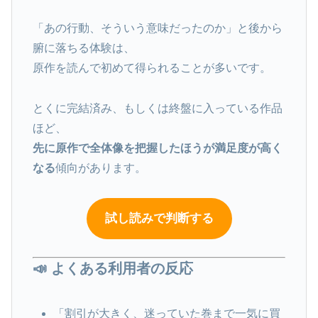
「あの行動、そういう意味だったのか」と後から
腑に落ちる体験は、
原作を読んで初めて得られることが多いです。
とくに完結済み、もしくは終盤に入っている作品
ほど、
先に原作で全体像を把握したほうが満足度が高く
なる
傾向があります。
試し読みで判断する
📣 よくある利用者の反応
「割引が大きく、迷っていた巻まで一気に買