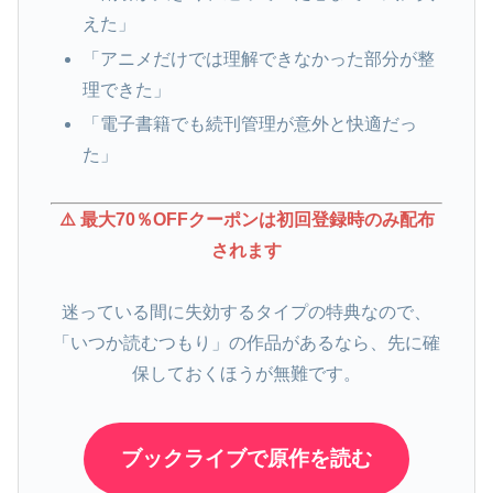
えた」
「アニメだけでは理解できなかった部分が整
理できた」
「電子書籍でも続刊管理が意外と快適だっ
た」
⚠️ 最大70％OFFクーポンは初回登録時のみ配布
されます
迷っている間に失効するタイプの特典なので、
「いつか読むつもり」の作品があるなら、先に確
保しておくほうが無難です。
ブックライブで原作を読む