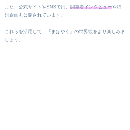
また、公式サイトやSNSでは、
開発者インタビュー
や特
別企画も公開されています。
これらを活用して、『まほやく』の世界観をより楽しみま
しょう。