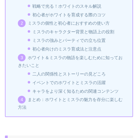
戦略で光る！ホワイトのスキル解説
初心者がホワイトを育成する際のコツ
ミスラの個性と初心者におすすめの使い方
ミスラのキャラクター背景と物語上の役割
ミスラの強みとパーティでの立ち位置
初心者向けのミスラ育成法と注意点
ホワイト＆ミスラの物語を楽しむために知ってお
きたいこと
二人の関係性とストーリーの見どころ
イベントでのホワイトとミスラの活躍
キャラをより深く知るための関連コンテンツ
まとめ：ホワイトとミスラの魅力を存分に楽しむ
方法