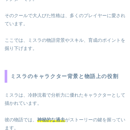
そのクールで大人びた性格は、多くのプレイヤーに愛され
ています。
ここでは、ミスラの物語背景やスキル、育成のポイントを
掘り下げます。
ミスラのキャラクター背景と物語上の役割
ミスラは、冷静沈着で分析力に優れたキャラクターとして
描かれています。
彼の物語では、
神秘的な過去
がストーリーの鍵を握ってい
ます。