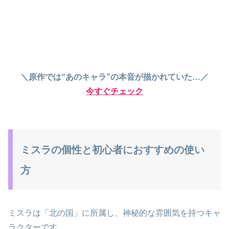
＼原作では“あのキャラ”の本音が描かれていた…／
今すぐチェック
ミスラの個性と初心者におすすめの使い
方
ミスラは「北の国」に所属し、神秘的な雰囲気を持つキャ
ラクターです。