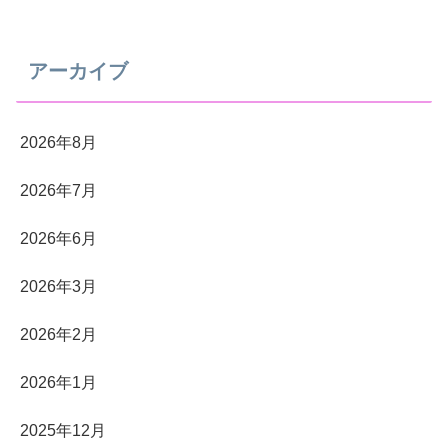
アーカイブ
2026年8月
2026年7月
2026年6月
2026年3月
2026年2月
2026年1月
2025年12月