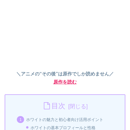
＼アニメの“その後”は原作でしか読めません／
原作を読む
目次
ホワイトの魅力と初心者向け活用ポイント
ホワイトの基本プロフィールと性格