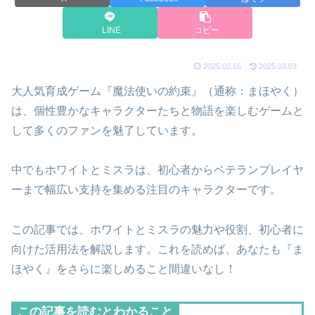
LINE
コピー
2025.02.16
2025.03.03
大人気育成ゲーム『魔法使いの約束』（通称：まほやく）
は、個性豊かなキャラクターたちと物語を楽しむゲームと
して多くのファンを魅了しています。
中でもホワイトとミスラは、初心者からベテランプレイヤ
ーまで幅広い支持を集める注目のキャラクターです。
この記事では、ホワイトとミスラの魅力や役割、初心者に
向けた活用法を解説します。これを読めば、あなたも『ま
ほやく』をさらに楽しめること間違いなし！
この記事を読むとわかること