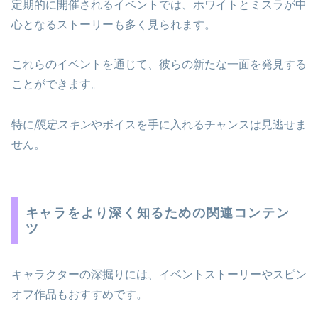
定期的に開催されるイベントでは、ホワイトとミスラが中
心となるストーリーも多く見られます。
これらのイベントを通じて、彼らの新たな一面を発見する
ことができます。
特に
限定スキン
やボイスを手に入れるチャンスは見逃せま
せん。
キャラをより深く知るための関連コンテン
ツ
キャラクターの深掘りには、イベントストーリーやスピン
オフ作品もおすすめです。