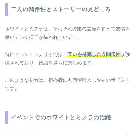
二人の関係性とストーリーの見どころ
ホワイトとミスラは、それぞれの国の立場を超えて友情を
築いていく様子が描かれています。
特にイベントシナリオでは、
互いを補完し合う関係性
が強
調されており、物語をさらに楽しめます。
このような要素は、初心者にも感情移入しやすいポイント
です。
イベントでのホワイトとミスラの活躍