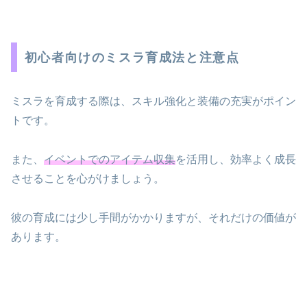
初心者向けのミスラ育成法と注意点
ミスラを育成する際は、スキル強化と装備の充実がポイン
トです。
また、
イベントでのアイテム収集
を活用し、効率よく成長
させることを心がけましょう。
彼の育成には少し手間がかかりますが、それだけの価値が
あります。