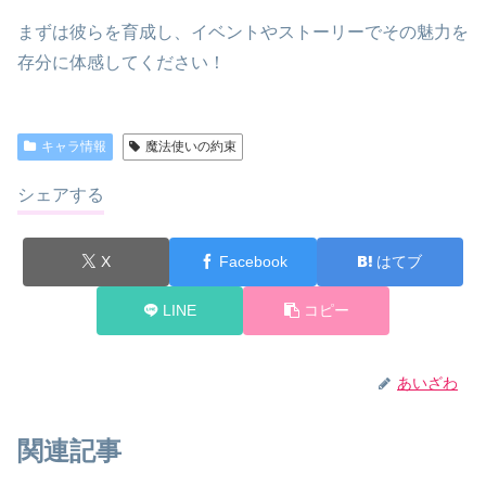
まずは彼らを育成し、イベントやストーリーでその魅力を
存分に体感してください！
キャラ情報
魔法使いの約束
シェアする
X
Facebook
はてブ
LINE
コピー
あいざわ
関連記事