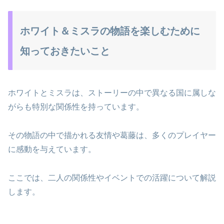
ホワイト＆ミスラの物語を楽しむために
知っておきたいこと
ホワイトとミスラは、ストーリーの中で異なる国に属しな
がらも特別な関係性を持っています。
その物語の中で描かれる友情や葛藤は、多くのプレイヤー
に感動を与えています。
ここでは、二人の関係性やイベントでの活躍について解説
します。