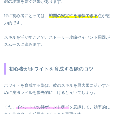
敵の攻撃を防ぐ効果があります。
特に初心者にとっては、
戦闘の安定性を確保できる
点が魅
力的です。
スキルを活かすことで、ストーリー攻略やイベント周回が
スムーズに進みます。
初心者がホワイトを育成する際のコツ
ホワイトを育成する際は、彼のスキルを最大限に活かすた
めに魔法レベルを優先的に上げると良いでしょう。
また、
イベントでの絆ポイント稼ぎ
を意識して、効率的に