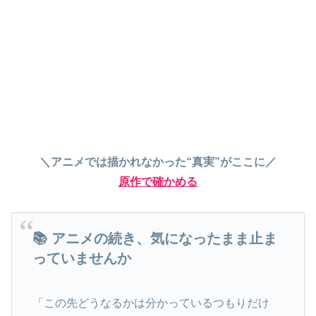
＼アニメでは描かれなかった“真実”がここに／
原作で確かめる
📚 アニメの続き、気になったまま止ま
っていませんか
「この先どうなるかは分かっているつもりだけ