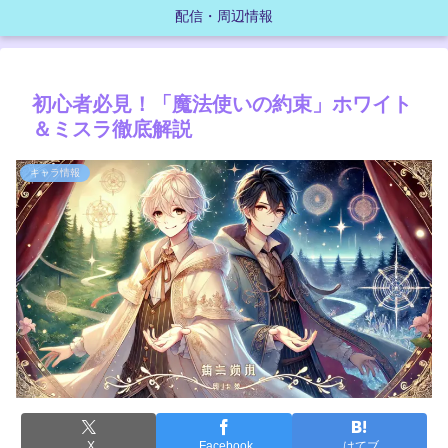
配信・周辺情報
初心者必見！「魔法使いの約束」ホワイト
＆ミスラ徹底解説
キャラ情報
X
Facebook
はてブ