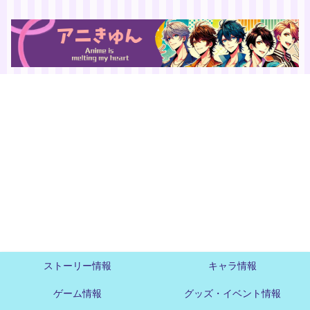
ストーリー情報
キャラ情報
ゲーム情報
グッズ・イベント情報