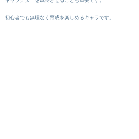
キャラクターを成長させることも重要です。
初心者でも無理なく育成を楽しめるキャラです。