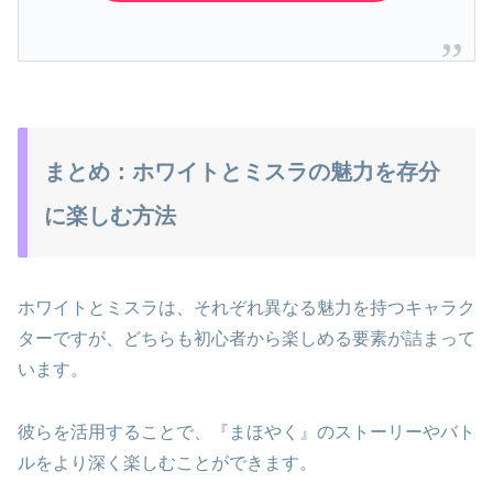
まとめ：ホワイトとミスラの魅力を存分
に楽しむ方法
ホワイトとミスラは、それぞれ異なる魅力を持つキャラク
ターですが、どちらも初心者から楽しめる要素が詰まって
います。
彼らを活用することで、『まほやく』のストーリーやバト
ルをより深く楽しむことができます。