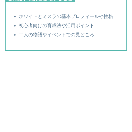
ホワイトとミスラの基本プロフィールや性格
初心者向けの育成法や活用ポイント
二人の物語やイベントでの見どころ