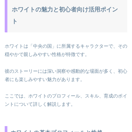
ホワイトの魅力と初心者向け活用ポイン
ト
ホワイトは「中央の国」に所属するキャラクターで、その
穏やかで親しみやすい性格が特徴です。
彼のストーリーには深い洞察や感動的な場面が多く、初心
者にも楽しみやすい魅力があります。
ここでは、ホワイトのプロフィール、スキル、育成のポイ
ントについて詳しく解説します。