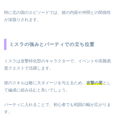
特に北の国のエピソードでは、彼の内面や仲間との関係性
が深掘りされます。
ミスラの強みとパーティでの立ち位置
ミスラは攻撃特化型のキャラクターで、イベントや高難易
度クエストで活躍します。
彼のスキルは敵に大ダメージを与えるため、
攻撃の要
とし
て編成に組み込むと良いでしょう。
パーティに入れることで、初心者でも戦闘の幅が広がりま
す。