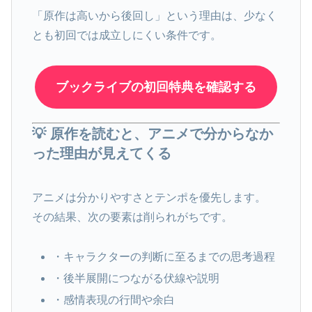
「原作は高いから後回し」という理由は、少なく
とも初回では成立しにくい条件です。
ブックライブの初回特典を確認する
💡 原作を読むと、アニメで分からなか
った理由が見えてくる
アニメは分かりやすさとテンポを優先します。
その結果、次の要素は削られがちです。
・キャラクターの判断に至るまでの思考過程
・後半展開につながる伏線や説明
・感情表現の行間や余白