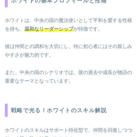
ホワイトの基本プロフィールと性格
ホワイトは、中央の国の魔法使いとして平和を愛する性格
を持ち、
温和なリーダーシップ
が特徴です。
彼は仲間との調和を大切にし、特に初心者にはその親しみ
やすさが魅力的です。
また、中央の国のシナリオでは、彼の過去や成長が物語の
重要なテーマとなっています。
戦略で光る！ホワイトのスキル解説
ホワイトのスキルはサポート特化型で、仲間を回復しつつ