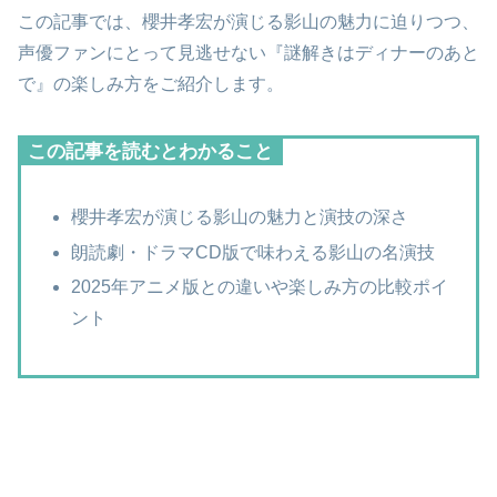
この記事では、櫻井孝宏が演じる影山の魅力に迫りつつ、
声優ファンにとって見逃せない『謎解きはディナーのあと
で』の楽しみ方をご紹介します。
この記事を読むとわかること
櫻井孝宏が演じる影山の魅力と演技の深さ
朗読劇・ドラマCD版で味わえる影山の名演技
2025年アニメ版との違いや楽しみ方の比較ポイ
ント