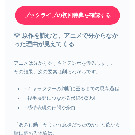
ブックライブの初回特典を確認する
💡 原作を読むと、アニメで分からなか
った理由が見えてくる
アニメは分かりやすさとテンポを優先します。
その結果、次の要素は削られがちです。
・キャラクターの判断に至るまでの思考過程
・後半展開につながる伏線や説明
・感情表現の行間や余白
「あの行動、そういう意味だったのか」と後から
腑に落ちる体験は、