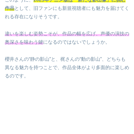
作品
として、旧ファンにも新規視聴者にも魅力を届けてく
れる存在になりそうです。
違いを楽しむ姿勢こそが、作品の幅を広げ、声優の演技の
奥深さを味わう鍵
になるのではないでしょうか。
櫻井さんの“静の影山”と、梶さんの“動の影山”、どちらも
異なる魅力を持つことで、作品全体がより多面的に楽しめ
るのです。