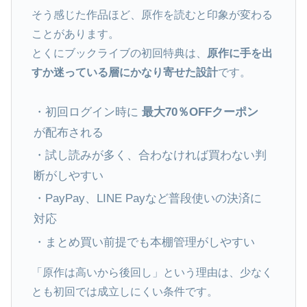
そう感じた作品ほど、原作を読むと印象が変わる
ことがあります。
とくにブックライブの初回特典は、
原作に手を出
すか迷っている層にかなり寄せた設計
です。
・初回ログイン時に
最大70％OFFクーポン
が配布される
・試し読みが多く、合わなければ買わない判
断がしやすい
・PayPay、LINE Payなど普段使いの決済に
対応
・まとめ買い前提でも本棚管理がしやすい
「原作は高いから後回し」という理由は、少なく
とも初回では成立しにくい条件です。