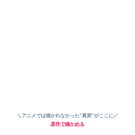
＼アニメでは描かれなかった“真実”がここに／
原作で確かめる