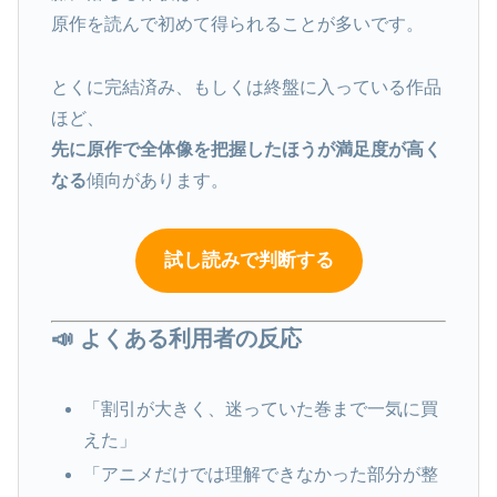
原作を読んで初めて得られることが多いです。
とくに完結済み、もしくは終盤に入っている作品
ほど、
先に原作で全体像を把握したほうが満足度が高く
なる
傾向があります。
試し読みで判断する
📣 よくある利用者の反応
「割引が大きく、迷っていた巻まで一気に買
えた」
「アニメだけでは理解できなかった部分が整