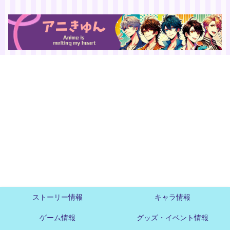
ストーリー情報
キャラ情報
ゲーム情報
グッズ・イベント情報