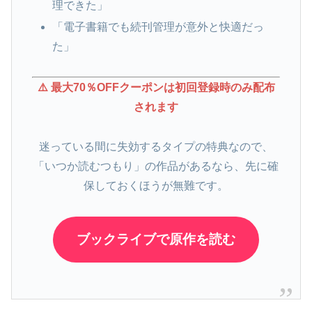
理できた」
「電子書籍でも続刊管理が意外と快適だっ
た」
⚠️ 最大70％OFFクーポンは初回登録時のみ配布
されます
迷っている間に失効するタイプの特典なので、
「いつか読むつもり」の作品があるなら、先に確
保しておくほうが無難です。
ブックライブで原作を読む