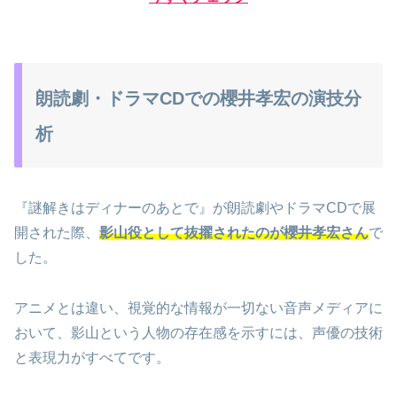
朗読劇・ドラマCDでの櫻井孝宏の演技分
析
『謎解きはディナーのあとで』が朗読劇やドラマCDで展
開された際、
影山役として抜擢されたのが櫻井孝宏さん
で
した。
アニメとは違い、視覚的な情報が一切ない音声メディアに
おいて、影山という人物の存在感を示すには、声優の技術
と表現力がすべてです。