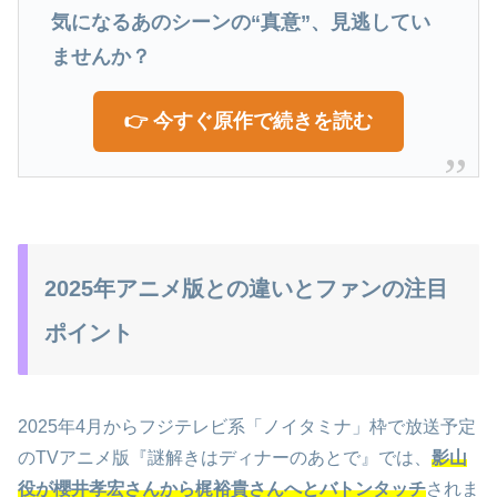
気になるあのシーンの“真意”、見逃してい
ませんか？
👉 今すぐ原作で続きを読む
2025年アニメ版との違いとファンの注目
ポイント
2025年4月からフジテレビ系「ノイタミナ」枠で放送予定
のTVアニメ版『謎解きはディナーのあとで』では、
影山
役が櫻井孝宏さんから梶裕貴さんへとバトンタッチ
されま