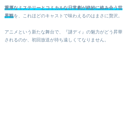
重厚なミステリーとコミカルな日常劇が絶妙に絡み合う世
界観
を、これほどのキャストで味わえるのはまさに贅沢。
アニメという新たな舞台で、『謎ディ』の魅力がどう昇華
されるのか、初回放送が待ち遠しくてなりません。