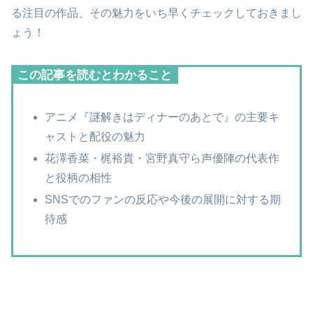
る注目の作品、その魅力をいち早くチェックしておきまし
ょう！
この記事を読むとわかること
アニメ『謎解きはディナーのあとで』の主要キ
ャストと配役の魅力
花澤香菜・梶裕貴・宮野真守ら声優陣の代表作
と役柄の相性
SNSでのファンの反応や今後の展開に対する期
待感