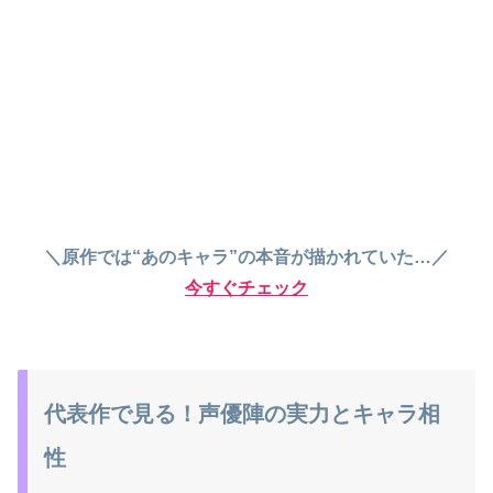
＼原作では“あのキャラ”の本音が描かれていた…／
今すぐチェック
代表作で見る！声優陣の実力とキャラ相
性