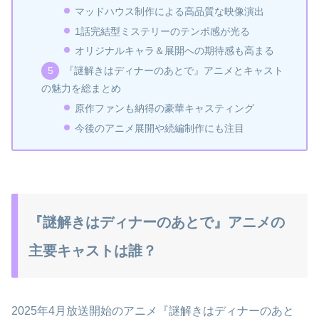
マッドハウス制作による高品質な映像演出
1話完結型ミステリーのテンポ感が光る
オリジナルキャラ＆展開への期待感も高まる
『謎解きはディナーのあとで』アニメとキャスト
の魅力を総まとめ
原作ファンも納得の豪華キャスティング
今後のアニメ展開や続編制作にも注目
『謎解きはディナーのあとで』アニメの
主要キャストは誰？
2025年4月放送開始のアニメ『謎解きはディナーのあと