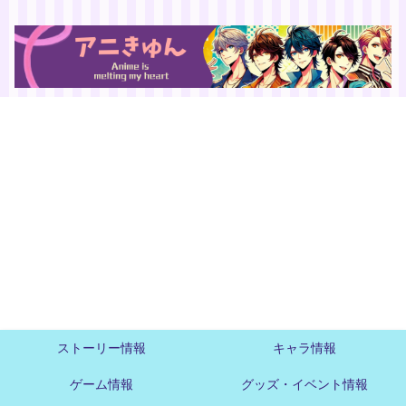
ストーリー情報
キャラ情報
ゲーム情報
グッズ・イベント情報