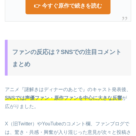
👉 今すぐ原作で続きを読む
ファンの反応は？SNSでの注目コメント
まとめ
アニメ『謎解きはディナーのあとで』のキャスト発表後、
SNSでは声優ファン・原作ファンを中心に大きな反響
が
広がりました。
X（旧Twitter）やYouTubeのコメント欄、ファンブログで
は、驚き・共感・興奮が入り混じった意見が次々と投稿さ