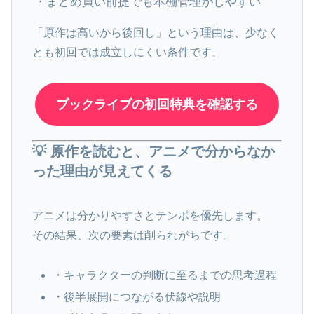
・まとめ買い前提でも本棚管理がしやすい
「原作は高いから後回し」という理由は、少なく
とも初回では成立しにくい条件です。
ブックライブの初回特典を確認する
💡 原作を読むと、アニメで分からなか
った理由が見えてくる
アニメは分かりやすさとテンポを優先します。
その結果、次の要素は削られがちです。
・キャラクターの判断に至るまでの思考過程
・後半展開につながる伏線や説明