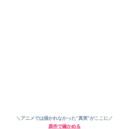
＼アニメでは描かれなかった“真実”がここに／
原作で確かめる