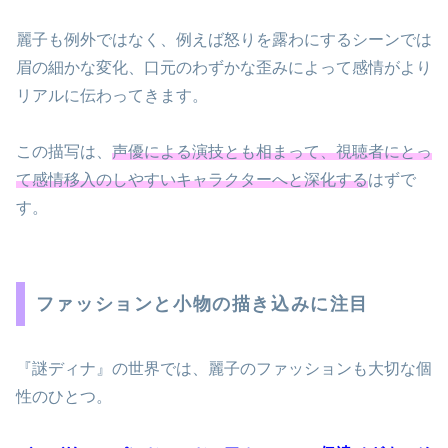
麗子も例外ではなく、例えば怒りを露わにするシーンでは
眉の細かな変化、口元のわずかな歪みによって感情がより
リアルに伝わってきます。
この描写は、
声優による演技とも相まって、視聴者にとっ
て感情移入のしやすいキャラクターへと深化する
はずで
す。
ファッションと小物の描き込みに注目
『謎ディナ』の世界では、麗子のファッションも大切な個
性のひとつ。