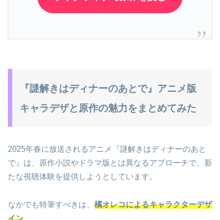
『謎解きはディナーのあとで』アニメ版
キャラデザと原作の魅力をまとめてみた
2025年春に放送されるアニメ『謎解きはディナーのあと
で』は、原作小説やドラマ版とは異なるアプローチで、新
たな視聴体験を提供しようとしています。
なかでも特筆すべきは、
橘オレコによるキャラクターデザ
イン
。