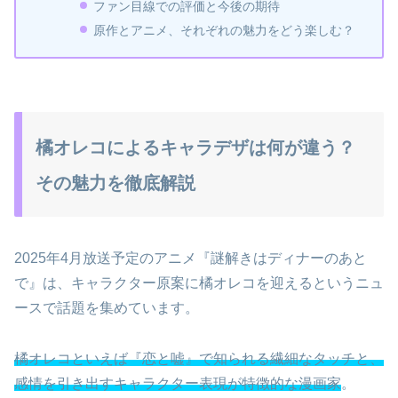
ファン目線での評価と今後の期待
原作とアニメ、それぞれの魅力をどう楽しむ？
橘オレコによるキャラデザは何が違う？
その魅力を徹底解説
2025年4月放送予定のアニメ『謎解きはディナーのあと
で』は、キャラクター原案に橘オレコを迎えるというニュ
ースで話題を集めています。
橘オレコといえば『恋と嘘』で知られる繊細なタッチと、
感情を引き出すキャラクター表現が特徴的な漫画家
。