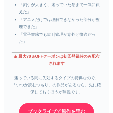
「割引が大きく、迷っていた巻まで一気に買
えた」
「アニメだけでは理解できなかった部分が整
理できた」
「電子書籍でも続刊管理が意外と快適だっ
た」
⚠️ 最大70％OFFクーポンは初回登録時のみ配布
されます
迷っている間に失効するタイプの特典なので、
「いつか読むつもり」の作品があるなら、先に確
保しておくほうが無難です。
ブックライブで原作を読む