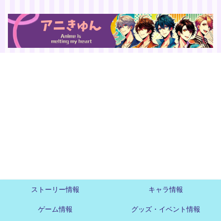
ストーリー情報
キャラ情報
ゲーム情報
グッズ・イベント情報