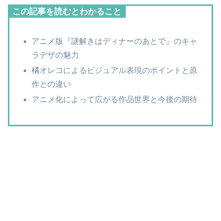
この記事を読むとわかること
アニメ版『謎解きはディナーのあとで』のキャ
ラデザの魅力
橘オレコによるビジュアル表現のポイントと原
作との違い
アニメ化によって広がる作品世界と今後の期待