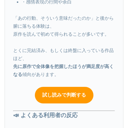
・感情表現の行間や余白
「あの行動、そういう意味だったのか」と後から
腑に落ちる体験は、
原作を読んで初めて得られることが多いです。
とくに完結済み、もしくは終盤に入っている作品
ほど、
先に原作で全体像を把握したほうが満足度が高く
なる
傾向があります。
試し読みで判断する
📣 よくある利用者の反応