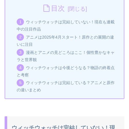
目次
ウィッチウォッチは完結していない！現在も連載
中の注目作品
アニメは2025年4月スタート！原作との展開の違
いに注目
漫画とアニメの見どころはここ！個性豊かなキャ
ラと世界観
ウィッチウォッチは今後どうなる？物語の終着点
と考察
ウィッチウォッチは完結している？アニメと原作
の違いまとめ
ウィッチウォッチは完結していない！現