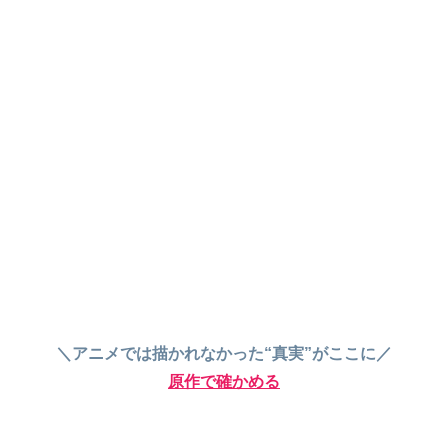
＼アニメでは描かれなかった“真実”がここに／
原作で確かめる