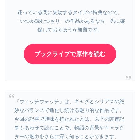
迷っている間に失効するタイプの特典なので、
「いつか読むつもり」の作品があるなら、先に確
保しておくほうが無難です。
ブックライブで原作を読む
『ウィッチウォッチ』は、ギャグとシリアスの絶
妙なバランスで進化し続ける魅力的な作品です。
今回の記事で興味を持たれた方は、以下の関連記
事もあわせて読むことで、物語の背景やキャラク
ターの魅力をさらに深く知ることができます。