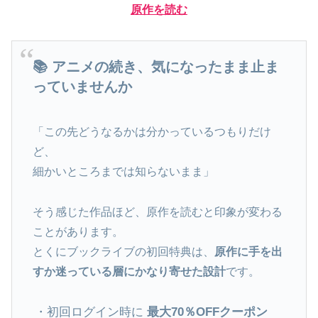
原作を読む
📚 アニメの続き、気になったまま止ま
っていませんか
「この先どうなるかは分かっているつもりだけ
ど、
細かいところまでは知らないまま」
そう感じた作品ほど、原作を読むと印象が変わる
ことがあります。
とくにブックライブの初回特典は、
原作に手を出
すか迷っている層にかなり寄せた設計
です。
・初回ログイン時に
最大70％OFFクーポン