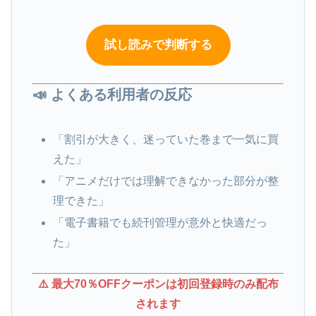
試し読みで判断する
📣 よくある利用者の反応
「割引が大きく、迷っていた巻まで一気に買
えた」
「アニメだけでは理解できなかった部分が整
理できた」
「電子書籍でも続刊管理が意外と快適だっ
た」
⚠️ 最大70％OFFクーポンは初回登録時のみ配布
されます