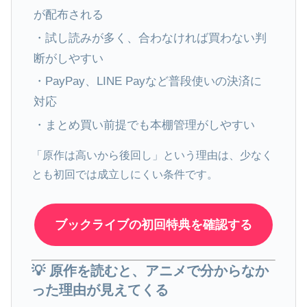
が配布される
・試し読みが多く、合わなければ買わない判
断がしやすい
・PayPay、LINE Payなど普段使いの決済に
対応
・まとめ買い前提でも本棚管理がしやすい
「原作は高いから後回し」という理由は、少なく
とも初回では成立しにくい条件です。
ブックライブの初回特典を確認する
💡 原作を読むと、アニメで分からなか
った理由が見えてくる