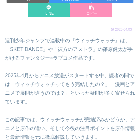
LINE
コピー
2025.04.03
週刊少年ジャンプで連載中の『ウィッチウォッチ』は、
「SKET DANCE」や「彼方のアストラ」の篠原健太が手
がけるファンタジー×ラブコメ作品です。
2025年4月からアニメ放送がスタートする中、読者の間で
は「ウィッチウォッチってもう完結したの？」「漫画とア
ニメで展開が違うのでは？」といった疑問が多く寄せられ
ています。
この記事では、ウィッチウォッチが完結済みかどうか、ア
ニメと原作の違い、そして今後の注目ポイントを原作情報
と最新情報を元に徹底解説していきます。