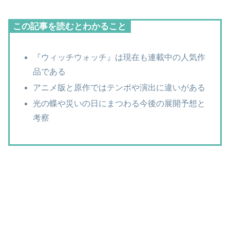
この記事を読むとわかること
『ウィッチウォッチ』は現在も連載中の人気作
品である
アニメ版と原作ではテンポや演出に違いがある
光の蝶や災いの日にまつわる今後の展開予想と
考察