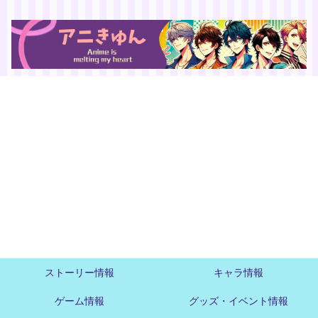
ストーリー情報
キャラ情報
ゲーム情報
グッズ・イベント情報