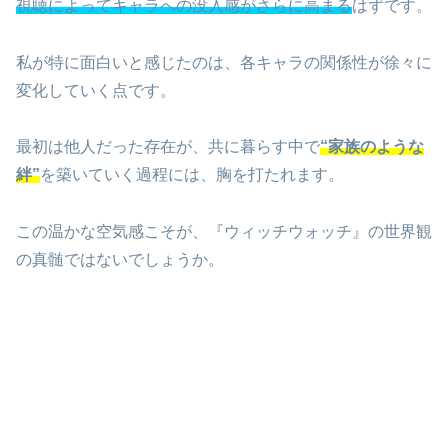
視聴によってキャラへの没入感がさらに高まる
はずです。
私が特に面白いと感じたのは、各キャラの関係性が徐々に
変化していく点です。
最初は他人だった存在が、共に暮らす中で
“家族のような
絆”
を築いていく過程には、胸を打たれます。
この温かな空気感こそが、『ウィッチウォッチ』の世界観
の真髄ではないでしょうか。