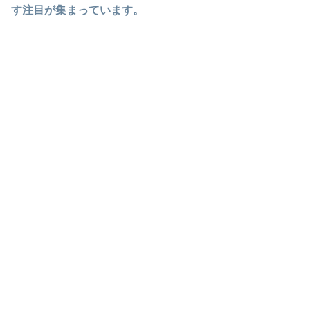
す注目が集まっています。