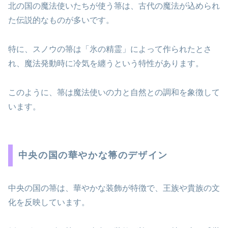
北の国の魔法使いたちが使う箒は、古代の魔法が込められ
た伝説的なものが多いです。
特に、スノウの箒は「氷の精霊」によって作られたとさ
れ、魔法発動時に冷気を纏うという特性があります。
このように、箒は魔法使いの力と自然との調和を象徴して
います。
中央の国の華やかな箒のデザイン
中央の国の箒は、華やかな装飾が特徴で、王族や貴族の文
化を反映しています。