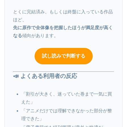
とくに完結済み、もしくは終盤に入っている作品
ほど、
先に原作で全体像を把握したほうが満足度が高く
なる
傾向があります。
試し読みで判断する
📣 よくある利用者の反応
「割引が大きく、迷っていた巻まで一気に買
えた」
「アニメだけでは理解できなかった部分が整
理できた」