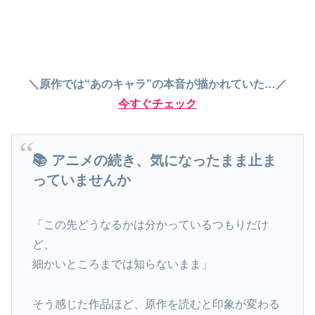
＼原作では“あのキャラ”の本音が描かれていた…／
今すぐチェック
📚 アニメの続き、気になったまま止ま
っていませんか
「この先どうなるかは分かっているつもりだけ
ど、
細かいところまでは知らないまま」
そう感じた作品ほど、原作を読むと印象が変わる