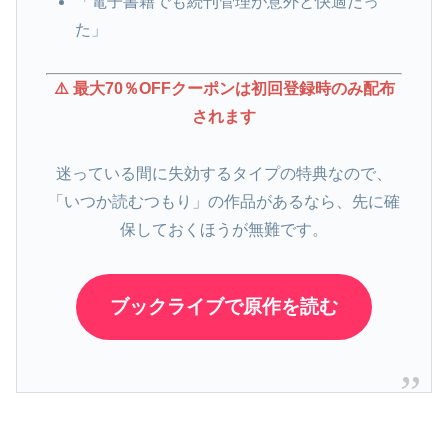
「電子書籍でも続刊管理が意外と快適だっ
た」
⚠️ 最大70％OFFクーポンは初回登録時のみ配布
されます
迷っている間に失効するタイプの特典なので、
「いつか読むつもり」の作品があるなら、先に確
保しておくほうが無難です。
ブックライブで原作を読む