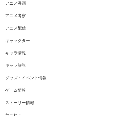
アニメ漫画
アニメ考察
アニメ配信
キャラクター
キャラ情報
キャラ解説
グッズ・イベント情報
ゲーム情報
ストーリー情報
ヤニねこ