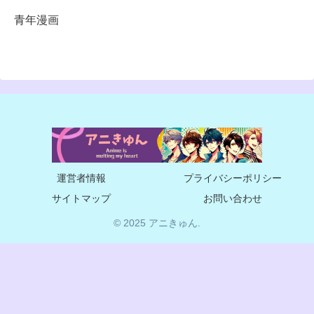
青年漫画
運営者情報
プライバシーポリシー
サイトマップ
お問い合わせ
© 2025 アニきゅん.