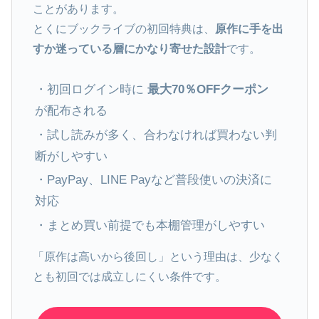
ことがあります。
とくにブックライブの初回特典は、
原作に手を出
すか迷っている層にかなり寄せた設計
です。
・初回ログイン時に
最大70％OFFクーポン
が配布される
・試し読みが多く、合わなければ買わない判
断がしやすい
・PayPay、LINE Payなど普段使いの決済に
対応
・まとめ買い前提でも本棚管理がしやすい
「原作は高いから後回し」という理由は、少なく
とも初回では成立しにくい条件です。