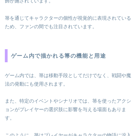
飾が施されています。
箒を通じてキャラクターの個性が視覚的に表現されている
ため、ファンの間でも注目されています。
ゲーム内で描かれる箒の機能と用途
ゲーム内では、箒は移動手段としてだけでなく、戦闘や魔
法の発動にも使用されます。
また、特定のイベントやシナリオでは、箒を使ったアクシ
ョンがプレイヤーの選択肢に影響を与える場面もありま
す。
このように、箒はプレイヤーがキャラクターの物語に没入