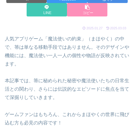
LINE
コピー
2025.01.27
2025.03.03
人気アプリゲーム「魔法使いの約束」（まほやく）の中
で、箒は単なる移動手段ではありません。そのデザインや
機能には、魔法使い一人一人の個性や物語が反映されてい
ます。
本記事では、箒に秘められた秘密や魔法使いたちの日常生
活との関わり、さらには伝説的なエピソードに焦点を当て
て深掘りしていきます。
ゲームファンはもちろん、これからまほやくの世界に飛び
込む方も必見の内容です！