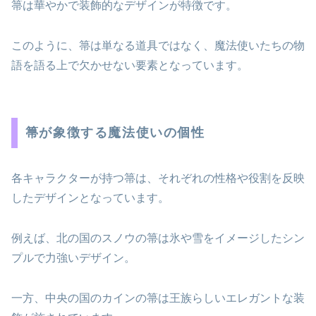
箒は華やかで装飾的なデザインが特徴です。
このように、箒は単なる道具ではなく、魔法使いたちの物
語を語る上で欠かせない要素となっています。
箒が象徴する魔法使いの個性
各キャラクターが持つ箒は、それぞれの性格や役割を反映
したデザインとなっています。
例えば、北の国のスノウの箒は氷や雪をイメージしたシン
プルで力強いデザイン。
一方、中央の国のカインの箒は王族らしいエレガントな装