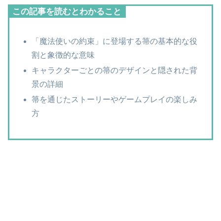
この記事を読むとわかること
「魔法使いの約束」に登場する箒の基本的な役
割と象徴的な意味
キャラクターごとの箒のデザインと隠された背
景の詳細
箒を通じたストーリーやゲームプレイの楽しみ
方