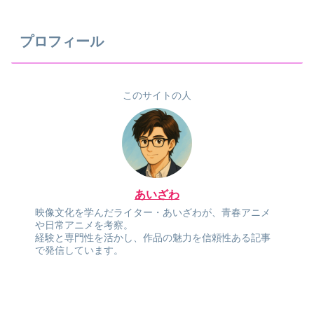
プロフィール
このサイトの人
あいざわ
映像文化を学んだライター・あいざわが、青春アニメ
や日常アニメを考察。
経験と専門性を活かし、作品の魅力を信頼性ある記事
で発信しています。