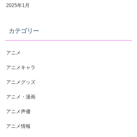
2025年1月
カテゴリー
アニメ
アニメキャラ
アニメグッズ
アニメ・漫画
アニメ声優
アニメ情報