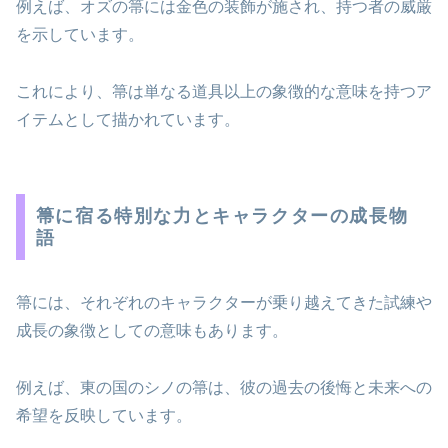
例えば、オズの箒には金色の装飾が施され、持つ者の威厳
を示しています。
これにより、箒は単なる道具以上の象徴的な意味を持つア
イテムとして描かれています。
箒に宿る特別な力とキャラクターの成長物
語
箒には、それぞれのキャラクターが乗り越えてきた試練や
成長の象徴としての意味もあります。
例えば、東の国のシノの箒は、彼の過去の後悔と未来への
希望を反映しています。