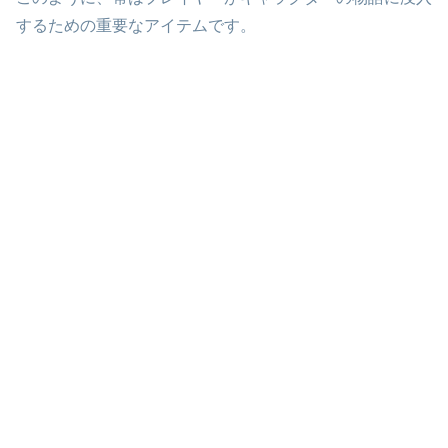
するための重要なアイテムです。