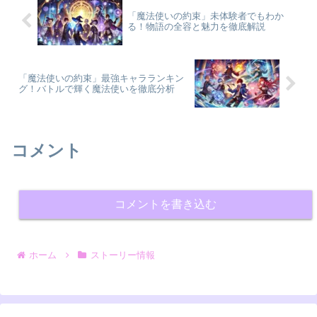
「魔法使いの約束」未体験者でもわか
る！物語の全容と魅力を徹底解説
「魔法使いの約束」最強キャラランキン
グ！バトルで輝く魔法使いを徹底分析
コメント
コメントを書き込む
ホーム
ストーリー情報