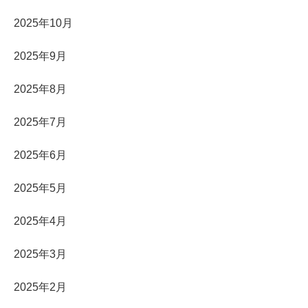
2025年10月
2025年9月
2025年8月
2025年7月
2025年6月
2025年5月
2025年4月
2025年3月
2025年2月