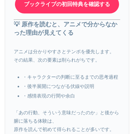
ブックライブの初回特典を確認する
💡 原作を読むと、アニメで分からなか
った理由が見えてくる
アニメは分かりやすさとテンポを優先します。
その結果、次の要素は削られがちです。
・キャラクターの判断に至るまでの思考過程
・後半展開につながる伏線や説明
・感情表現の行間や余白
「あの行動、そういう意味だったのか」と後から
腑に落ちる体験は、
原作を読んで初めて得られることが多いです。