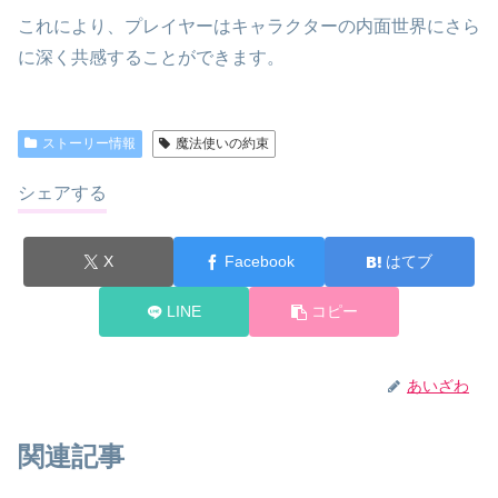
これにより、プレイヤーはキャラクターの内面世界にさら
に深く共感することができます。
ストーリー情報
魔法使いの約束
シェアする
X
Facebook
はてブ
LINE
コピー
あいざわ
関連記事