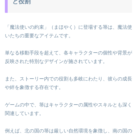
と役割
「魔法使いの約束」（まほやく）に登場する箒は、魔法使
いたちの重要なアイテムです。
単なる移動手段を超えて、各キャラクターの個性や背景が
反映された特別なデザインが施されています。
また、ストーリー内での役割も多岐にわたり、彼らの成長
や絆を象徴する存在です。
ゲームの中で、箒はキャラクターの属性やスキルとも深く
関連しています。
例えば、北の国の箒は厳しい自然環境を象徴し、南の国の