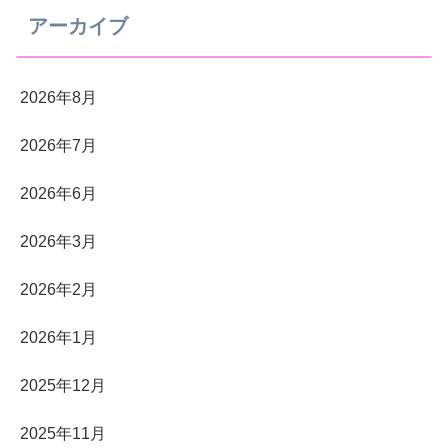
アーカイブ
2026年8月
2026年7月
2026年6月
2026年3月
2026年2月
2026年1月
2025年12月
2025年11月