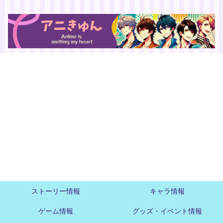
ストーリー情報
キャラ情報
ゲーム情報
グッズ・イベント情報