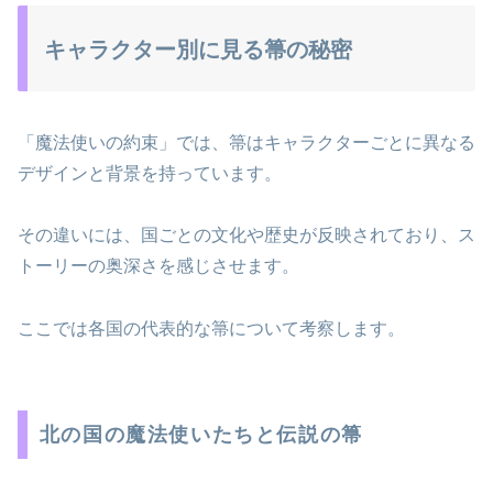
キャラクター別に見る箒の秘密
「魔法使いの約束」では、箒はキャラクターごとに異なる
デザインと背景を持っています。
その違いには、国ごとの文化や歴史が反映されており、ス
トーリーの奥深さを感じさせます。
ここでは各国の代表的な箒について考察します。
北の国の魔法使いたちと伝説の箒