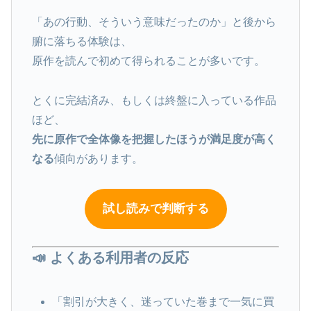
「あの行動、そういう意味だったのか」と後から
腑に落ちる体験は、
原作を読んで初めて得られることが多いです。
とくに完結済み、もしくは終盤に入っている作品
ほど、
先に原作で全体像を把握したほうが満足度が高く
なる
傾向があります。
試し読みで判断する
📣 よくある利用者の反応
「割引が大きく、迷っていた巻まで一気に買