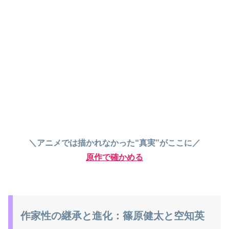
＼アニメでは描かれなかった“真実”がここに／
原作で確かめる
作家性の継承と進化：篠原健太と空知英