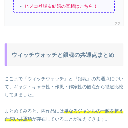
ヒメコ登場＆結婚の真相はこちら！
ウィッチウォッチと銀魂の共通点まとめ
ここまで『ウィッチウォッチ』と『銀魂』の共通点につい
て、ギャグ・キャラ性・作風・作家性の観点から徹底比較
してきました。
まとめてみると、両作品には
単なるジャンルの一致を超え
た深い共通項
が存在していることが見えてきます。