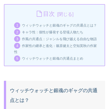
目次
ウィッチウォッチと銀魂のギャグの共通点とは？
キャラ性：個性が爆発する登場人物たち
作風の共通点：ジャンルを飛び越える自由な物語
作家性の継承と進化：篠原健太と空知英秋の作家
性
ウィッチウォッチと銀魂の共通点まとめ
ウィッチウォッチと銀魂のギャグの共通
点とは？