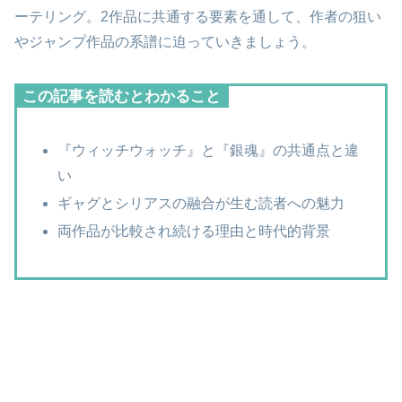
ーテリング。2作品に共通する要素を通して、作者の狙い
やジャンプ作品の系譜に迫っていきましょう。
この記事を読むとわかること
『ウィッチウォッチ』と『銀魂』の共通点と違
い
ギャグとシリアスの融合が生む読者への魅力
両作品が比較され続ける理由と時代的背景