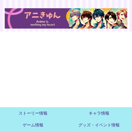
ストーリー情報
キャラ情報
ゲーム情報
グッズ・イベント情報