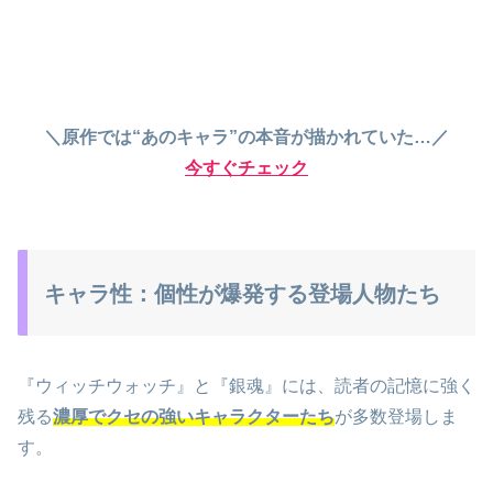
＼原作では“あのキャラ”の本音が描かれていた…／
今すぐチェック
キャラ性：個性が爆発する登場人物たち
『ウィッチウォッチ』と『銀魂』には、読者の記憶に強く
残る
濃厚でクセの強いキャラクターたち
が多数登場しま
す。