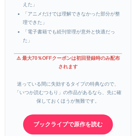
えた」
「アニメだけでは理解できなかった部分が整
理できた」
「電子書籍でも続刊管理が意外と快適だっ
た」
⚠️ 最大70％OFFクーポンは初回登録時のみ配布
されます
迷っている間に失効するタイプの特典なので、
「いつか読むつもり」の作品があるなら、先に確
保しておくほうが無難です。
ブックライブで原作を読む