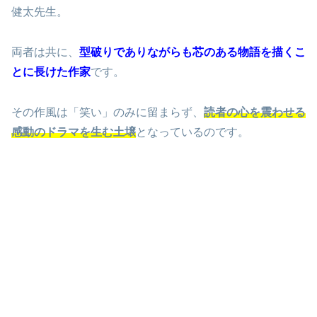
健太先生。
両者は共に、
型破りでありながらも芯のある物語を描くこ
とに長けた作家
です。
その作風は「笑い」のみに留まらず、
読者の心を震わせる
感動のドラマを生む土壌
となっているのです。