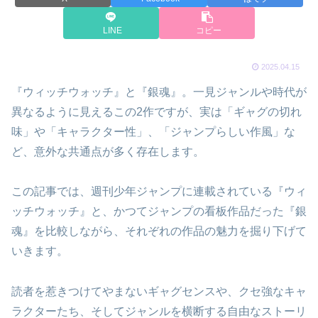
LINE
コピー
2025.04.15
『ウィッチウォッチ』と『銀魂』。一見ジャンルや時代が
異なるように見えるこの2作ですが、実は「ギャグの切れ
味」や「キャラクター性」、「ジャンプらしい作風」な
ど、意外な共通点が多く存在します。
この記事では、週刊少年ジャンプに連載されている『ウィ
ッチウォッチ』と、かつてジャンプの看板作品だった『銀
魂』を比較しながら、それぞれの作品の魅力を掘り下げて
いきます。
読者を惹きつけてやまないギャグセンスや、クセ強なキャ
ラクターたち、そしてジャンルを横断する自由なストーリ