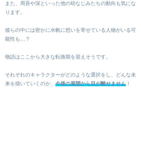
また、周吾や深といった他の幼なじみたちの動向も気にな
ります。
彼らの中には密かに水帆に想いを寄せている人物がいる可
能性も…？
物語はここから大きな転換期を迎えそうです。
それぞれのキャラクターがどのような選択をし、どんな未
来を描いていくのか、
今後の展開から目が離せません
！