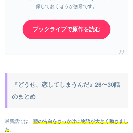
保しておくほうが無難です。
ブックライブで原作を読む
『どうせ、恋してしまうんだ』26〜30話
のまとめ
最新話では、
藍の告白をきっかけに物語が大きく動きまし
た
。