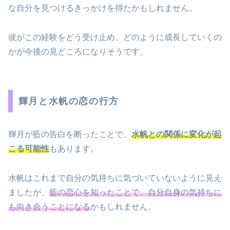
な自分を見つけるきっかけを得たかもしれません。
彼がこの経験をどう受け止め、どのように成長していくの
かが今後の見どころになりそうです。
輝月と水帆の恋の行方
輝月が藍の告白を断ったことで、
水帆との関係に変化が起
こる可能性
もあります。
水帆はこれまで自分の気持ちに気づいていないように見え
ましたが、
藍の恋心を知ったことで、自分自身の気持ちに
も向き合うことになる
かもしれません。