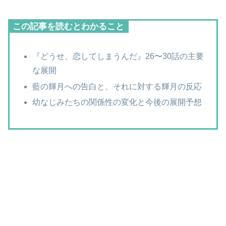
この記事を読むとわかること
『どうせ、恋してしまうんだ』26〜30話の主要
な展開
藍の輝月への告白と、それに対する輝月の反応
幼なじみたちの関係性の変化と今後の展開予想