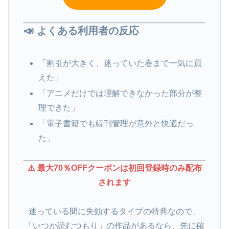
📣 よくある利用者の反応
「割引が大きく、迷っていた巻まで一気に買
えた」
「アニメだけでは理解できなかった部分が整
理できた」
「電子書籍でも続刊管理が意外と快適だっ
た」
⚠️ 最大70％OFFクーポンは初回登録時のみ配布
されます
迷っている間に失効するタイプの特典なので、
「いつか読むつもり」の作品があるなら、先に確