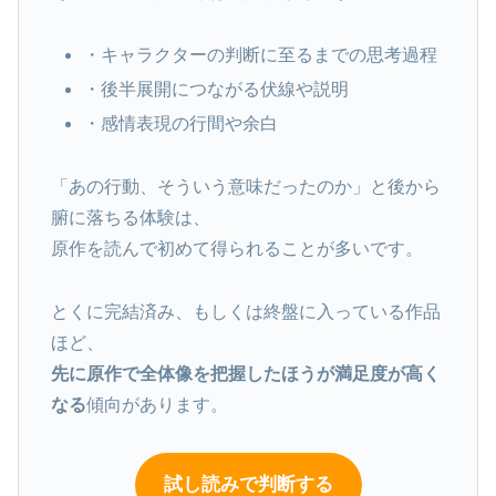
・キャラクターの判断に至るまでの思考過程
・後半展開につながる伏線や説明
・感情表現の行間や余白
「あの行動、そういう意味だったのか」と後から
腑に落ちる体験は、
原作を読んで初めて得られることが多いです。
とくに完結済み、もしくは終盤に入っている作品
ほど、
先に原作で全体像を把握したほうが満足度が高く
なる
傾向があります。
試し読みで判断する