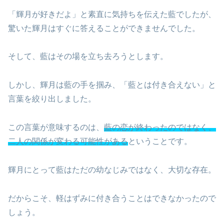
「輝月が好きだよ」と素直に気持ちを伝えた藍でしたが、
驚いた輝月はすぐに答えることができませんでした。
そして、藍はその場を立ち去ろうとします。
しかし、輝月は藍の手を掴み、「藍とは付き合えない」と
言葉を絞り出しました。
この言葉が意味するのは、
藍の恋が終わったのではなく、
二人の関係が変わる可能性がある
ということです。
輝月にとって藍はただの幼なじみではなく、大切な存在。
だからこそ、軽はずみに付き合うことはできなかったので
しょう。