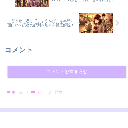
『どうせ、恋してしまうんだ』は本当に
面白い？読者の評判＆魅力を徹底解説！
コメント
コメントを書き込む
ホーム
ストーリー情報