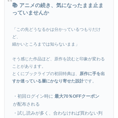
📚 アニメの続き、気になったまま止ま
っていませんか
「この先どうなるかは分かっているつもりだけ
ど、
細かいところまでは知らないまま」
そう感じた作品ほど、原作を読むと印象が変わる
ことがあります。
とくにブックライブの初回特典は、
原作に手を出
すか迷っている層にかなり寄せた設計
です。
・初回ログイン時に
最大70％OFFクーポン
が配布される
・試し読みが多く、合わなければ買わない判