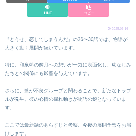
LINE
コピー
2025.03.16
『どうせ、恋してしまうんだ』の26〜30話では、物語が
大きく動く展開が続いています。
特に、和泉藍の輝月への想いが一気に表面化し、幼なじみ
たちとの関係にも影響を与えています。
さらに、藍が不良グループと関わることで、新たなトラブ
ルが発生。彼の心情の揺れ動きが物語の鍵となっていま
す。
ここでは最新話のあらすじと考察、今後の展開予想をお届
けします。