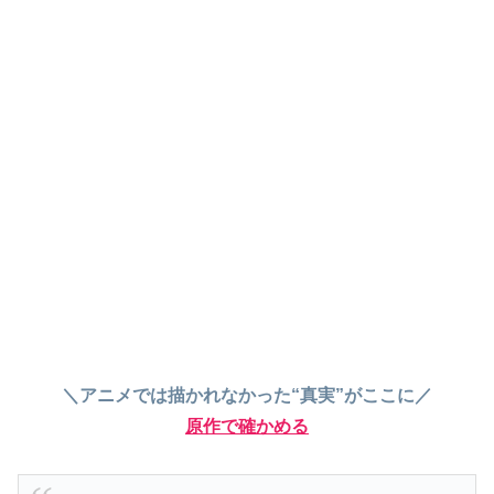
＼アニメでは描かれなかった“真実”がここに／
原作で確かめる