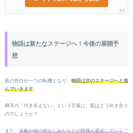
物語は新たなステージへ！今後の展開予
想
藍の告白が一つの転機となり、
物語は次のステージへと進
んでいきます
。
輝月の「付き合えない」という言葉に、藍はどう向き合う
のでしょうか？
また、
水帆や他の幼なじみたちとの関係も変化していく
こ