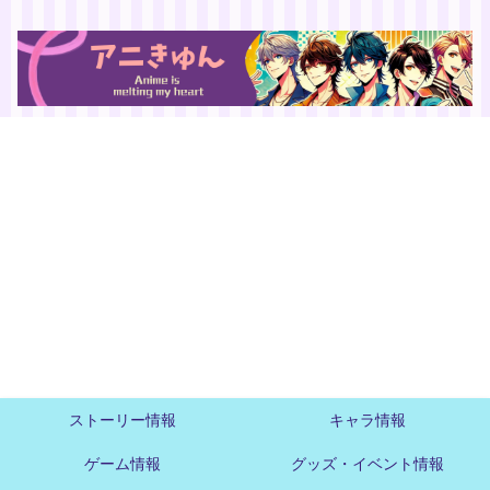
ストーリー情報
キャラ情報
ゲーム情報
グッズ・イベント情報