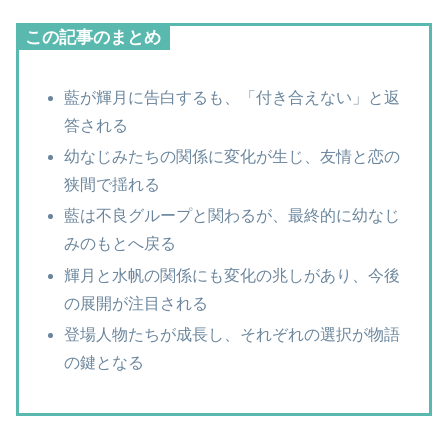
この記事のまとめ
藍が輝月に告白するも、「付き合えない」と返
答される
幼なじみたちの関係に変化が生じ、友情と恋の
狭間で揺れる
藍は不良グループと関わるが、最終的に幼なじ
みのもとへ戻る
輝月と水帆の関係にも変化の兆しがあり、今後
の展開が注目される
登場人物たちが成長し、それぞれの選択が物語
の鍵となる