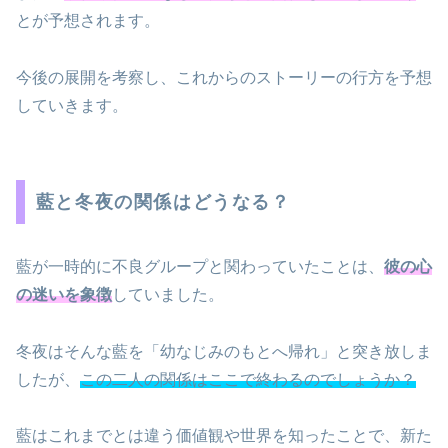
とが予想されます。
今後の展開を考察し、これからのストーリーの行方を予想
していきます。
藍と冬夜の関係はどうなる？
藍が一時的に不良グループと関わっていたことは、
彼の心
の迷いを象徴
していました。
冬夜はそんな藍を「幼なじみのもとへ帰れ」と突き放しま
したが、
この二人の関係はここで終わるのでしょうか？
藍はこれまでとは違う価値観や世界を知ったことで、新た