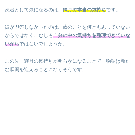
読者として気になるのは、
輝月の本当の気持ち
です。
彼が即答しなかったのは、藍のことを何とも思っていない
からではなく、むしろ
自分の中の気持ちを整理できていな
いから
ではないでしょうか。
この先、輝月の気持ちが明らかになることで、物語は新た
な展開を迎えることになりそうです。