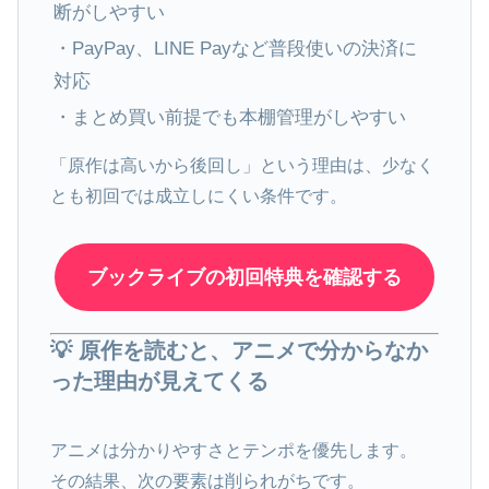
断がしやすい
・PayPay、LINE Payなど普段使いの決済に
対応
・まとめ買い前提でも本棚管理がしやすい
「原作は高いから後回し」という理由は、少なく
とも初回では成立しにくい条件です。
ブックライブの初回特典を確認する
💡 原作を読むと、アニメで分からなか
った理由が見えてくる
アニメは分かりやすさとテンポを優先します。
その結果、次の要素は削られがちです。