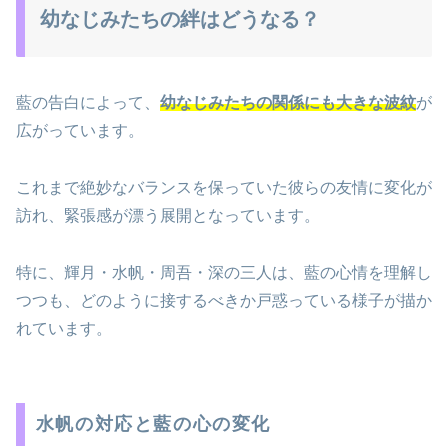
幼なじみたちの絆はどうなる？
藍の告白によって、
幼なじみたちの関係にも大きな波紋
が
広がっています。
これまで絶妙なバランスを保っていた彼らの友情に変化が
訪れ、緊張感が漂う展開となっています。
特に、輝月・水帆・周吾・深の三人は、藍の心情を理解し
つつも、どのように接するべきか戸惑っている様子が描か
れています。
水帆の対応と藍の心の変化