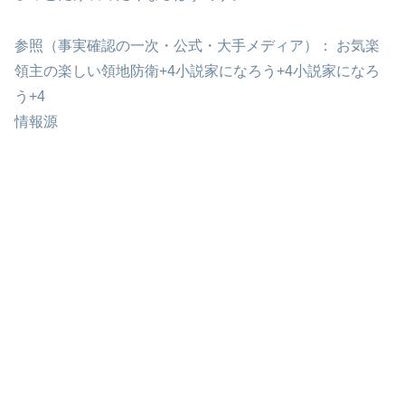
参照（事実確認の一次・公式・大手メディア）： お気楽
領主の楽しい領地防衛+4小説家になろう+4小説家になろ
う+4
情報源