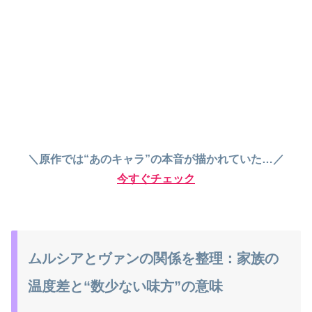
＼原作では“あのキャラ”の本音が描かれていた…／
今すぐチェック
ムルシアとヴァンの関係を整理：家族の
温度差と“数少ない味方”の意味