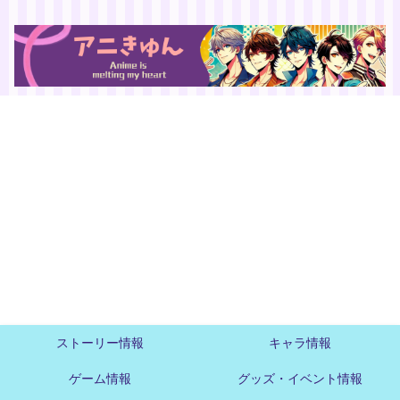
ストーリー情報
キャラ情報
ゲーム情報
グッズ・イベント情報