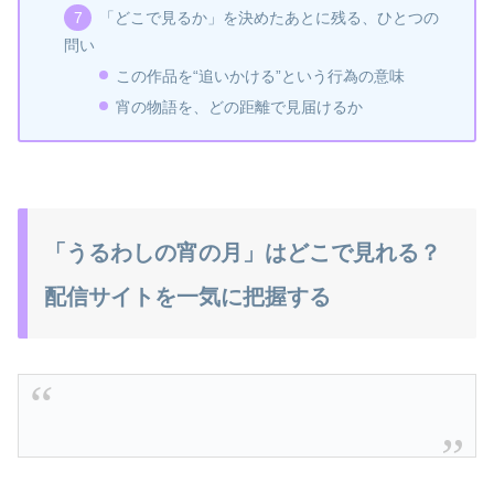
「どこで見るか」を決めたあとに残る、ひとつの
問い
この作品を“追いかける”という行為の意味
宵の物語を、どの距離で見届けるか
「うるわしの宵の月」はどこで見れる？
配信サイトを一気に把握する