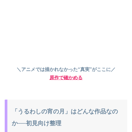
＼アニメでは描かれなかった“真実”がここに／
原作で確かめる
「うるわしの宵の月」はどんな作品なの
か──初見向け整理