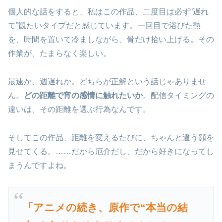
個人的な話をすると、私はこの作品、二度目は必ず“遅れ
て”観たいタイプだと感じています。一回目で浴びた熱
を、時間を置いて冷ましながら、骨だけ拾い上げる。その
作業が、たまらなく楽しい。
最速か、週遅れか。どちらが正解という話じゃありませ
ん。
どの距離で宵の感情に触れたいか
。配信タイミングの
違いは、その距離を選ぶ行為なんです。
そしてこの作品、距離を変えるたびに、ちゃんと違う顔を
見せてくる。……だから厄介だし、だから好きになってし
まうんですよね。
「アニメの続き、原作で“本当の結