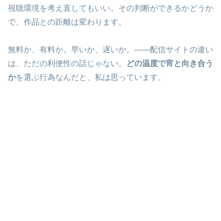
視聴環境を考え直してもいい。その判断ができるかどうか
で、作品との距離は変わります。
無料か、有料か。早いか、遅いか。――配信サイトの違い
は、ただの利便性の話じゃない。
どの温度で宵と向き合う
か
を選ぶ行為なんだと、私は思っています。