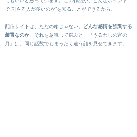
てもいいと思っています。この作品が、どんなポイント
で“刺さる人が多いのか”を知ることができるから。
配信サイトは、ただの箱じゃない。
どんな感情を強調する
装置なのか
。それを意識して選ぶと、『うるわしの宵の
月』は、同じ話数でもまったく違う顔を見せてきます。