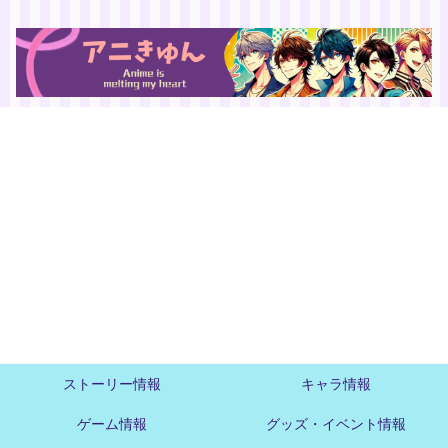
ストーリー情報
キャラ情報
ゲーム情報
グッズ・イベント情報