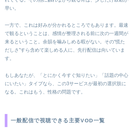
早い。
一方で、これは好みが分かれるところでもあります。最速
で観るということは、感情が整理される前に次の一週間が
来るということ。余韻を噛みしめる暇がない。その“慌た
だしさ”すら含めて楽しめる人に、先行配信は向いていま
す。
もしあなたが、「とにかく今すぐ知りたい」「話題の中心
にいたい」タイプなら、この3サービスが最初の選択肢に
なる。これはもう、性格の問題です。
一般配信で視聴できる主要VOD一覧