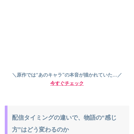
＼原作では“あのキャラ”の本音が描かれていた…／
今すぐチェック
配信タイミングの違いで、物語の“感じ
方”はどう変わるのか