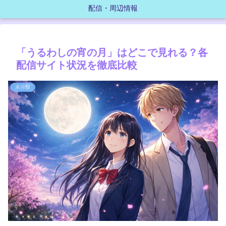
配信・周辺情報
「うるわしの宵の月」はどこで見れる？各
配信サイト状況を徹底比較
未分類