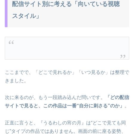
配信サイト別に考える「向いている視聴
スタイル」
ここまでで、「どこで見れるか」「いつ見るか」は整理で
きました。
次に来るのが、もう一段踏み込んだ問いです。
「どの配信
サイトで見ると、この作品は一番“自分に刺さる”のか」
。
正直に言うと、『うるわしの宵の月』は“どこで見ても同
じ”タイプの作品ではありません。画面の前に座る姿勢、