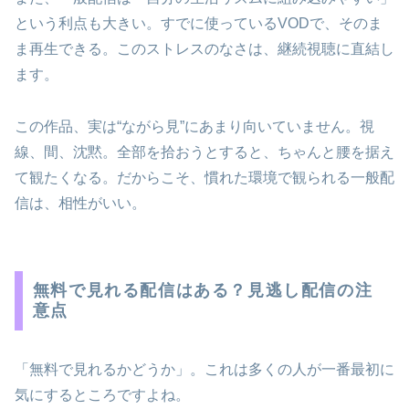
という利点も大きい。すでに使っているVODで、そのま
ま再生できる。このストレスのなさは、継続視聴に直結し
ます。
この作品、実は“ながら見”にあまり向いていません。視
線、間、沈黙。全部を拾おうとすると、ちゃんと腰を据え
て観たくなる。だからこそ、慣れた環境で観られる一般配
信は、相性がいい。
無料で見れる配信はある？見逃し配信の注
意点
「無料で見れるかどうか」。これは多くの人が一番最初に
気にするところですよね。