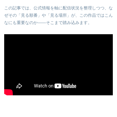
この記事では、公式情報を軸に配信状況を整理しつつ、な
ぜその「見る順番」や「見る場所」が、この作品ではこん
なにも重要なのか――そこまで踏み込みます。