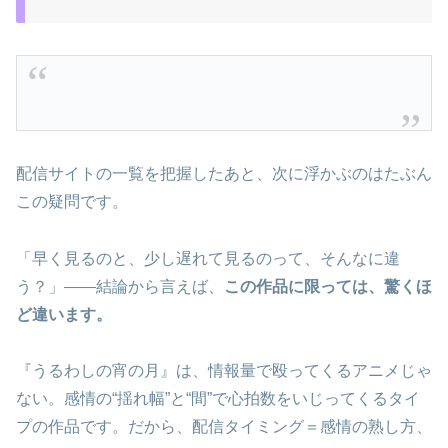
配信サイトの一覧を把握したあと、次に浮かぶのはたぶん
この疑問です。
「早く見るのと、少し遅れて見るのって、そんなに違
う？」――結論から言えば、
この作品に限っては、驚くほ
ど違います。
『うるわしの宵の月』は、情報量で殴ってくるアニメじゃ
ない。感情の“揺れ幅”と“間”で心拍数をいじってくるタイ
プの作品です。だから、配信タイミング＝感情の熟し方、