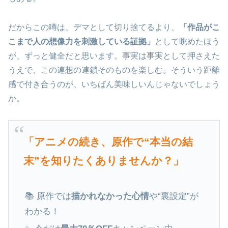
だからこの噂は、デマとして切り捨てるより、
「作品がこ
こまで人の想像力を刺激している証拠」
として眺めたほう
が、ずっと健全だと思います。事実は事実として押さえた
うえで、この連想の連鎖そのものを楽しむ。そういう距離
感で付き合うのが、いちばん美味しいんじゃないでしょう
か。
「アニメの続き、原作で“本当の結
末”を知りたくありませんか？」
📚 原作では
描かれなかった心情
や“裏設定”が
わかる！