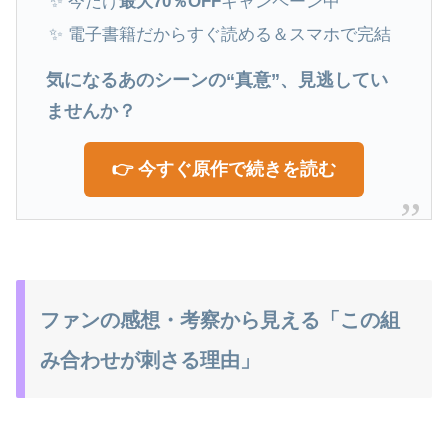
✨ 今だけ
最大70％OFF
キャンペーン中
✨ 電子書籍だからすぐ読める＆スマホで完結
気になるあのシーンの“真意”、見逃してい
ませんか？
👉 今すぐ原作で続きを読む
ファンの感想・考察から見える「この組
み合わせが刺さる理由」