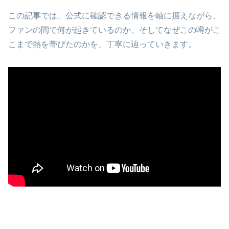
この記事では、公式に確認できる情報を軸に据えながら、
ファンの間で何が起きているのか、そしてなぜこの噂がこ
こまで熱を帯びたのかを、丁寧に辿っていきます。