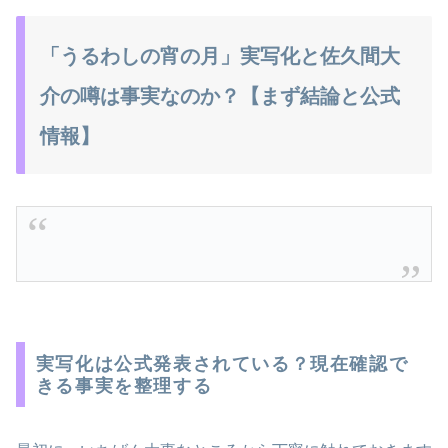
「うるわしの宵の月」実写化と佐久間大
介の噂は事実なのか？【まず結論と公式
情報】
実写化は公式発表されている？現在確認で
きる事実を整理する