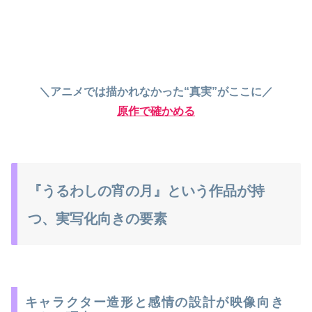
＼アニメでは描かれなかった“真実”がここに／
原作で確かめる
『うるわしの宵の月』という作品が持
つ、実写化向きの要素
キャラクター造形と感情の設計が映像向き