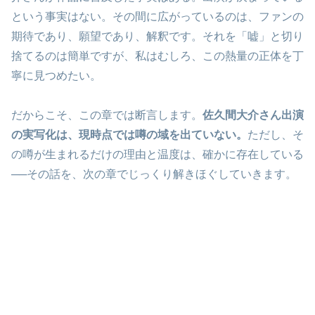
という事実はない。その間に広がっているのは、ファンの
期待であり、願望であり、解釈です。それを「嘘」と切り
捨てるのは簡単ですが、私はむしろ、この熱量の正体を丁
寧に見つめたい。
だからこそ、この章では断言します。
佐久間大介さん出演
の実写化は、現時点では噂の域を出ていない。
ただし、そ
の噂が生まれるだけの理由と温度は、確かに存在している
──その話を、次の章でじっくり解きほぐしていきます。