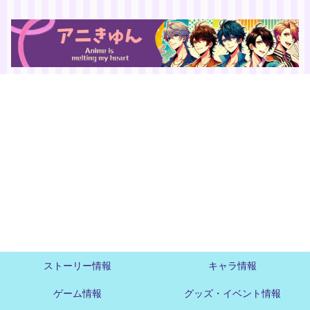
ストーリー情報
キャラ情報
ゲーム情報
グッズ・イベント情報