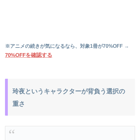
※アニメの続きが気になるなら、対象1冊が70%OFF →
70%OFFを確認する
玲夜というキャラクターが背負う選択の
重さ