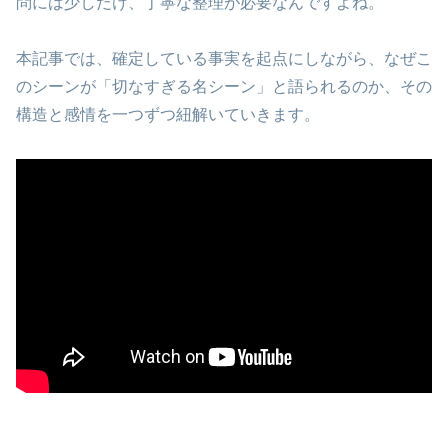
問には少しだけ、丁寧な整理が必要なんですよね。
本記事では、確定している事実を起点にしながら、なぜこ
のシーンが「切なすぎる名シーン」と語られるのか、その
構造と感情を一つずつ紐解いていきます。