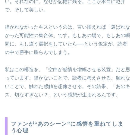
い。それなのに、なぜか記憶に残る。ここが本当に厄介
で、そして美しい。
描かれなかったキスというのは、言い換えれば「選ばれな
かった可能性の集合体」です。もしあの場で、もしあの瞬
間に、もし違う選択をしていたら──という仮定が、読者
の中で勝手に膨らんでしまう。
私はこの構造を、「空白が感情を増幅させる装置」だと思
っています。描かないことで、読者に考えさせる。触れな
いことで、触れた感触を想像させる。その結果、「あのキ
ス、切なすぎない？」という感想が生まれるんです。
ファンが“あのシーン”に感情を重ねてしま
う心理