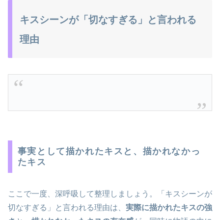
キスシーンが「切なすぎる」と言われる
理由
事実として描かれたキスと、描かれなかっ
たキス
ここで一度、深呼吸して整理しましょう。「キスシーンが
切なすぎる」と言われる理由は、
実際に描かれたキスの強