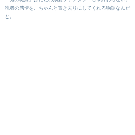
読者の感情を、ちゃんと置き去りにしてくれる物語なんだ
と。