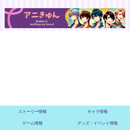
ストーリー情報
キャラ情報
ゲーム情報
グッズ・イベント情報