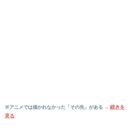
続きを
※アニメでは描かれなかった「その先」がある →
見る