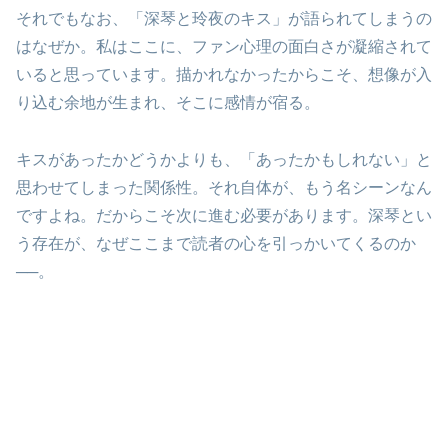
それでもなお、「深琴と玲夜のキス」が語られてしまうの
はなぜか。私はここに、ファン心理の面白さが凝縮されて
いると思っています。描かれなかったからこそ、想像が入
り込む余地が生まれ、そこに感情が宿る。
キスがあったかどうかよりも、「あったかもしれない」と
思わせてしまった関係性。それ自体が、もう名シーンなん
ですよね。だからこそ次に進む必要があります。深琴とい
う存在が、なぜここまで読者の心を引っかいてくるのか
──。