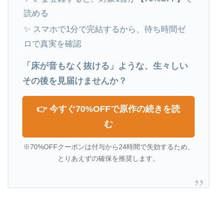
読める
✨ スマホで1分で完結するから、待ち時間ゼ
ロで真実を確認
「床が音もなく抜ける」ような、生々しい
その後を見届けませんか？
👉 今すぐ70%OFFで原作の続きを読
む
※70%OFFクーポンは付与から24時間で失効するため、
とりあえずの確保を推奨します。