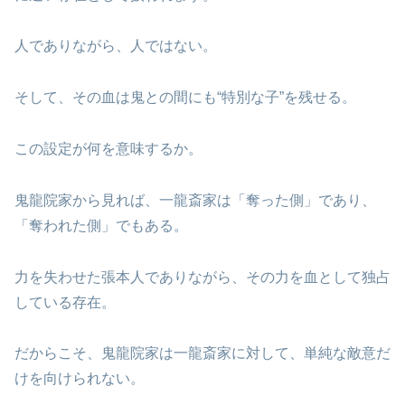
人でありながら、人ではない。
そして、その血は鬼との間にも“特別な子”を残せる。
この設定が何を意味するか。
鬼龍院家から見れば、一龍斎家は「奪った側」であり、
「奪われた側」でもある。
力を失わせた張本人でありながら、その力を血として独占
している存在。
だからこそ、鬼龍院家は一龍斎家に対して、単純な敵意だ
けを向けられない。