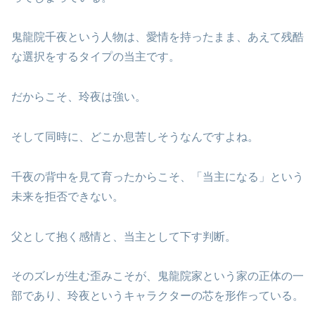
鬼龍院千夜という人物は、愛情を持ったまま、あえて残酷
な選択をするタイプの当主です。
だからこそ、玲夜は強い。
そして同時に、どこか息苦しそうなんですよね。
千夜の背中を見て育ったからこそ、「当主になる」という
未来を拒否できない。
父として抱く感情と、当主として下す判断。
そのズレが生む歪みこそが、鬼龍院家という家の正体の一
部であり、玲夜というキャラクターの芯を形作っている。