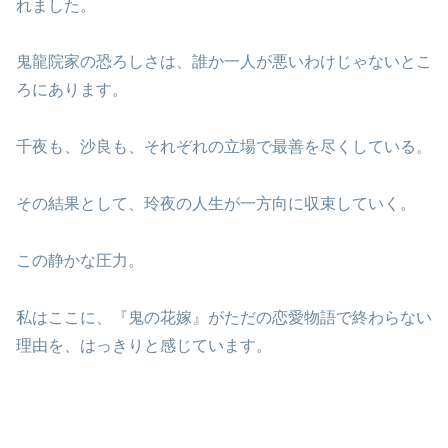
れました。
鬼龍院家の恐ろしさは、誰か一人が悪いわけじゃないとこ
ろにあります。
千夜も、沙良も、それぞれの立場で最善を尽くしている。
その結果として、玲夜の人生が一方向に収束していく。
この静かな圧力。
私はここに、『鬼の花嫁』がただの恋愛物語で終わらない
理由を、はっきりと感じています。