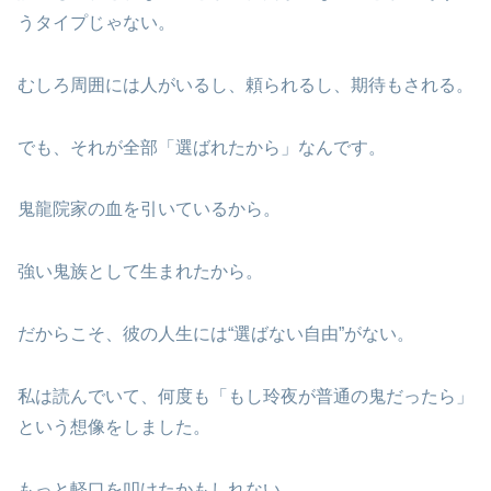
うタイプじゃない。
むしろ周囲には人がいるし、頼られるし、期待もされる。
でも、それが全部「選ばれたから」なんです。
鬼龍院家の血を引いているから。
強い鬼族として生まれたから。
だからこそ、彼の人生には“選ばない自由”がない。
私は読んでいて、何度も「もし玲夜が普通の鬼だったら」
という想像をしました。
もっと軽口を叩けたかもしれない。