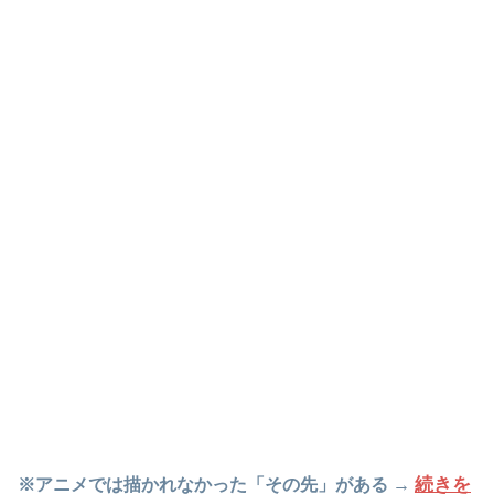
続きを
※アニメでは描かれなかった「その先」がある →