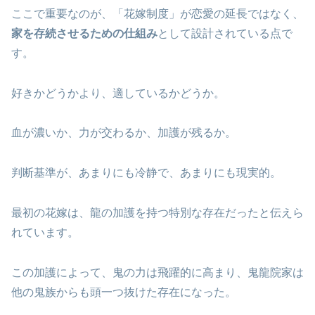
ここで重要なのが、「花嫁制度」が恋愛の延長ではなく、
家を存続させるための仕組み
として設計されている点で
す。
好きかどうかより、適しているかどうか。
血が濃いか、力が交わるか、加護が残るか。
判断基準が、あまりにも冷静で、あまりにも現実的。
最初の花嫁は、龍の加護を持つ特別な存在だったと伝えら
れています。
この加護によって、鬼の力は飛躍的に高まり、鬼龍院家は
他の鬼族からも頭一つ抜けた存在になった。