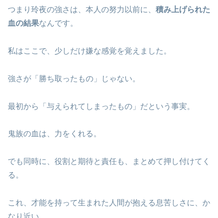
つまり玲夜の強さは、本人の努力以前に、
積み上げられた
血の結果
なんです。
私はここで、少しだけ嫌な感覚を覚えました。
強さが「勝ち取ったもの」じゃない。
最初から「与えられてしまったもの」だという事実。
鬼族の血は、力をくれる。
でも同時に、役割と期待と責任も、まとめて押し付けてく
る。
これ、才能を持って生まれた人間が抱える息苦しさに、か
なり近い。