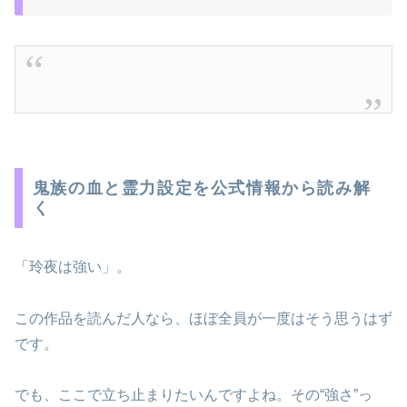
鬼族の血と霊力設定を公式情報から読み解
く
「玲夜は強い」。
この作品を読んだ人なら、ほぼ全員が一度はそう思うはず
です。
でも、ここで立ち止まりたいんですよね。その“強さ”っ