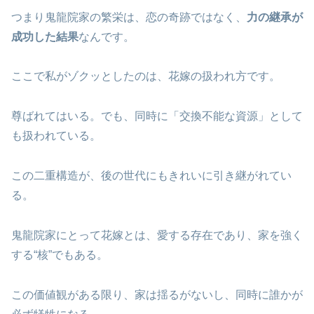
つまり鬼龍院家の繁栄は、恋の奇跡ではなく、
力の継承が
成功した結果
なんです。
ここで私がゾクッとしたのは、花嫁の扱われ方です。
尊ばれてはいる。でも、同時に「交換不能な資源」として
も扱われている。
この二重構造が、後の世代にもきれいに引き継がれてい
る。
鬼龍院家にとって花嫁とは、愛する存在であり、家を強く
する“核”でもある。
この価値観がある限り、家は揺るがないし、同時に誰かが