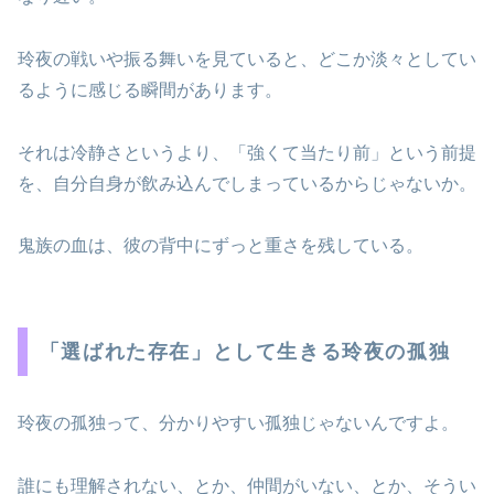
玲夜の戦いや振る舞いを見ていると、どこか淡々としてい
るように感じる瞬間があります。
それは冷静さというより、「強くて当たり前」という前提
を、自分自身が飲み込んでしまっているからじゃないか。
鬼族の血は、彼の背中にずっと重さを残している。
「選ばれた存在」として生きる玲夜の孤独
玲夜の孤独って、分かりやすい孤独じゃないんですよ。
誰にも理解されない、とか、仲間がいない、とか、そうい