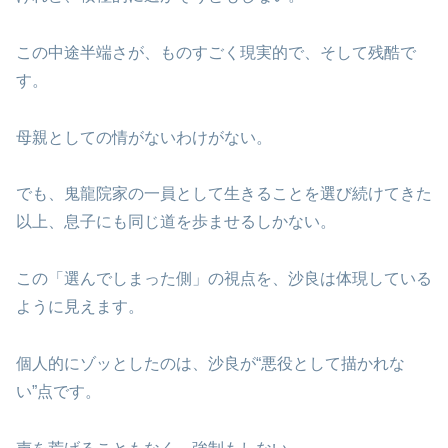
この中途半端さが、ものすごく現実的で、そして残酷で
す。
母親としての情がないわけがない。
でも、鬼龍院家の一員として生きることを選び続けてきた
以上、息子にも同じ道を歩ませるしかない。
この「選んでしまった側」の視点を、沙良は体現している
ように見えます。
個人的にゾッとしたのは、沙良が“悪役として描かれな
い”点です。