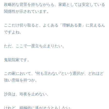
政略的な背景を持ちながらも、家庭としては安定している
関係性が示されています。
ここだけ切り取ると、よくある「理解ある妻」に見えるん
ですよね。
ただ、ここで一度立ち止まりたい。
鬼龍院家です。
この家において、“何も言わない”という選択が、どれほど
強い意味を持つか。
沙良は、玲夜を止めない。
けれど、積極的に逃がそうともしない。