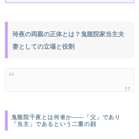
玲夜の両親の正体とは？鬼龍院家当主夫
妻としての立場と役割
鬼龍院千夜とは何者か――「父」であり
「当主」であるという二重の顔