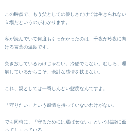
この時点で、もう父としての優しさだけでは生きられない
立場だというのがわかります。
私が読んでいて何度も引っかかったのは、千夜が玲夜に向
ける言葉の温度です。
突き放しているわけじゃない。冷酷でもない。むしろ、理
解しているからこそ、余計な感情を挟まない。
これ、親としては一番しんどい態度なんですよ。
「守りたい」という感情を持っていないわけがない。
でも同時に、「守るためには選ばせない」という結論に至
ってしまっている。