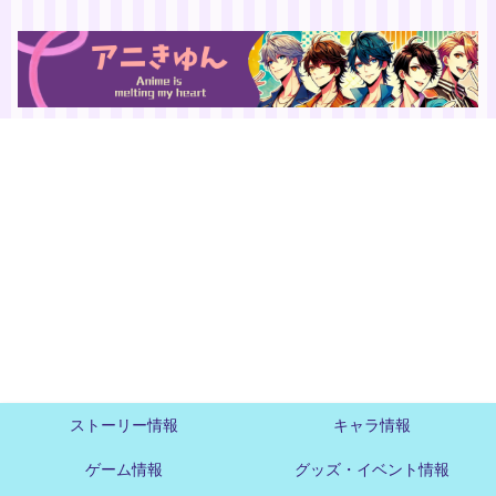
ストーリー情報
キャラ情報
ゲーム情報
グッズ・イベント情報