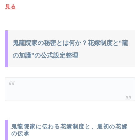
見る
鬼龍院家の秘密とは何か？花嫁制度と“龍
の加護”の公式設定整理
鬼龍院家に伝わる花嫁制度と、最初の花嫁
の伝承