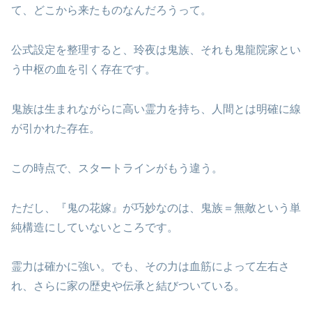
て、どこから来たものなんだろうって。
公式設定を整理すると、玲夜は鬼族、それも鬼龍院家とい
う中枢の血を引く存在です。
鬼族は生まれながらに高い霊力を持ち、人間とは明確に線
が引かれた存在。
この時点で、スタートラインがもう違う。
ただし、『鬼の花嫁』が巧妙なのは、鬼族＝無敵という単
純構造にしていないところです。
霊力は確かに強い。でも、その力は血筋によって左右さ
れ、さらに家の歴史や伝承と結びついている。