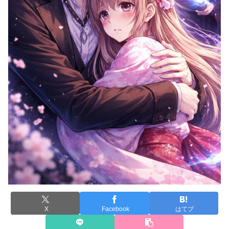
X
Facebook
はてブ