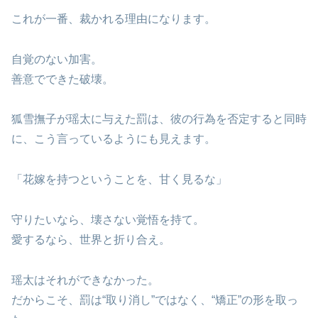
これが一番、裁かれる理由になります。
自覚のない加害。
善意でできた破壊。
狐雪撫子が瑶太に与えた罰は、彼の行為を否定すると同時
に、こう言っているようにも見えます。
「花嫁を持つということを、甘く見るな」
守りたいなら、壊さない覚悟を持て。
愛するなら、世界と折り合え。
瑶太はそれができなかった。
だからこそ、罰は“取り消し”ではなく、“矯正”の形を取っ