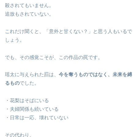
殺されてもいません。
追放もされていない。
これだけ聞くと、「意外と甘くない？」と思う人もいるで
しょう。
でも、その感覚こそが、この作品の罠です。
瑶太に与えられた罰は、
今を奪うものではなく、未来を縛
るもの
でした。
・花梨はそばにいる
・夫婦関係も続いている
・日常は一応、壊れていない
その代わり、