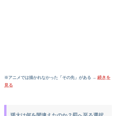
続きを
※アニメでは描かれなかった「その先」がある →
見る
瑶太は何を間違えたのか？罰へ至る選択