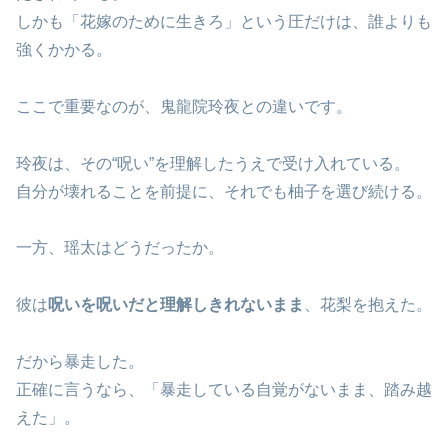
しかも「花嫁のために生きろ」という圧だけは、誰よりも
強くかかる。
ここで重要なのが、鬼龍院玲夜との違いです。
玲夜は、その“呪い”を理解したうえで受け入れている。
自分が壊れることを前提に、それでも柚子を選び続ける。
一方、瑶太はどうだったか。
彼は
呪いを呪いだと理解しきれないまま
、花梨を抱えた。
だから暴走した。
正確に言うなら、「暴走している自覚がないまま、踏み越
えた」。