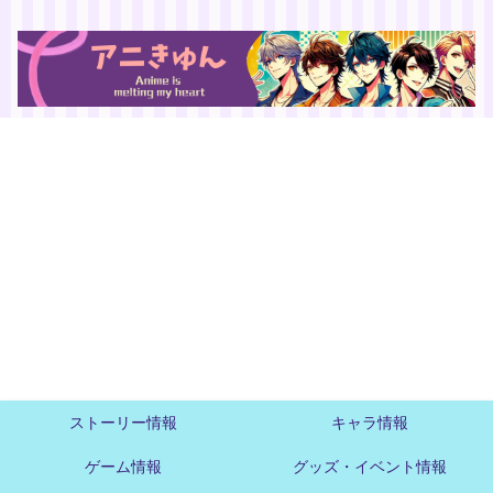
ストーリー情報
キャラ情報
ゲーム情報
グッズ・イベント情報