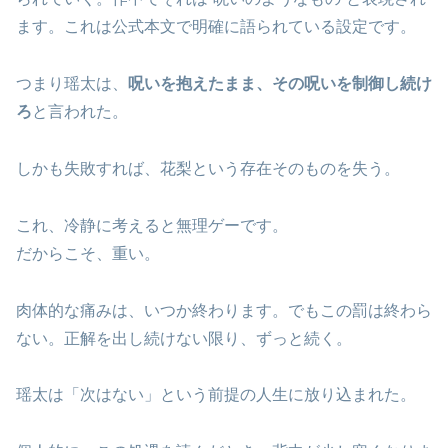
ます。これは公式本文で明確に語られている設定です。
つまり瑶太は、
呪いを抱えたまま、その呪いを制御し続け
ろ
と言われた。
しかも失敗すれば、花梨という存在そのものを失う。
これ、冷静に考えると無理ゲーです。
だからこそ、重い。
肉体的な痛みは、いつか終わります。でもこの罰は終わら
ない。正解を出し続けない限り、ずっと続く。
瑶太は「次はない」という前提の人生に放り込まれた。