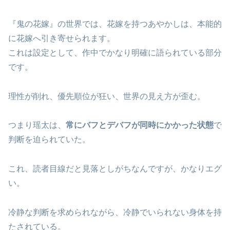
『鬼の花嫁』の世界では、花嫁を持つあやかしは、本能的
に花嫁へ引き寄せられます。
これは設定として、作中でかなり明確に語られている部分
です。
理性が削れ、優先順位が狂い、世界の見え方が歪む。
つまり瑶太は、
常にバフとデバフが同時にかかった状態
で
判断を迫られていた。
これ、読者目線だと見落としがちなんですが、かなりエグ
い。
冷静な判断を求められながら、冷静でいられない身体を持
たされている。