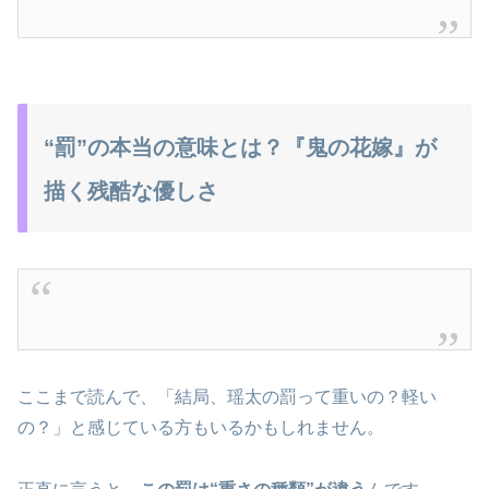
“罰”の本当の意味とは？『鬼の花嫁』が
描く残酷な優しさ
ここまで読んで、「結局、瑶太の罰って重いの？軽い
の？」と感じている方もいるかもしれません。