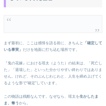
まず最初に、ここは感情を語る前に、きちんと
「確定して
いる事実」
だけを地面に打ち込む場所です。
『鬼の花嫁』における瑶太（ようた）の結末は、「死亡し
た」「退場した」といった分かりやすい終わりではありま
せん。けれど、そのぶんじわじわと、人生を締め上げてく
るような形で“確定”しています。
この物語は残酷なんです。なぜなら、瑶太を
生かしたま
ま、奪う
から。