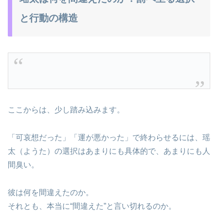
と行動の構造
ここからは、少し踏み込みます。
「可哀想だった」「運が悪かった」で終わらせるには、瑶
太（ようた）の選択はあまりにも具体的で、あまりにも人
間臭い。
彼は何を間違えたのか。
それとも、本当に“間違えた”と言い切れるのか。