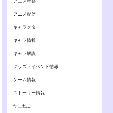
アニメ考察
アニメ配信
キャラクター
キャラ情報
キャラ解説
グッズ・イベント情報
ゲーム情報
ストーリー情報
ヤニねこ