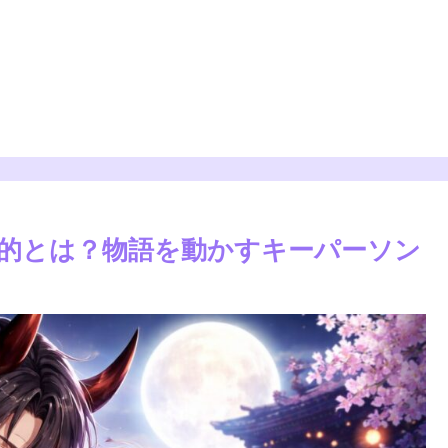
的とは？物語を動かすキーパーソン