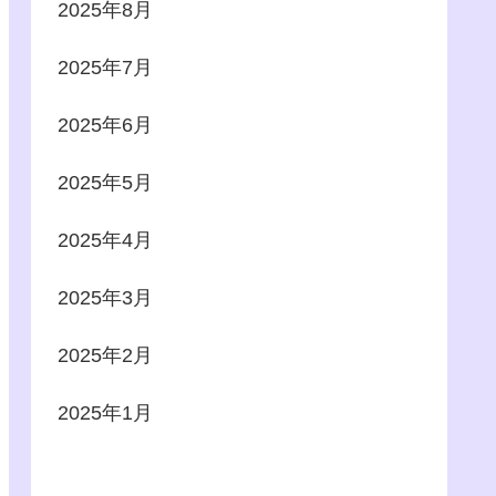
2025年8月
2025年7月
2025年6月
2025年5月
2025年4月
2025年3月
2025年2月
2025年1月