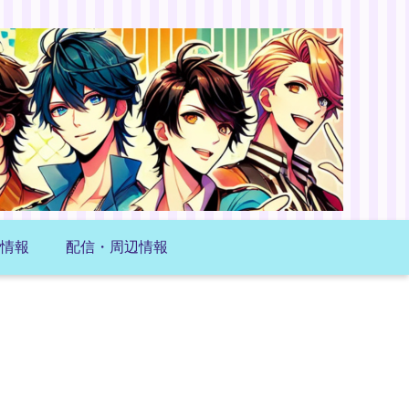
情報
配信・周辺情報