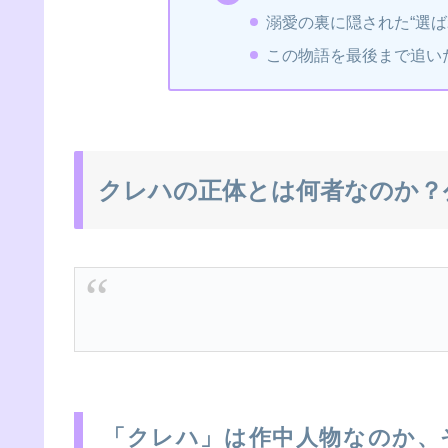
溺愛の裏に隠された“選ば
この物語を最後まで追い
クレハの正体とは何者なのか？
「クレハ」は作中人物なのか、