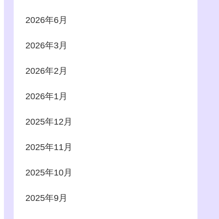
2026年6月
2026年3月
2026年2月
2026年1月
2025年12月
2025年11月
2025年10月
2025年9月