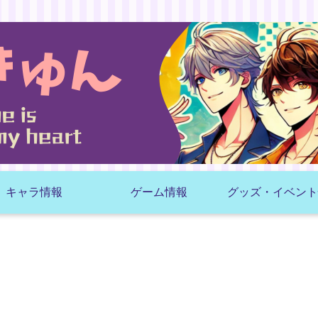
キャラ情報
ゲーム情報
グッズ・イベント