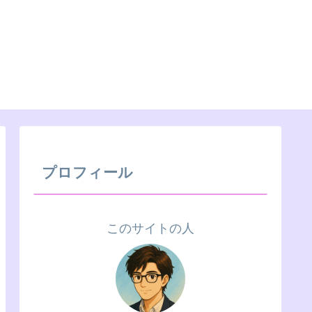
プロフィール
このサイトの人