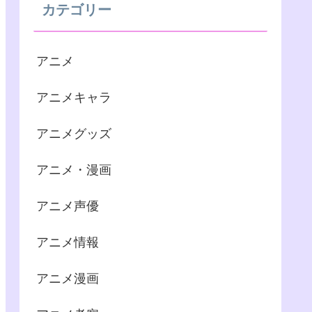
カテゴリー
アニメ
アニメキャラ
アニメグッズ
アニメ・漫画
アニメ声優
アニメ情報
アニメ漫画