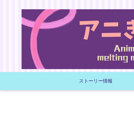
ストーリー情報