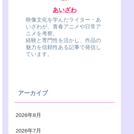
あいざわ
映像文化を学んだライター・あ
いざわが、青春アニメや日常ア
ニメを考察。
経験と専門性を活かし、作品の
魅力を信頼性ある記事で発信し
ています。
アーカイブ
2026年8月
2026年7月