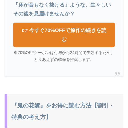
「床が音もなく抜ける」ような、生々しい
その後を見届けませんか？
👉 今すぐ70%OFFで原作の続きを読
む
※70%OFFクーポンは付与から24時間で失効するため、
とりあえずの確保を推奨します。
『鬼の花嫁』をお得に読む方法【割引・
特典の考え方】