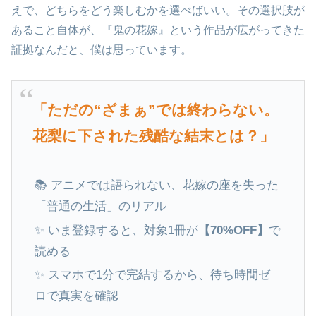
えで、どちらをどう楽しむかを選べばいい。その選択肢が
あること自体が、『鬼の花嫁』という作品が広がってきた
証拠なんだと、僕は思っています。
「ただの“ざまぁ”では終わらない。
花梨に下された残酷な結末とは？」
📚 アニメでは語られない、花嫁の座を失った
「普通の生活」のリアル
✨ いま登録すると、対象1冊が
【70%OFF】
で
読める
✨ スマホで1分で完結するから、待ち時間ゼ
ロで真実を確認