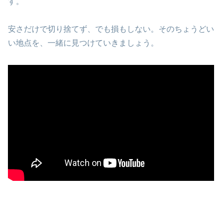
す。
安さだけで切り捨てず、でも損もしない。そのちょうどい
い地点を、一緒に見つけていきましょう。