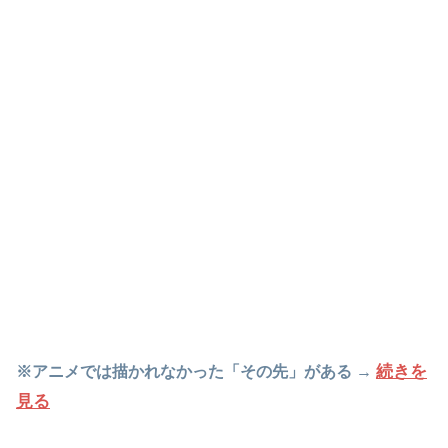
続きを
※アニメでは描かれなかった「その先」がある →
見る