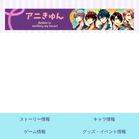
ストーリー情報
キャラ情報
ゲーム情報
グッズ・イベント情報