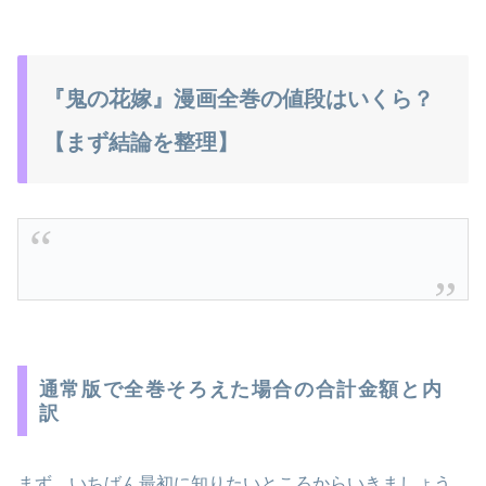
『鬼の花嫁』漫画全巻の値段はいくら？
【まず結論を整理】
通常版で全巻そろえた場合の合計金額と内
訳
まず、いちばん最初に知りたいところからいきましょう。