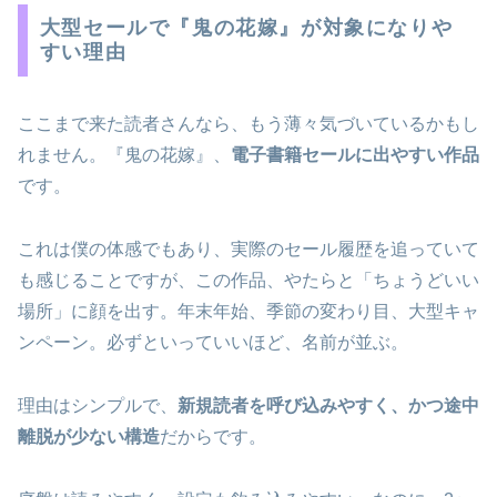
大型セールで『鬼の花嫁』が対象になりや
すい理由
ここまで来た読者さんなら、もう薄々気づいているかもし
れません。『鬼の花嫁』、
電子書籍セールに出やすい作品
です。
これは僕の体感でもあり、実際のセール履歴を追っていて
も感じることですが、この作品、やたらと「ちょうどいい
場所」に顔を出す。年末年始、季節の変わり目、大型キャ
ンペーン。必ずといっていいほど、名前が並ぶ。
理由はシンプルで、
新規読者を呼び込みやすく、かつ途中
離脱が少ない構造
だからです。