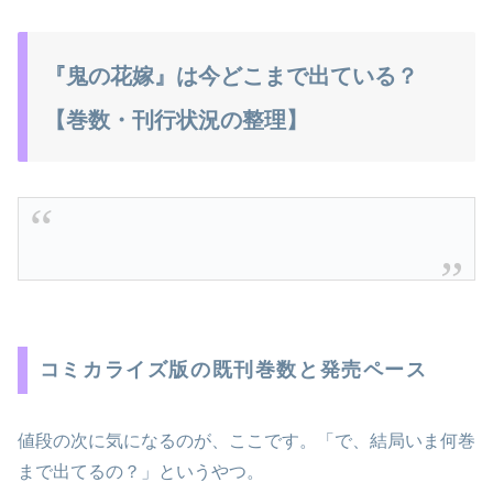
『鬼の花嫁』は今どこまで出ている？
【巻数・刊行状況の整理】
コミカライズ版の既刊巻数と発売ペース
値段の次に気になるのが、ここです。「で、結局いま何巻
まで出てるの？」というやつ。