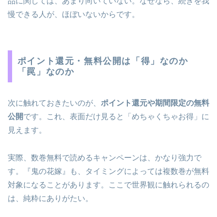
品に関しては、あまり向いていない。なぜなら、続きを我
慢できる人が、ほぼいないからです。
ポイント還元・無料公開は「得」なのか
「罠」なのか
次に触れておきたいのが、
ポイント還元や期間限定の無料
公開
です。これ、表面だけ見ると「めちゃくちゃお得」に
見えます。
実際、数巻無料で読めるキャンペーンは、かなり強力で
す。『鬼の花嫁』も、タイミングによっては複数巻が無料
対象になることがあります。ここで世界観に触れられるの
は、純粋にありがたい。