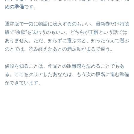
めの準備
です。
通常版で一気に物語に没入するのもいい。最新巻だけ特装
版で“余韻”を味わうのもいい。どちらが正解という話では
ありません。ただ、知らずに選ぶのと、知ったうえで選ぶ
のとでは、読み終えたあとの満足度がまるで違う。
値段を知ることは、作品との距離感を決めることでもあ
る。ここをクリアしたあなたは、もう次の段階に進む準備
ができています。