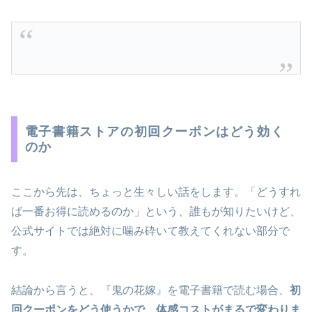
電子書籍ストアの初回クーポンはどう効く
のか
ここから先は、ちょっと生々しい話をします。「どうすれ
ば一番お得に読めるのか」という、誰もが知りたいけど、
公式サイトでは絶対に噛み砕いて教えてくれない部分で
す。
結論から言うと、『鬼の花嫁』を電子書籍で読む場合、
初
回クーポンをどう使うかで、体感コストがまるで変わりま