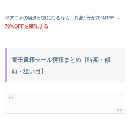
※アニメの続きが気になるなら、対象1冊が70%OFF →
70%OFFを確認する
電子書籍セール情報まとめ【時期・傾
向・狙い目】