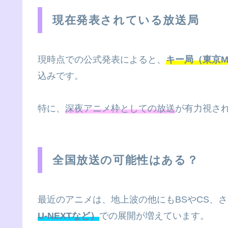
現在発表されている放送局
現時点での公式発表によると、
キー局（東京M
込みです。
特に、
深夜アニメ枠としての放送
が有力視さ
全国放送の可能性はある？
最近のアニメは、地上波の他にもBSやCS、
U-NEXTなど）
での展開が増えています。