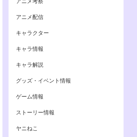
アニメ考察
アニメ配信
キャラクター
キャラ情報
キャラ解説
グッズ・イベント情報
ゲーム情報
ストーリー情報
ヤニねこ