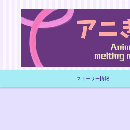
ストーリー情報