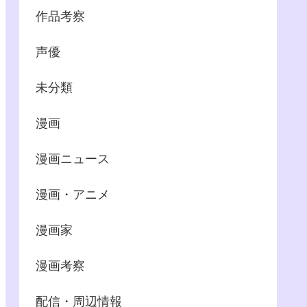
作品考察
声優
未分類
漫画
漫画ニュース
漫画・アニメ
漫画家
漫画考察
配信・周辺情報