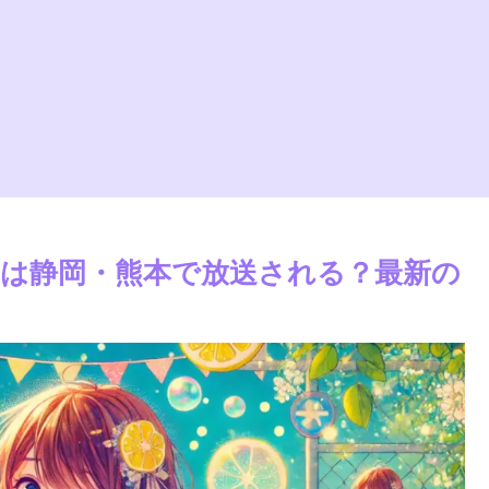
は静岡・熊本で放送される？最新の