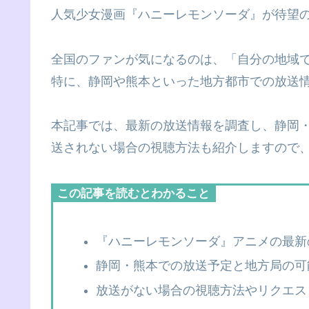
人気少女漫画『ハニーレモンソーダ』が待望
全国のファンが気になるのは、「自分の地域
特に、静岡や熊本といった地方都市での放送
本記事では、最新の放送情報を調査し、静岡
送されない場合の視聴方法も紹介しますので
この記事を読むとわかること
『ハニーレモンソーダ』アニメの最新
静岡・熊本での放送予定と地方局の可
放送がない場合の視聴方法やリクエス