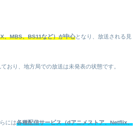
X、MBS、BS11など）が中心
となり、放送される見
れており、地方局での放送は未発表の状態です。
さらには
各種配信サービス（dアニメストア、Netflix、