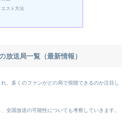
クエスト方法
の放送局一覧（最新情報）
され、多くのファンがどの局で視聴できるのか注目し
し、全国放送の可能性についても考察していきます。