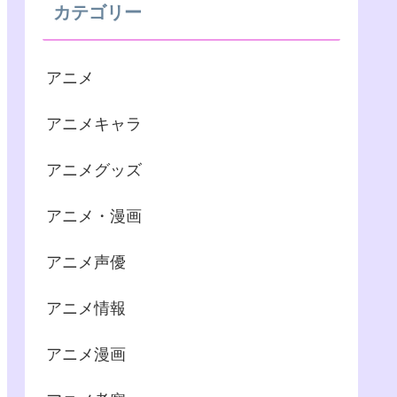
カテゴリー
アニメ
アニメキャラ
アニメグッズ
アニメ・漫画
アニメ声優
アニメ情報
アニメ漫画