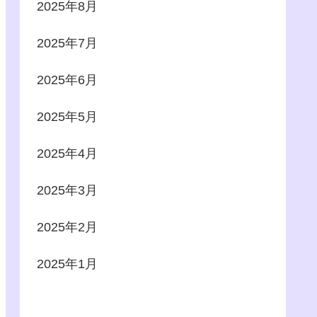
2025年8月
2025年7月
2025年6月
2025年5月
2025年4月
2025年3月
2025年2月
2025年1月