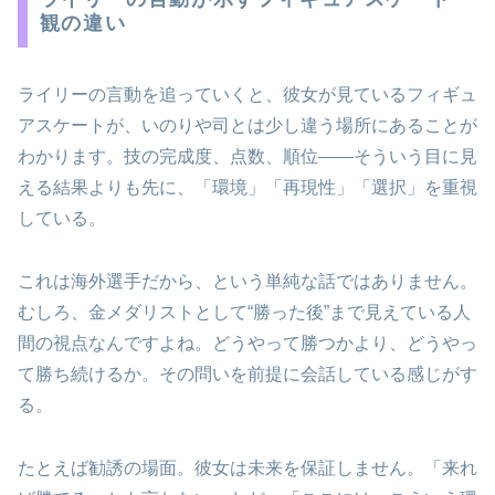
観の違い
ライリーの言動を追っていくと、彼女が見ているフィギュ
アスケートが、いのりや司とは少し違う場所にあることが
わかります。技の完成度、点数、順位――そういう目に見
える結果よりも先に、「環境」「再現性」「選択」を重視
している。
これは海外選手だから、という単純な話ではありません。
むしろ、金メダリストとして“勝った後”まで見えている人
間の視点なんですよね。どうやって勝つかより、どうやっ
て勝ち続けるか。その問いを前提に会話している感じがす
る。
たとえば勧誘の場面。彼女は未来を保証しません。「来れ