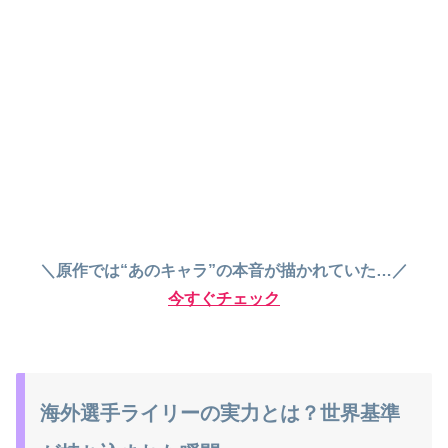
＼原作では“あのキャラ”の本音が描かれていた…／
今すぐチェック
海外選手ライリーの実力とは？世界基準