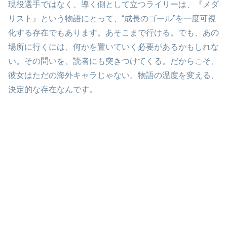
現役選手ではなく、導く側として立つライリーは、『メダ
リスト』という物語にとって、“成長のゴール”を一度可視
化する存在でもあります。あそこまで行ける。でも、あの
場所に行くには、何かを置いていく必要があるかもしれな
い。その問いを、読者にも突きつけてくる。だからこそ、
彼女はただの海外キャラじゃない。物語の温度を変える、
決定的な存在なんです。