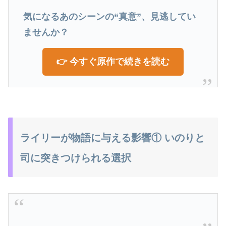
気になるあのシーンの“真意”、見逃してい
ませんか？
👉 今すぐ原作で続きを読む
ライリーが物語に与える影響① いのりと
司に突きつけられる選択