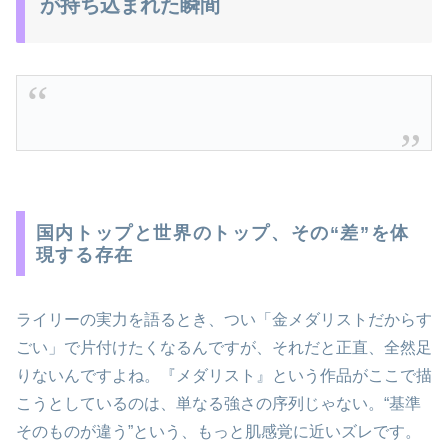
が持ち込まれた瞬間
国内トップと世界のトップ、その“差”を体
現する存在
ライリーの実力を語るとき、つい「金メダリストだからす
ごい」で片付けたくなるんですが、それだと正直、全然足
りないんですよね。『メダリスト』という作品がここで描
こうとしているのは、単なる強さの序列じゃない。“基準
そのものが違う”という、もっと肌感覚に近いズレです。