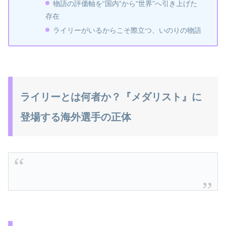
物語の評価軸を“国内”から“世界”へ引き上げた
存在
ライリーがいるからこそ際立つ、いのりの物語
ライリーとは何者か？『メダリスト』に
登場する海外選手の正体