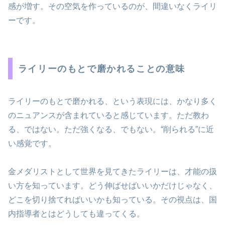
感が増す。その空気を作っているのが、間違いなくライリ
ーです。
ライリーのもとで磨かれることの意味
ライリーのもとで磨かれる、という表現には、かなり多く
のニュアンスが含まれていると感じています。ただ教わ
る、ではない。ただ強くなる、でもない。“削られる”に近
い感覚です。
金メダリストとして世界を見てきたライリーは、才能の扱
い方を知っています。どう伸ばせばいいかだけじゃなく、
どこを切り捨てればいいかも知っている。その視点は、国
内指導者とはどうしても違ってくる。