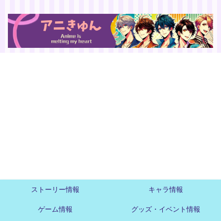
ストーリー情報
キャラ情報
ゲーム情報
グッズ・イベント情報