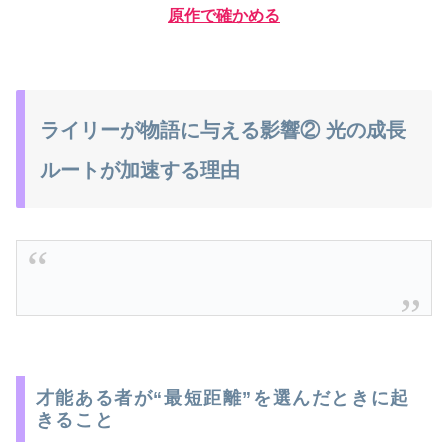
原作で確かめる
ライリーが物語に与える影響② 光の成長
ルートが加速する理由
才能ある者が“最短距離”を選んだときに起
きること