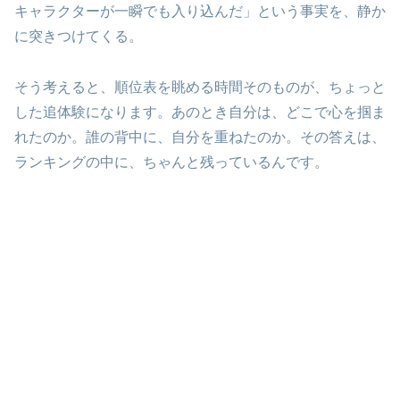
キャラクターが一瞬でも入り込んだ」という事実を、静か
に突きつけてくる。
そう考えると、順位表を眺める時間そのものが、ちょっと
した追体験になります。あのとき自分は、どこで心を掴ま
れたのか。誰の背中に、自分を重ねたのか。その答えは、
ランキングの中に、ちゃんと残っているんです。