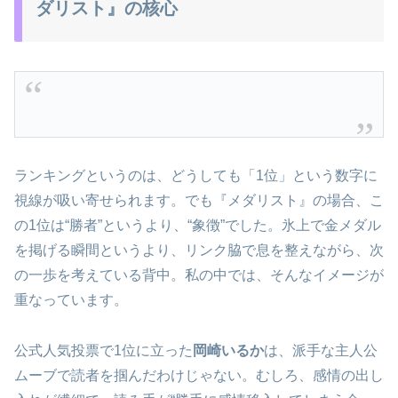
ダリスト』の核心
ランキングというのは、どうしても「1位」という数字に
視線が吸い寄せられます。でも『メダリスト』の場合、こ
の1位は“勝者”というより、“象徴”でした。氷上で金メダル
を掲げる瞬間というより、リンク脇で息を整えながら、次
の一歩を考えている背中。私の中では、そんなイメージが
重なっています。
公式人気投票で1位に立った
岡崎いるか
は、派手な主人公
ムーブで読者を掴んだわけじゃない。むしろ、感情の出し