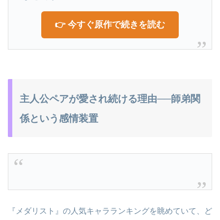
👉 今すぐ原作で続きを読む
主人公ペアが愛され続ける理由──師弟関
係という感情装置
『メダリスト』の人気キャラランキングを眺めていて、ど