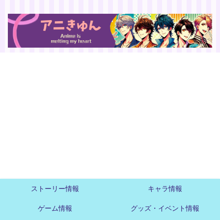
ストーリー情報
キャラ情報
ゲーム情報
グッズ・イベント情報