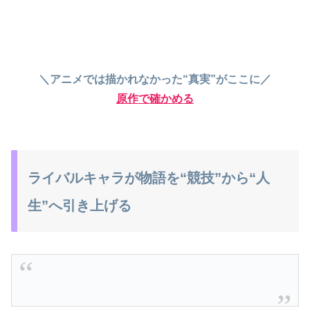
＼アニメでは描かれなかった“真実”がここに／
原作で確かめる
ライバルキャラが物語を“競技”から“人
生”へ引き上げる