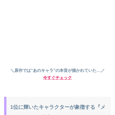
＼原作では“あのキャラ”の本音が描かれていた…／
今すぐチェック
1位に輝いたキャラクターが象徴する『メ