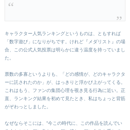
キャラクター人気ランキングというものは、ともすれば
「数字遊び」になりがちです。けれど『メダリスト』の場
合、この公式人気投票は明らかに違う温度を持っていまし
た。
票数の多寡というよりも、「どの感情が、どのキャラクタ
ーに託されたのか」が、はっきりと浮かび上がってくる。
これはもう、ファンの集団心理を覗き見る行為に近い。正
直、ランキング結果を初めて見たとき、私はちょっと背筋
がぞわっとしました。
なぜならそこには、“今この時代に、この作品を読んでい