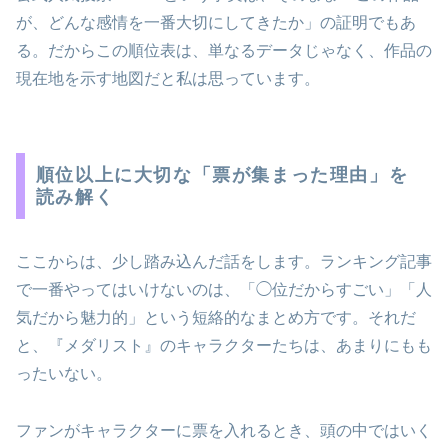
が、どんな感情を一番大切にしてきたか」の証明でもあ
る。だからこの順位表は、単なるデータじゃなく、作品の
現在地を示す地図だと私は思っています。
順位以上に大切な「票が集まった理由」を
読み解く
ここからは、少し踏み込んだ話をします。ランキング記事
で一番やってはいけないのは、「◯位だからすごい」「人
気だから魅力的」という短絡的なまとめ方です。それだ
と、『メダリスト』のキャラクターたちは、あまりにもも
ったいない。
ファンがキャラクターに票を入れるとき、頭の中ではいく