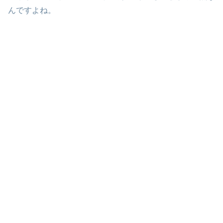
んですよね。