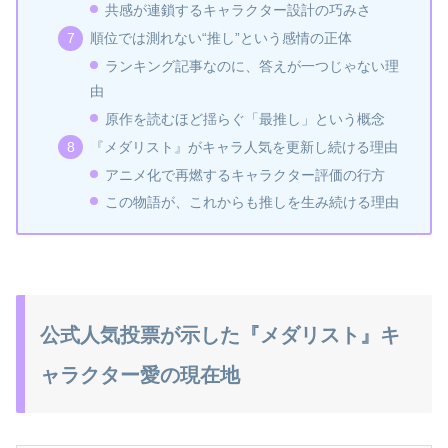
共感が連鎖するキャラクター設計の巧みさ
順位では測れない“推し”という感情の正体
ランキング記事なのに、答えが一つじゃない理
由
原作を読むほど揺らぐ「最推し」という概念
『メダリスト』がキャラ人気を更新し続ける理由
アニメ化で再燃するキャラクター評価の行方
この物語が、これからも推しを生み続ける理由
公式人気投票が示した『メダリスト』キ
ャラクター愛の現在地