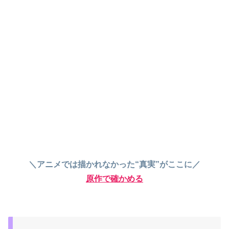
＼アニメでは描かれなかった“真実”がここに／
原作で確かめる