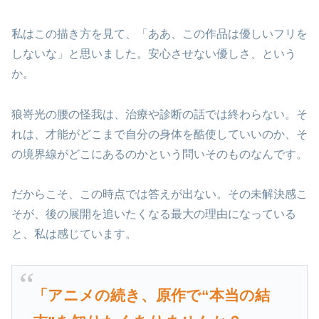
私はこの描き方を見て、「ああ、この作品は優しいフリを
しないな」と思いました。安心させない優しさ、という
か。
狼嵜光の腰の怪我は、治療や診断の話では終わらない。そ
れは、才能がどこまで自分の身体を酷使していいのか、そ
の境界線がどこにあるのかという問いそのものなんです。
だからこそ、この時点では答えが出ない。その未解決感こ
そが、後の展開を追いたくなる最大の理由になっている
と、私は感じています。
「アニメの続き、原作で“本当の結