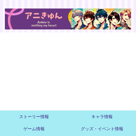
ストーリー情報
キャラ情報
ゲーム情報
グッズ・イベント情報