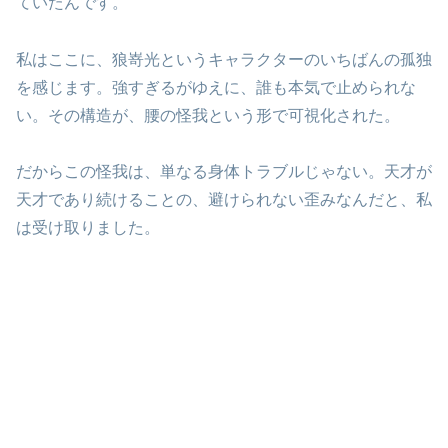
ていたんです。
私はここに、狼嵜光というキャラクターのいちばんの孤独
を感じます。強すぎるがゆえに、誰も本気で止められな
い。その構造が、腰の怪我という形で可視化された。
だからこの怪我は、単なる身体トラブルじゃない。天才が
天才であり続けることの、避けられない歪みなんだと、私
は受け取りました。