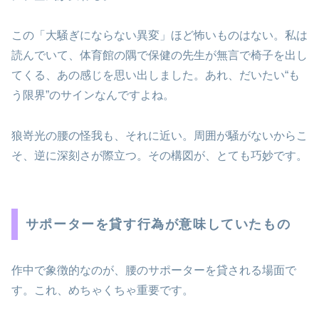
この「大騒ぎにならない異変」ほど怖いものはない。私は
読んでいて、体育館の隅で保健の先生が無言で椅子を出し
てくる、あの感じを思い出しました。あれ、だいたい“も
う限界”のサインなんですよね。
狼嵜光の腰の怪我も、それに近い。周囲が騒がないからこ
そ、逆に深刻さが際立つ。その構図が、とても巧妙です。
サポーターを貸す行為が意味していたもの
作中で象徴的なのが、腰のサポーターを貸される場面で
す。これ、めちゃくちゃ重要です。