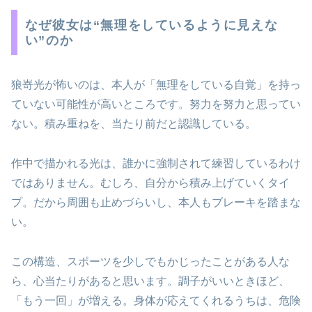
なぜ彼女は“無理をしているように見えな
い”のか
狼嵜光が怖いのは、本人が「無理をしている自覚」を持っ
ていない可能性が高いところです。努力を努力と思ってい
ない。積み重ねを、当たり前だと認識している。
作中で描かれる光は、誰かに強制されて練習しているわけ
ではありません。むしろ、自分から積み上げていくタイ
プ。だから周囲も止めづらいし、本人もブレーキを踏まな
い。
この構造、スポーツを少しでもかじったことがある人な
ら、心当たりがあると思います。調子がいいときほど、
「もう一回」が増える。身体が応えてくれるうちは、危険