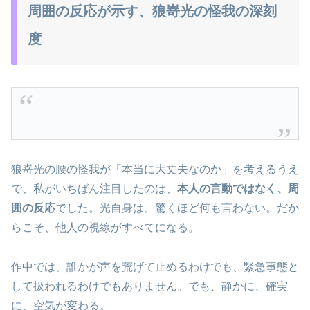
周囲の反応が示す、狼嵜光の怪我の深刻
度
狼嵜光の腰の怪我が「本当に大丈夫なのか」を考えるうえ
で、私がいちばん注目したのは、
本人の言動ではなく、周
囲の反応
でした。光自身は、驚くほど何も言わない。だか
らこそ、他人の視線がすべてになる。
作中では、誰かが声を荒げて止めるわけでも、緊急事態と
して扱われるわけでもありません。でも、静かに、確実
に、空気が変わる。