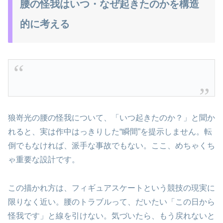
腰の怪我はいつ・なぜ起きたのかを構造
的に考える
狼嵜光の腰の怪我について、「いつ起きたのか？」と聞か
れると、実は作中はっきりした“瞬間”を提示しません。転
倒でもなければ、派手な事故でもない。ここ、めちゃくち
ゃ重要な設計です。
この描かれ方は、フィギュアスケートという競技の現実に
限りなく近い。腰のトラブルって、だいたい「この日から
怪我です」と線を引けない。気づいたら、もう戻れないと