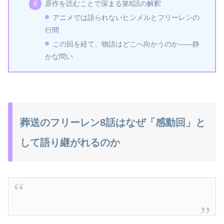
原作を読むことで深まる第8話の解釈
アニメでは語られないヒンメルとフリーレンの
行間
この回を経て、物語はどこへ向かうのか――静
かな問い
葬送のフリーレン8話はなぜ「感動回」と
して語り継がれるのか