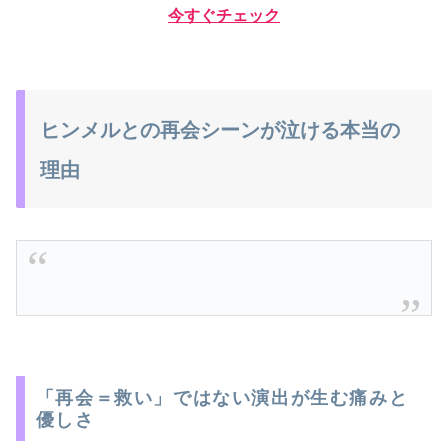
今すぐチェック
ヒンメルとの再会シーンが泣ける本当の
理由
「再会＝救い」ではない演出が生む痛みと
優しさ