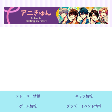
ストーリー情報
キャラ情報
ゲーム情報
グッズ・イベント情報