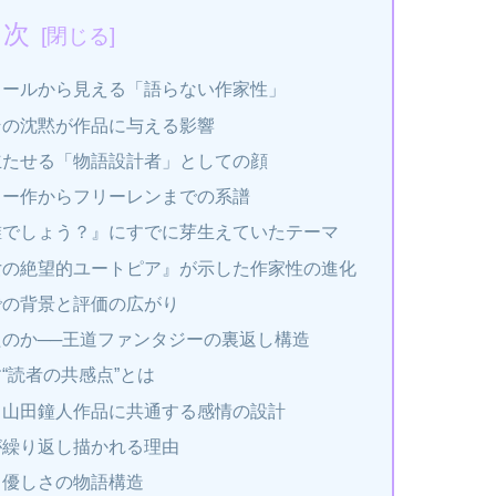
目次
ィールから見える「語らない作家性」
その沈黙が作品に与える影響
立たせる「物語設計者」としての顔
ュー作からフリーレンまでの系譜
誰でしょう？』にすでに芽生えていたテーマ
女の絶望的ユートピア』が示した作家性の進化
での背景と評価の広がり
のか──王道ファンタジーの裏返し構造
“読者の共感点”とは
｜山田鐘人作品に共通する感情の設計
が繰り返し描かれる理由
と優しさの物語構造