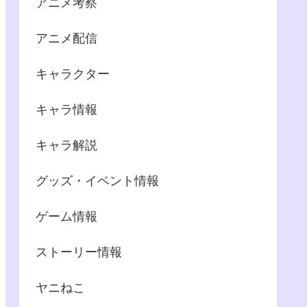
アニメ考察
アニメ配信
キャラクター
キャラ情報
キャラ解説
グッズ・イベント情報
ゲーム情報
ストーリー情報
ヤニねこ