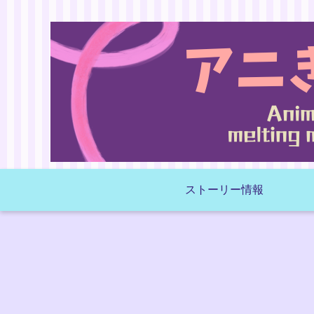
ストーリー情報