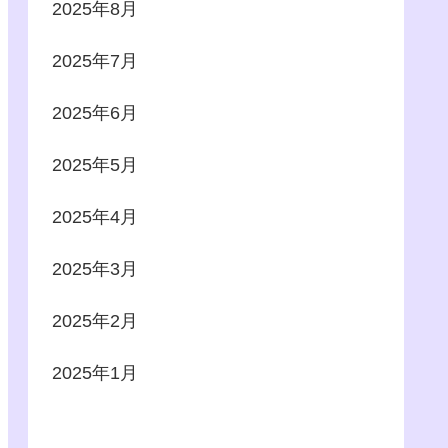
2025年8月
2025年7月
2025年6月
2025年5月
2025年4月
2025年3月
2025年2月
2025年1月