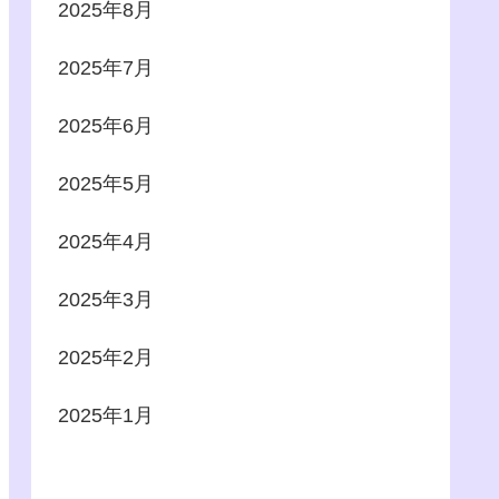
2025年8月
2025年7月
2025年6月
2025年5月
2025年4月
2025年3月
2025年2月
2025年1月