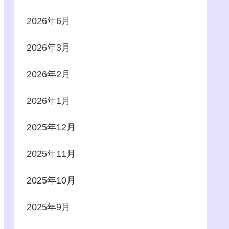
2026年6月
2026年3月
2026年2月
2026年1月
2025年12月
2025年11月
2025年10月
2025年9月