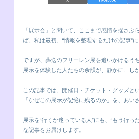
X
Facebook
「展示会」と聞いて、ここまで感情を揺さぶ
ば、私は最初、“情報を整理するだけの記事”
ですが、葬送のフリーレン展を追いかけるうち
展示を体験した人たちの余韻が、静かに、し
この記事では、開催日・チケット・グッズと
「なぜこの展示が記憶に残るのか」を、あい
展示を“行くか迷っている人”にも、“もう行っ
な記事をお届けします。