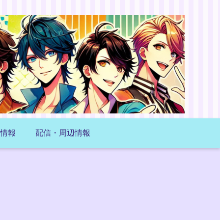
情報
配信・周辺情報