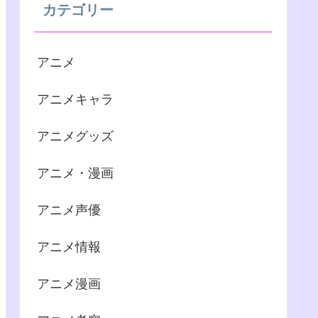
カテゴリー
アニメ
アニメキャラ
アニメグッズ
アニメ・漫画
アニメ声優
アニメ情報
アニメ漫画