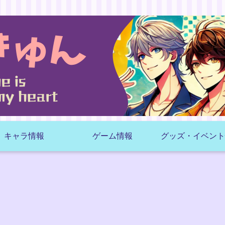
キャラ情報
ゲーム情報
グッズ・イベント