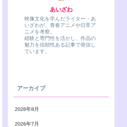
あいざわ
映像文化を学んだライター・あ
いざわが、青春アニメや日常ア
ニメを考察。
経験と専門性を活かし、作品の
魅力を信頼性ある記事で発信し
ています。
アーカイブ
2026年8月
2026年7月