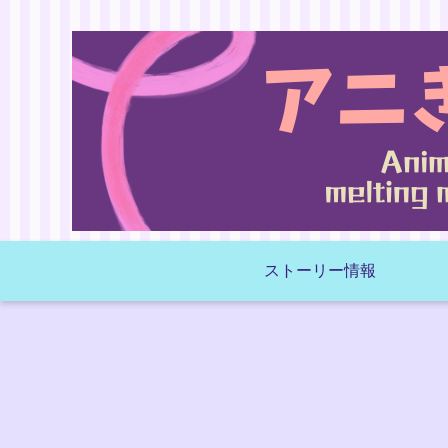
ストーリー情報