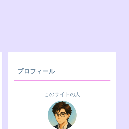
プロフィール
このサイトの人