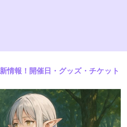
最新情報！開催日・グッズ・チケット