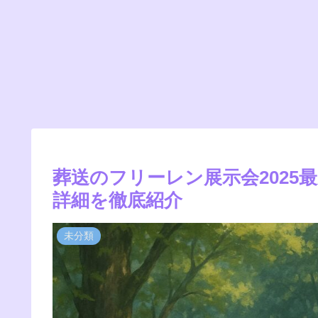
葬送のフリーレン展示会2025
詳細を徹底紹介
未分類