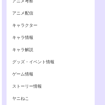
アニメ考察
アニメ配信
キャラクター
キャラ情報
キャラ解説
グッズ・イベント情報
ゲーム情報
ストーリー情報
ヤニねこ