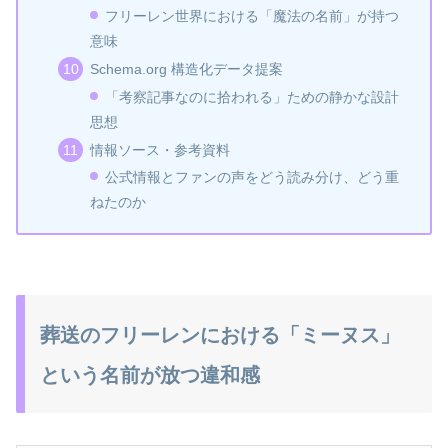
フリーレン世界における「魔法の名前」が持つ
意味
Schema.org 構造化データ提案
「考察記事なのに拾われる」ための静かな設計
思想
情報ソース・参考資料
公式情報とファンの声をどう読み分け、どう重
ねたのか
葬送のフリーレンにおける「ミーヌス」
という名前が放つ違和感