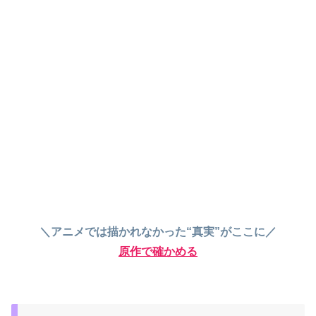
＼アニメでは描かれなかった“真実”がここに／
原作で確かめる