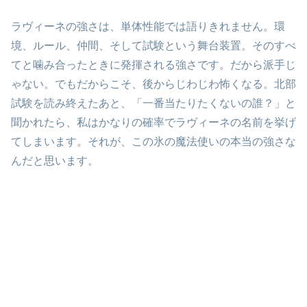
ラヴィーネの強さは、単体性能では語りきれません。環
境、ルール、仲間、そして試験という舞台装置。そのすべ
てと噛み合ったときに発揮される強さです。だから派手じ
ゃない。でもだからこそ、後からじわじわ怖くなる。北部
試験を読み終えたあと、「一番当たりたくないの誰？」と
聞かれたら、私はかなりの確率でラヴィーネの名前を挙げ
てしまいます。それが、この氷の魔法使いの本当の強さな
んだと思います。