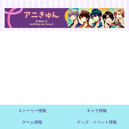
ストーリー情報
キャラ情報
ゲーム情報
グッズ・イベント情報