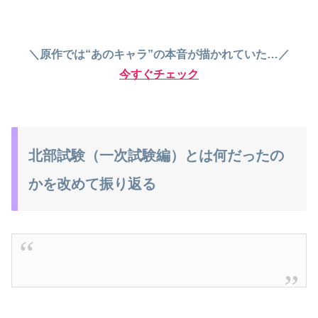
＼原作では“あのキャラ”の本音が描かれていた…／
今すぐチェック
北部試験（一次試験編）とは何だったの
かを改めて振り返る