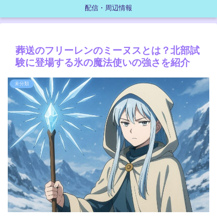
配信・周辺情報
葬送のフリーレンのミーヌスとは？北部試
験に登場する氷の魔法使いの強さを紹介
未分類