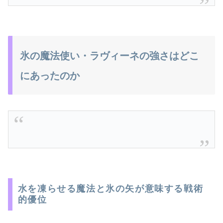
氷の魔法使い・ラヴィーネの強さはどこ
にあったのか
水を凍らせる魔法と氷の矢が意味する戦術
的優位