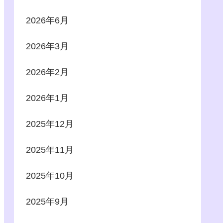
2026年6月
2026年3月
2026年2月
2026年1月
2025年12月
2025年11月
2025年10月
2025年9月