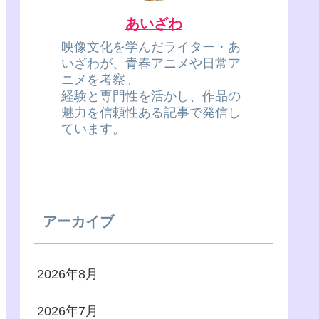
あいざわ
映像文化を学んだライター・あ
いざわが、青春アニメや日常ア
ニメを考察。
経験と専門性を活かし、作品の
魅力を信頼性ある記事で発信し
ています。
アーカイブ
2026年8月
2026年7月