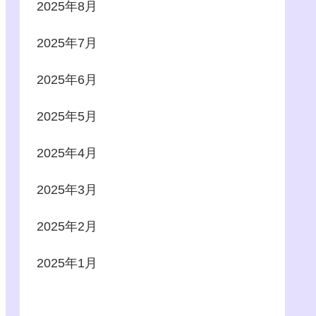
2025年8月
2025年7月
2025年6月
2025年5月
2025年4月
2025年3月
2025年2月
2025年1月