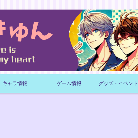
キャラ情報
ゲーム情報
グッズ・イベント