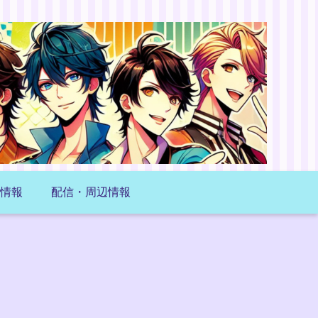
情報
配信・周辺情報