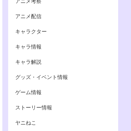
アニメ考察
アニメ配信
キャラクター
キャラ情報
キャラ解説
グッズ・イベント情報
ゲーム情報
ストーリー情報
ヤニねこ