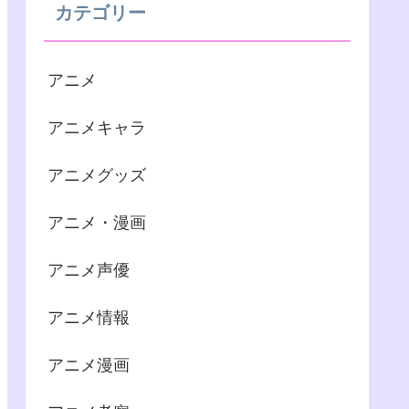
カテゴリー
アニメ
アニメキャラ
アニメグッズ
アニメ・漫画
アニメ声優
アニメ情報
アニメ漫画