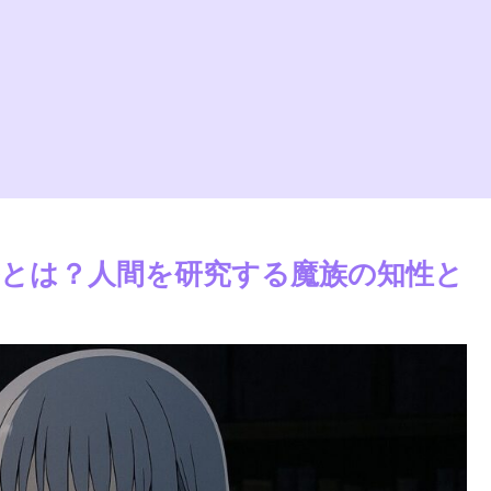
とは？人間を研究する魔族の知性と