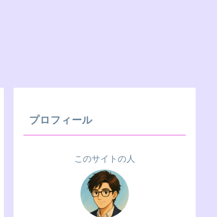
プロフィール
このサイトの人