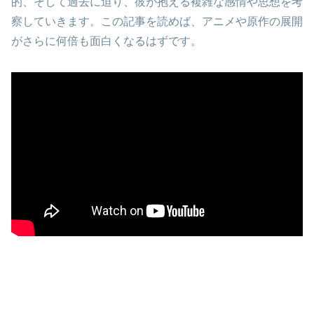
的、そして過去に迫り、彼が抱える複雑な感情や思想を考
察していきます。この記事を読めば、アニメや原作の展開
がさらに何倍も面白くなるはずです。