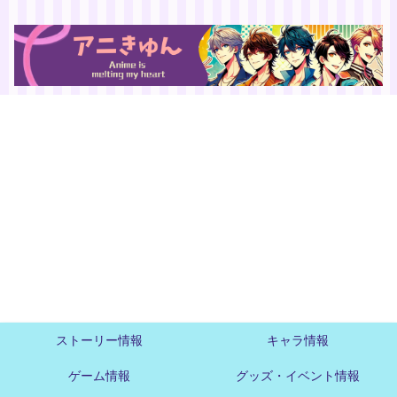
ストーリー情報
キャラ情報
ゲーム情報
グッズ・イベント情報