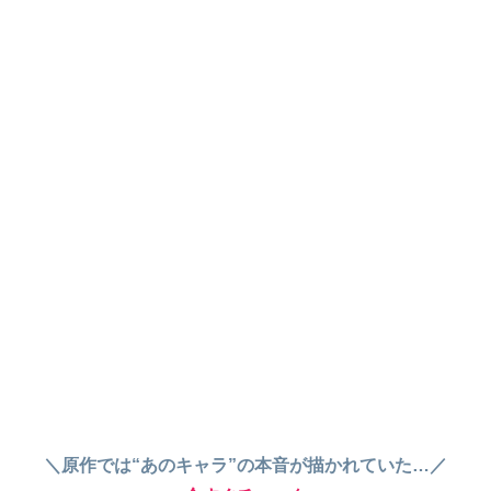
＼原作では“あのキャラ”の本音が描かれていた…／