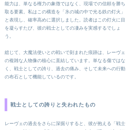
能力は、単なる権力の象徴ではなく、現場での信頼を勝ち
取る要素。私はこの構造を「氷の城の中で光る鉄の灯火」
と表現し、確率高めに選択しました。読者はこの灯火に目
を凝らすたび、彼の戦士としての凄みを実感するでしょ
う。
総じて、大魔法使いとの戦いで刻まれた痕跡は、レーヴェ
の複雑な人物像の核心に直結しています。単なる傷ではな
く、戦士としての誇り、過去の痛み、そして未来への行動
の布石として機能しているのです。
戦士としての誇りと失われたもの
レーヴェの過去をさらに深掘りすると、彼が抱える「戦士