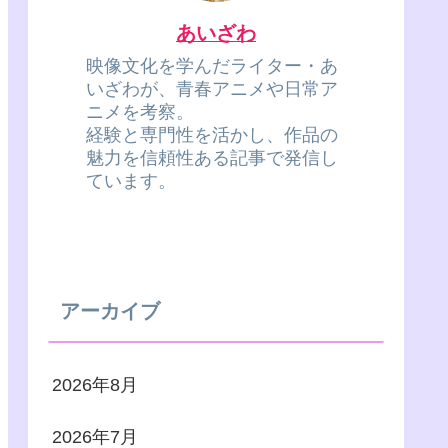
あいざわ
映像文化を学んだライター・あ
いざわが、青春アニメや日常ア
ニメを考察。
経験と専門性を活かし、作品の
魅力を信頼性ある記事で発信し
ています。
アーカイブ
2026年8月
2026年7月