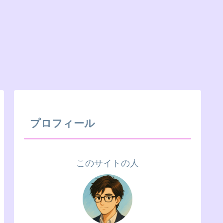
プロフィール
このサイトの人