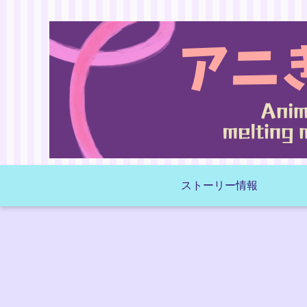
ストーリー情報