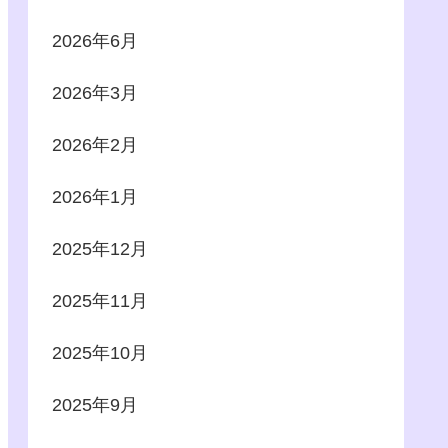
2026年6月
2026年3月
2026年2月
2026年1月
2025年12月
2025年11月
2025年10月
2025年9月