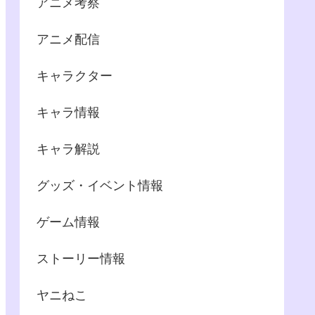
アニメ考察
アニメ配信
キャラクター
キャラ情報
キャラ解説
グッズ・イベント情報
ゲーム情報
ストーリー情報
ヤニねこ