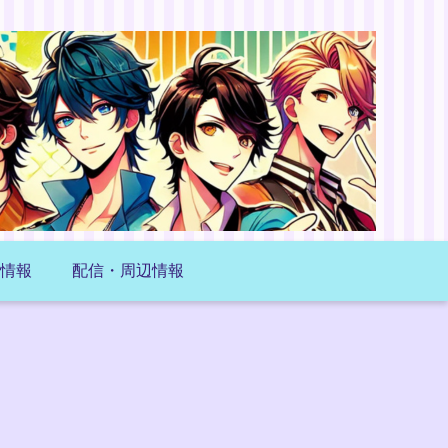
情報
配信・周辺情報