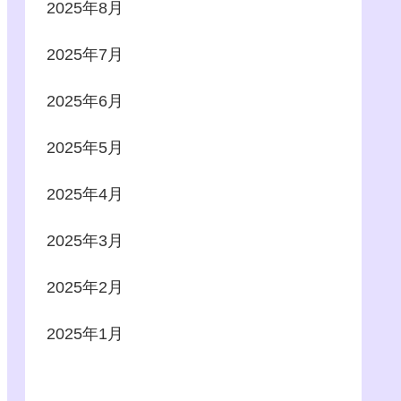
2025年8月
2025年7月
2025年6月
2025年5月
2025年4月
2025年3月
2025年2月
2025年1月