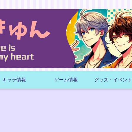
キャラ情報
ゲーム情報
グッズ・イベント