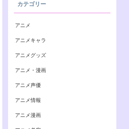
カテゴリー
アニメ
アニメキャラ
アニメグッズ
アニメ・漫画
アニメ声優
アニメ情報
アニメ漫画