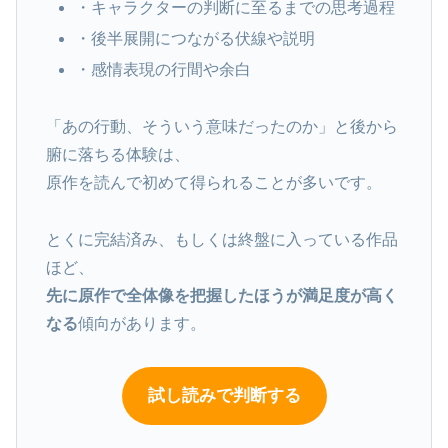
・キャラクターの判断に至るまでの思考過程
・後半展開につながる伏線や説明
・感情表現の行間や余白
「あの行動、そういう意味だったのか」と後から
腑に落ちる体験は、
原作を読んで初めて得られることが多いです。
とくに完結済み、もしくは終盤に入っている作品
ほど、
先に原作で全体像を把握したほうが満足度が高く
なる
傾向があります。
試し読みで判断する