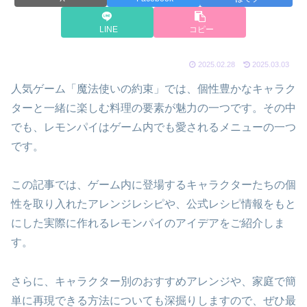
LINE
コピー
2025.02.28
2025.03.03
人気ゲーム「魔法使いの約束」では、個性豊かなキャラク
ターと一緒に楽しむ料理の要素が魅力の一つです。その中
でも、レモンパイはゲーム内でも愛されるメニューの一つ
です。
この記事では、ゲーム内に登場するキャラクターたちの個
性を取り入れたアレンジレシピや、公式レシピ情報をもと
にした実際に作れるレモンパイのアイデアをご紹介しま
す。
さらに、キャラクター別のおすすめアレンジや、家庭で簡
単に再現できる方法についても深掘りしますので、ぜひ最