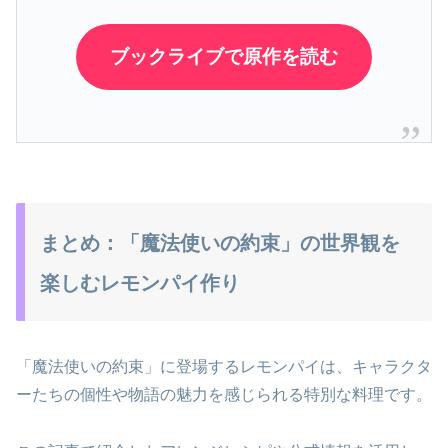
ブックライブで原作を読む
まとめ：「魔法使いの約束」の世界観を
楽しむレモンパイ作り
「魔法使いの約束」に登場するレモンパイは、キャラクタ
ーたちの個性や物語の魅力を感じられる特別な料理です。