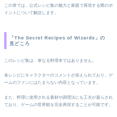
この章では、公式レシピ集の魅力と家庭で再現する際のポ
イントについて解説します。
「The Secret Recipes of Wizards」の
見どころ
このレシピ集は、単なる料理本ではありません。
各レシピにキャラクターのコメントが添えられており、ゲ
ームのファンにはたまらない内容となっています。
また、料理に使用される素材や調理法にも工夫が凝らされ
ており、ゲームの世界観を完全再現することが可能です。