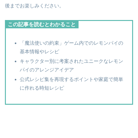
後までお楽しみください。
この記事を読むとわかること
「魔法使いの約束」ゲーム内でのレモンパイの
基本情報やレシピ
キャラクター別に考案されたユニークなレモン
パイのアレンジアイデア
公式レシピ集を再現するポイントや家庭で簡単
に作れる時短レシピ