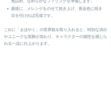
煮詰め、なめらかなフィリングを準備します。
最後に、メレンゲをのせて焼き上げ、黄金色に焼き
目を付ければ完成です。
これに「まほやく」の世界観を取り入れると、特別な演出
やユニークな装飾が加わり、キャラクターの個性を感じら
れる一品に仕上がります。