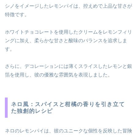
シノをイメージしたレモンパイは、控えめで上品な甘さが
特徴です。
ホワイトチョコレートを使用したクリームをレモンフィリ
ングに加え、柔らかな甘さと酸味のバランスを追求しま
す。
さらに、デコレーションには薄くスライスしたレモンと銀
箔を使用し、彼の優雅な雰囲気を表現しました。
ネロ風：スパイスと柑橘の香りを引き立て
た独創的レシピ
ネロのレモンパイは、彼のユニークな個性を反映した冒険