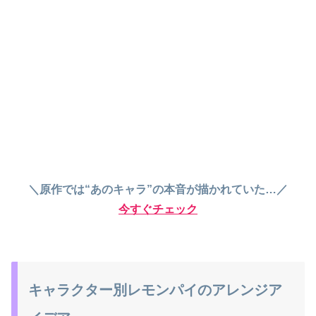
＼原作では“あのキャラ”の本音が描かれていた…／
今すぐチェック
キャラクター別レモンパイのアレンジア