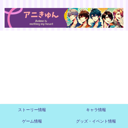
ストーリー情報
キャラ情報
ゲーム情報
グッズ・イベント情報