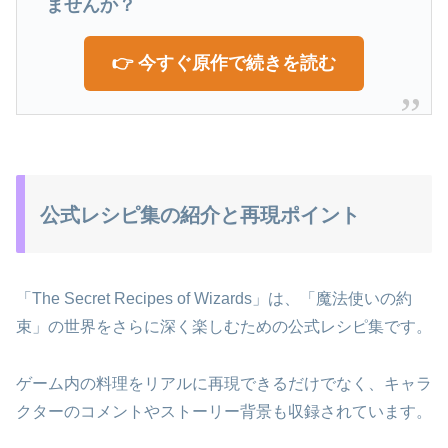
ませんか？
👉 今すぐ原作で続きを読む
公式レシピ集の紹介と再現ポイント
「The Secret Recipes of Wizards」は、「魔法使いの約
束」の世界をさらに深く楽しむための公式レシピ集です。
ゲーム内の料理をリアルに再現できるだけでなく、キャラ
クターのコメントやストーリー背景も収録されています。