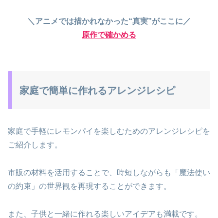
＼アニメでは描かれなかった“真実”がここに／
原作で確かめる
家庭で簡単に作れるアレンジレシピ
家庭で手軽にレモンパイを楽しむためのアレンジレシピを
ご紹介します。
市販の材料を活用することで、時短しながらも「魔法使い
の約束」の世界観を再現することができます。
また、子供と一緒に作れる楽しいアイデアも満載です。