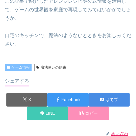
この記事で紹介したアレンジレシピや公式情報を活用し
て、ゲームの世界観を家庭で再現してみてはいかがでしょ
うか。
自宅のキッチンで、魔法のようなひとときをお楽しみくだ
さい。
ゲーム情報
魔法使いの約束
シェアする
X
Facebook
はてブ
LINE
コピー
あいざわ