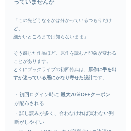
っていませんか
「この先どうなるかは分かっているつもりだけ
ど、
細かいところまでは知らないまま」
そう感じた作品ほど、原作を読むと印象が変わる
ことがあります。
とくにブックライブの初回特典は、
原作に手を出
すか迷っている層にかなり寄せた設計
です。
・初回ログイン時に
最大70％OFFクーポン
が配布される
・試し読みが多く、合わなければ買わない判
断がしやすい