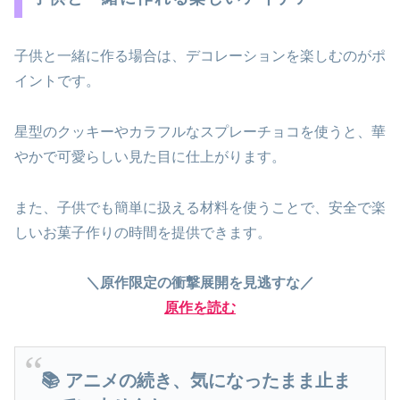
子供と一緒に作る場合は、デコレーションを楽しむのがポ
イントです。
星型のクッキーやカラフルなスプレーチョコを使うと、華
やかで可愛らしい見た目に仕上がります。
また、子供でも簡単に扱える材料を使うことで、安全で楽
しいお菓子作りの時間を提供できます。
＼原作限定の衝撃展開を見逃すな／
原作を読む
📚 アニメの続き、気になったまま止ま