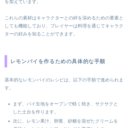
を加えています。
これらの素材はキャラクターとの絆を深めるための要素と
しても機能しており、プレイヤーは料理を通じてキャラク
ターの好みを知ることができます。
レモンパイを作るための具体的な手順
基本的なレモンパイのレシピは、以下の手順で進められま
す。
まず、パイ生地をオーブンで軽く焼き、サクサクと
した土台を作ります。
次に、レモン果汁、卵黄、砂糖を混ぜたクリームを