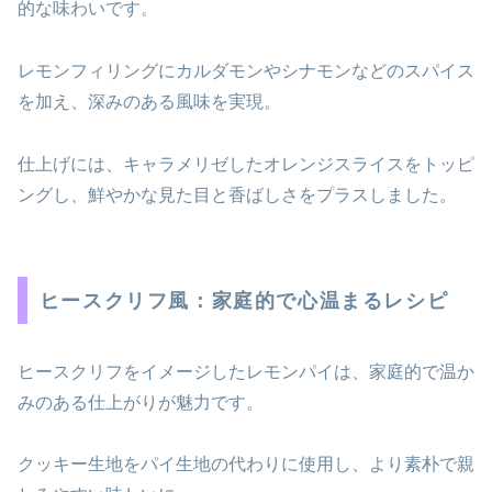
的な味わいです。
レモンフィリングにカルダモンやシナモンなどのスパイス
を加え、深みのある風味を実現。
仕上げには、キャラメリゼしたオレンジスライスをトッピ
ングし、鮮やかな見た目と香ばしさをプラスしました。
ヒースクリフ風：家庭的で心温まるレシピ
ヒースクリフをイメージしたレモンパイは、家庭的で温か
みのある仕上がりが魅力です。
クッキー生地をパイ生地の代わりに使用し、より素朴で親