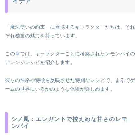
イデア
「魔法使いの約束」に登場するキャラクターたちは、それ
ぞれ独自の魅力を持っています。
この章では、キャラクターごとに考案されたレモンパイの
アレンジレシピを紹介します。
彼らの性格や特徴を反映させた特別なレシピで、まるでゲ
ームの世界にいるかのような体験が楽しめます。
シノ風：エレガントで控えめな甘さのレモ
ンパイ