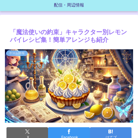
配信・周辺情報
「魔法使いの約束」キャラクター別レモン
パイレシピ集！簡単アレンジも紹介
ゲーム情報
X
Facebook
はてブ