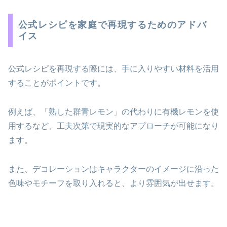
公式レシピを家庭で再現するためのアドバ
イス
公式レシピを再現する際には、手に入りやすい材料を活用
することがポイントです。
例えば、「熟した群青レモン」の代わりに有機レモンを使
用するなど、工夫次第で現実的なアプローチが可能になり
ます。
また、デコレーションはキャラクターのイメージに沿った
色味やモチーフを取り入れると、より雰囲気が出せます。