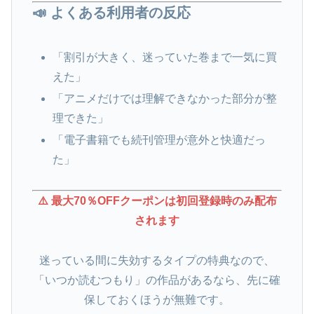
📣 よくある利用者の反応
「割引が大きく、迷っていた巻まで一気に買
えた」
「アニメだけでは理解できなかった部分が整
理できた」
「電子書籍でも続刊管理が意外と快適だっ
た」
⚠️ 最大70％OFFクーポンは初回登録時のみ配布
されます
迷っている間に失効するタイプの特典なので、
「いつか読むつもり」の作品があるなら、先に確
保しておくほうが無難です。