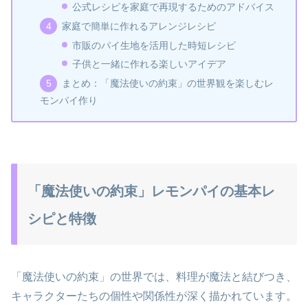
公式レシピを家庭で再現するためのアドバイス
家庭で簡単に作れるアレンジレシピ
市販のパイ生地を活用した時短レシピ
子供と一緒に作れる楽しいアイデア
まとめ：「魔法使いの約束」の世界観を楽しむレ
モンパイ作り
「魔法使いの約束」レモンパイの基本レ
シピと特徴
「魔法使いの約束」の世界では、料理が魔法と結びつき、
キャラクターたちの個性や関係性が深く描かれています。