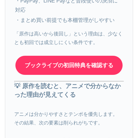
・PayPay、LINE Payなど普段使いの決済に
対応
・まとめ買い前提でも本棚管理がしやすい
「原作は高いから後回し」という理由は、少なく
とも初回では成立しにくい条件です。
ブックライブの初回特典を確認する
💡 原作を読むと、アニメで分からなか
った理由が見えてくる
アニメは分かりやすさとテンポを優先します。
その結果、次の要素は削られがちです。