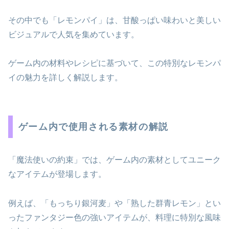
その中でも「レモンパイ」は、甘酸っぱい味わいと美しい
ビジュアルで人気を集めています。
ゲーム内の材料やレシピに基づいて、この特別なレモンパ
イの魅力を詳しく解説します。
ゲーム内で使用される素材の解説
「魔法使いの約束」では、ゲーム内の素材としてユニーク
なアイテムが登場します。
例えば、「もっちり銀河麦」や「熟した群青レモン」とい
ったファンタジー色の強いアイテムが、料理に特別な風味