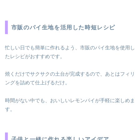
市販のパイ生地を活用した時短レシピ
忙しい日でも簡単に作れるよう、市販のパイ生地を使用し
たレシピがおすすめです。
焼くだけでサクサクの土台が完成するので、あとはフィリ
ングを詰めて仕上げるだけ。
時間がない中でも、おいしいレモンパイが手軽に楽しめま
す。
子供と一緒に作れる楽しいアイデア