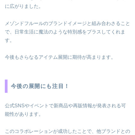
に広がりました。
メゾンドフルールのブランドイメージと組み合わさること
で、日常生活に魔法のような特別感をプラスしてくれま
す。
今後もさらなるアイテム展開に期待が高まります。
今後の展開にも注目！
公式SNSやイベントで新商品や再販情報が発表される可
能性があります。
このコラボレーションが成功したことで、他ブランドとの