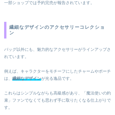
一部ショップでは予約完売が報告されています。
繊細なデザインのアクセサリーコレクショ
ン
バッグ以外にも、魅力的なアクセサリーがラインアップさ
れています。
例えば、キャラクターをモチーフにしたチャームやポーチ
は、
繊細なデザイン
が光る逸品です。
これらはシンプルながらも高級感があり、「魔法使いの約
束」ファンでなくても思わず手に取りたくなる仕上がりで
す。