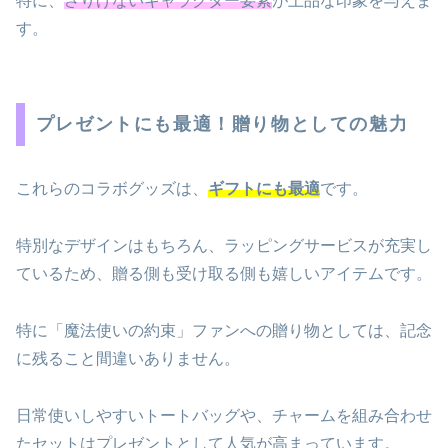
特に、
さりげないキャラクター要素
が上品な印象を与えま
す。
プレゼントにも最適！贈り物としての魅力
これらのコラボグッズは、
ギフトにも最適
です。
特別なデザインはもちろん、ラッピングサービスが充実し
ているため、贈る側も受け取る側も嬉しいアイテムです。
特に「魔法使いの約束」ファンへの贈り物としては、記念
に残ること間違いありません。
日常使いしやすいトートバッグや、チャームを組み合わせ
たセットはプレゼントとして人気が高まっています。