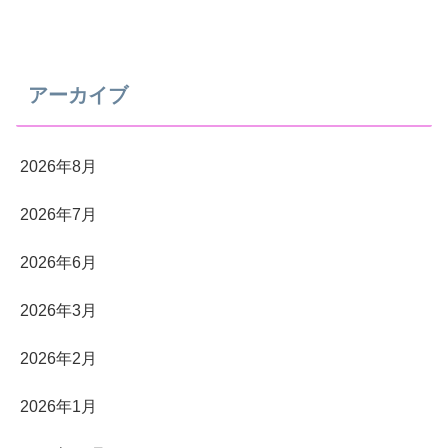
アーカイブ
2026年8月
2026年7月
2026年6月
2026年3月
2026年2月
2026年1月