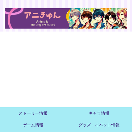
ストーリー情報
キャラ情報
ゲーム情報
グッズ・イベント情報