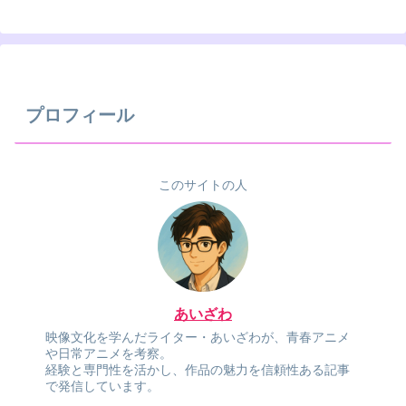
プロフィール
このサイトの人
あいざわ
映像文化を学んだライター・あいざわが、青春アニメ
や日常アニメを考察。
経験と専門性を活かし、作品の魅力を信頼性ある記事
で発信しています。