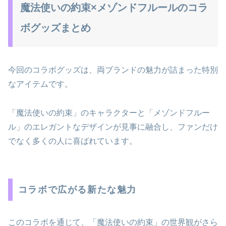
魔法使いの約束×メゾンドフルールのコラ
ボグッズまとめ
今回のコラボグッズは、両ブランドの魅力が詰まった特別
なアイテムです。
「魔法使いの約束」のキャラクターと「メゾンドフルー
ル」のエレガントなデザインが見事に融合し、ファンだけ
でなく多くの人に喜ばれています。
コラボで広がる新たな魅力
このコラボを通じて、「魔法使いの約束」の世界観がさら