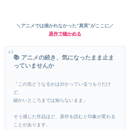
＼アニメでは描かれなかった“真実”がここに／
原作で確かめる
📚 アニメの続き、気になったまま止ま
っていませんか
「この先どうなるかは分かっているつもりだけ
ど、
細かいところまでは知らないまま」
そう感じた作品ほど、原作を読むと印象が変わる
ことがあります。