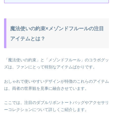
魔法使いの約束×メゾンドフルールの注目
アイテムとは？
「魔法使いの約束」と「メゾンドフルール」のコラボグッ
ズは、ファンにとって特別なアイテムばかりです。
おしゃれで使いやすいデザインが特徴のこれらのアイテム
は、両者の世界観を見事に融合させています。
ここでは、注目のダブルリボントートバッグやアクセサリ
ーコレクションについて詳しくご紹介します。