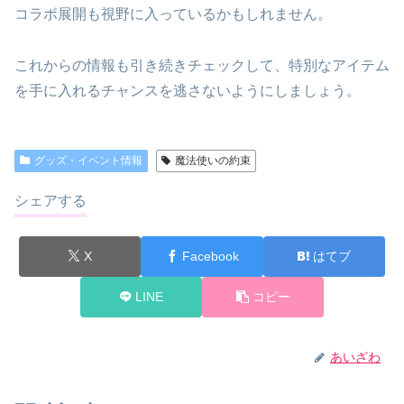
コラボ展開も視野に入っているかもしれません。
これからの情報も引き続きチェックして、特別なアイテム
を手に入れるチャンスを逃さないようにしましょう。
グッズ・イベント情報
魔法使いの約束
シェアする
X
Facebook
はてブ
LINE
コピー
あいざわ