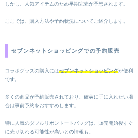
しかし、人気アイテムのため早期完売が予想されます。
ここでは、購入方法や予約状況についてご紹介します。
セブンネットショッピングでの予約販売
コラボグッズの購入には
セブンネットショッピング
が便利
です。
多くの商品が予約販売されており、確実に手に入れたい場
合は事前予約をおすすめします。
特に人気のダブルリボントートバッグは、販売開始後すぐ
に売り切れる可能性が高いとの情報も。