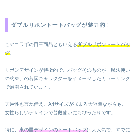
ダブルリボントートバッグが魅力的！
このコラボの目玉商品ともいえる
ダブルリボントートバッ
グ
。
リボンデザインが特徴的で、バッグそのものが「魔法使い
の約束」の各国キャラクターをイメージしたカラーリング
で展開されています。
実用性も兼ね備え、A4サイズが収まる大容量ながらも、
女性らしいデザインで普段使いにもぴったりです。
特に、
東の国デザインのトートバッグ
は大人気で、すでに