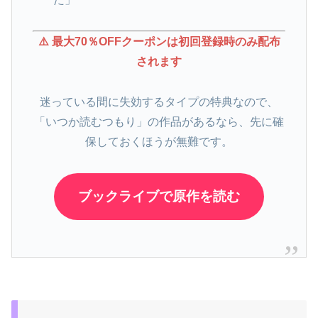
⚠️ 最大70％OFFクーポンは初回登録時のみ配布
されます
迷っている間に失効するタイプの特典なので、
「いつか読むつもり」の作品があるなら、先に確
保しておくほうが無難です。
ブックライブで原作を読む