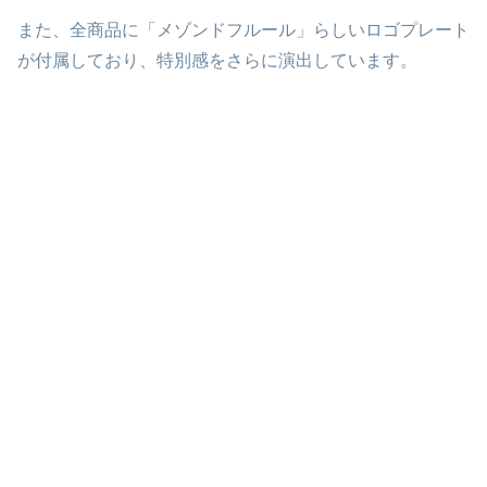
また、全商品に「メゾンドフルール」らしいロゴプレート
が付属しており、特別感をさらに演出しています。