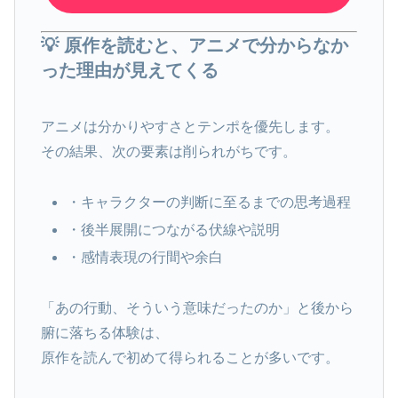
💡 原作を読むと、アニメで分からなか
った理由が見えてくる
アニメは分かりやすさとテンポを優先します。
その結果、次の要素は削られがちです。
・キャラクターの判断に至るまでの思考過程
・後半展開につながる伏線や説明
・感情表現の行間や余白
「あの行動、そういう意味だったのか」と後から
腑に落ちる体験は、
原作を読んで初めて得られることが多いです。