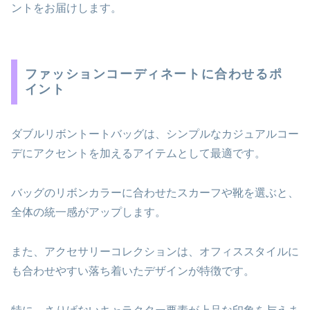
ントをお届けします。
ファッションコーディネートに合わせるポ
イント
ダブルリボントートバッグは、シンプルなカジュアルコー
デにアクセントを加えるアイテムとして最適です。
バッグのリボンカラーに合わせたスカーフや靴を選ぶと、
全体の統一感がアップします。
また、アクセサリーコレクションは、オフィススタイルに
も合わせやすい落ち着いたデザインが特徴です。