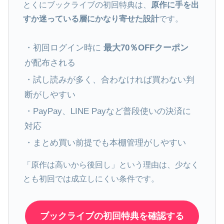
とくにブックライブの初回特典は、
原作に手を出
すか迷っている層にかなり寄せた設計
です。
・初回ログイン時に
最大70％OFFクーポン
が配布される
・試し読みが多く、合わなければ買わない判
断がしやすい
・PayPay、LINE Payなど普段使いの決済に
対応
・まとめ買い前提でも本棚管理がしやすい
「原作は高いから後回し」という理由は、少なく
とも初回では成立しにくい条件です。
ブックライブの初回特典を確認する