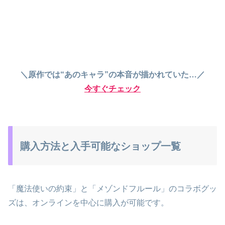
＼原作では“あのキャラ”の本音が描かれていた…／
今すぐチェック
購入方法と入手可能なショップ一覧
「魔法使いの約束」と「メゾンドフルール」のコラボグッ
ズは、オンラインを中心に購入が可能です。