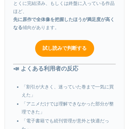
とくに完結済み、もしくは終盤に入っている作品
ほど、
先に原作で全体像を把握したほうが満足度が高く
なる
傾向があります。
試し読みで判断する
📣 よくある利用者の反応
「割引が大きく、迷っていた巻まで一気に買
えた」
「アニメだけでは理解できなかった部分が整
理できた」
「電子書籍でも続刊管理が意外と快適だっ
た」