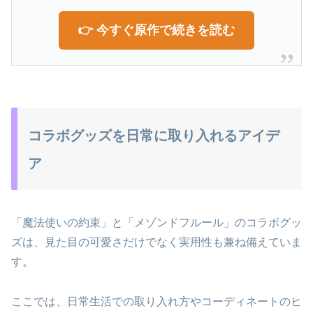
👉 今すぐ原作で続きを読む
コラボグッズを日常に取り入れるアイデ
ア
「魔法使いの約束」と「メゾンドフルール」のコラボグッ
ズは、見た目の可愛さだけでなく実用性も兼ね備えていま
す。
ここでは、日常生活での取り入れ方やコーディネートのヒ