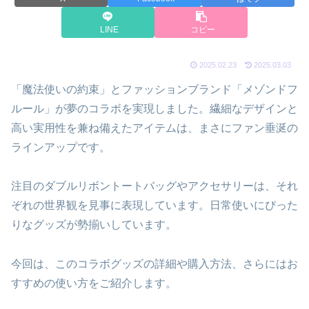
LINE
コピー
2025.02.23
2025.03.03
「魔法使いの約束」とファッションブランド「メゾンドフ
ルール」が夢のコラボを実現しました。繊細なデザインと
高い実用性を兼ね備えたアイテムは、まさにファン垂涎の
ラインアップです。
注目のダブルリボントートバッグやアクセサリーは、それ
ぞれの世界観を見事に表現しています。日常使いにぴった
りなグッズが勢揃いしています。
今回は、このコラボグッズの詳細や購入方法、さらにはお
すすめの使い方をご紹介します。