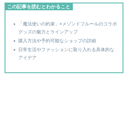
この記事を読むとわかること
「魔法使いの約束」×メゾンドフルールのコラボ
グッズの魅力とラインアップ
購入方法や予約可能なショップの詳細
日常生活やファッションに取り入れる具体的な
アイデア