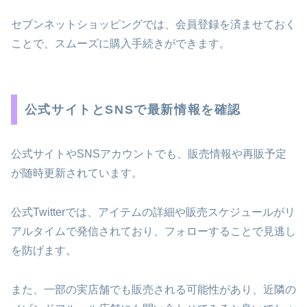
セブンネットショッピングでは、会員登録を済ませておく
ことで、スムーズに購入手続きができます。
公式サイトとSNSで最新情報を確認
公式サイトやSNSアカウントでも、販売情報や再販予定
が随時更新されています。
公式Twitterでは、アイテムの詳細や販売スケジュールがリ
アルタイムで発信されており、フォローすることで見逃し
を防げます。
また、一部の実店舗でも販売される可能性があり、近隣の