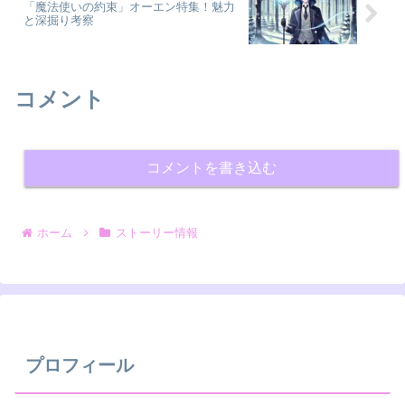
「魔法使いの約束」オーエン特集！魅力
と深掘り考察
コメント
コメントを書き込む
ホーム
ストーリー情報
プロフィール