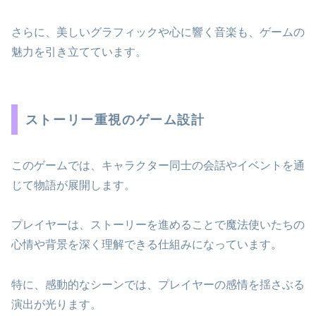
さらに、美しいグラフィックや心に響く音楽も、ゲームの
魅力を引き立てています。
ストーリー重視のゲーム設計
このゲームでは、キャラクター同士の会話やイベントを通
じて物語が展開します。
プレイヤーは、ストーリーを進めることで魔法使いたちの
心情や背景を深く理解できる仕組みになっています。
特に、感動的なシーンでは、プレイヤーの感情を揺さぶる
演出が光ります。