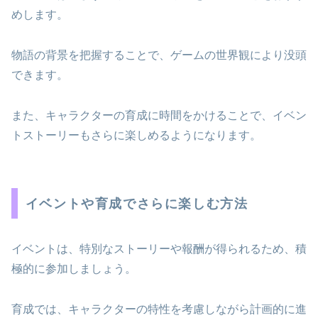
めします。
物語の背景を把握することで、ゲームの世界観により没頭
できます。
また、キャラクターの育成に時間をかけることで、イベン
トストーリーもさらに楽しめるようになります。
イベントや育成でさらに楽しむ方法
イベントは、特別なストーリーや報酬が得られるため、積
極的に参加しましょう。
育成では、キャラクターの特性を考慮しながら計画的に進