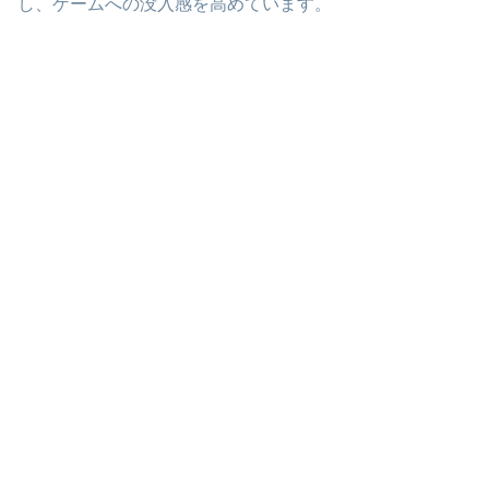
し、ゲームへの没入感を高めています。