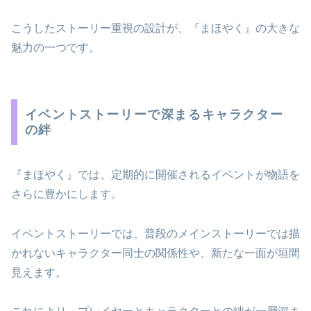
こうしたストーリー重視の設計が、『まほやく』の大きな
魅力の一つです。
イベントストーリーで深まるキャラクター
の絆
『まほやく』では、定期的に開催されるイベントが物語を
さらに豊かにします。
イベントストーリーでは、普段のメインストーリーでは描
かれないキャラクター同士の関係性や、新たな一面が垣間
見えます。