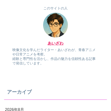
このサイトの人
あいざわ
映像文化を学んだライター・あいざわが、青春アニメ
や日常アニメを考察。
経験と専門性を活かし、作品の魅力を信頼性ある記事
で発信しています。
アーカイブ
2026年8月