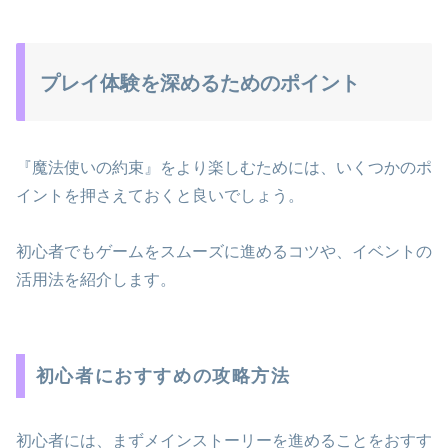
プレイ体験を深めるためのポイント
『魔法使いの約束』をより楽しむためには、いくつかのポ
イントを押さえておくと良いでしょう。
初心者でもゲームをスムーズに進めるコツや、イベントの
活用法を紹介します。
初心者におすすめの攻略方法
初心者には、まずメインストーリーを進めることをおすす