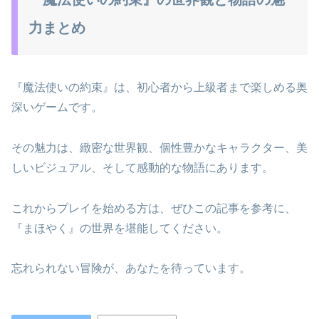
力まとめ
『魔法使いの約束』は、初心者から上級者まで楽しめる奥
深いゲームです。
その魅力は、緻密な世界観、個性豊かなキャラクター、美
しいビジュアル、そして感動的な物語にあります。
これからプレイを始める方は、ぜひこの記事を参考に、
『まほやく』の世界を堪能してください。
忘れられない冒険が、あなたを待っています。