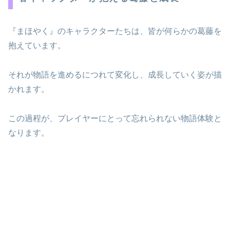
『まほやく』のキャラクターたちは、皆が何らかの葛藤を
抱えています。
それが物語を進めるにつれて変化し、成長していく姿が描
かれます。
この過程が、プレイヤーにとって忘れられない物語体験と
なります。