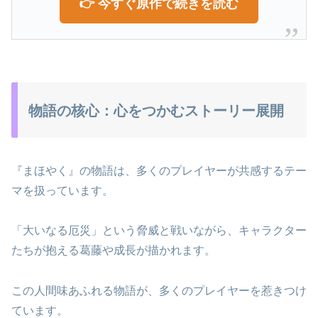
👉 今すぐ原作で続きを読む
物語の核心：心をつかむストーリー展開
『まほやく』の物語は、多くのプレイヤーが共感するテー
マを扱っています。
「大いなる厄災」という脅威と戦いながら、キャラクター
たちが抱える葛藤や成長が描かれます。
この人間味あふれる物語が、多くのプレイヤーを惹きつけ
ています。