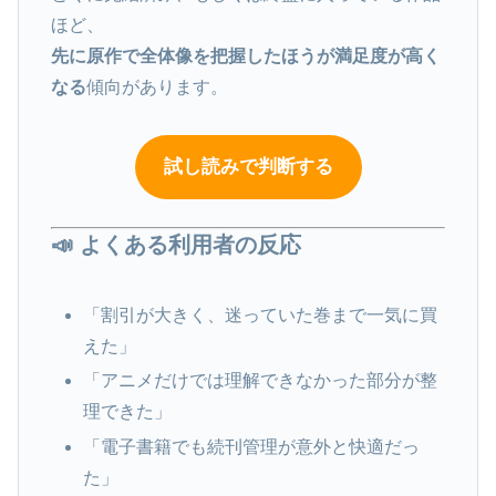
ほど、
先に原作で全体像を把握したほうが満足度が高く
なる
傾向があります。
試し読みで判断する
📣 よくある利用者の反応
「割引が大きく、迷っていた巻まで一気に買
えた」
「アニメだけでは理解できなかった部分が整
理できた」
「電子書籍でも続刊管理が意外と快適だっ
た」