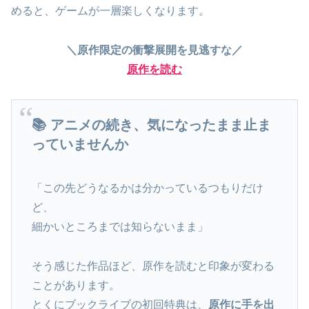
めると、ゲームが一層楽しくなります。
＼原作限定の衝撃展開を見逃すな／
原作を読む
📚 アニメの続き、気になったまま止ま
っていませんか
「この先どうなるかは分かっているつもりだけ
ど、
細かいところまでは知らないまま」
そう感じた作品ほど、原作を読むと印象が変わる
ことがあります。
とくにブックライブの初回特典は、
原作に手を出