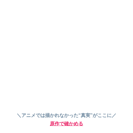
＼アニメでは描かれなかった“真実”がここに／
原作で確かめる