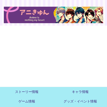
ストーリー情報
キャラ情報
ゲーム情報
グッズ・イベント情報