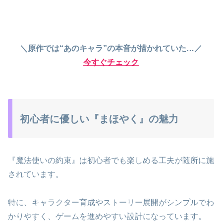
＼原作では“あのキャラ”の本音が描かれていた…／
今すぐチェック
初心者に優しい『まほやく』の魅力
『魔法使いの約束』は初心者でも楽しめる工夫が随所に施
されています。
特に、キャラクター育成やストーリー展開がシンプルでわ
かりやすく、ゲームを進めやすい設計になっています。