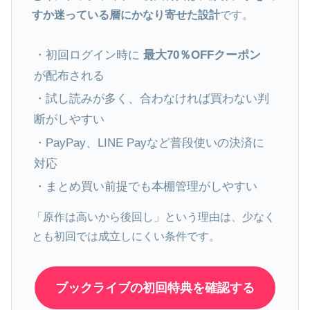
すか迷っている層にかなり寄せた設計
です。
・初回ログイン時に
最大70％OFFクーポン
が配布される
・試し読みが多く、合わなければ買わない判
断がしやすい
・PayPay、LINE Payなど普段使いの決済に
対応
・まとめ買い前提でも本棚管理がしやすい
「原作は高いから後回し」という理由は、少なく
とも初回では成立しにくい条件です。
ブックライブの初回特典を確認する