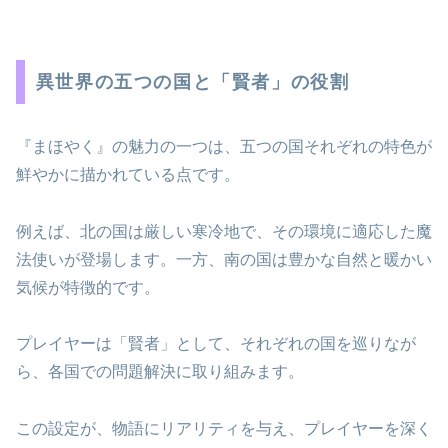
異世界の五つの国と「賢者」の役割
『まほやく』の魅力の一つは、五つの国それぞれの特色が
鮮やかに描かれている点です。
例えば、北の国は厳しい寒冷地で、その環境に適応した魔
法使いが登場します。一方、南の国は豊かな自然と暖かい
気候が特徴的です。
プレイヤーは「賢者」として、それぞれの国を巡りなが
ら、各国での問題解決に取り組みます。
この設定が、物語にリアリティを与え、プレイヤーを深く