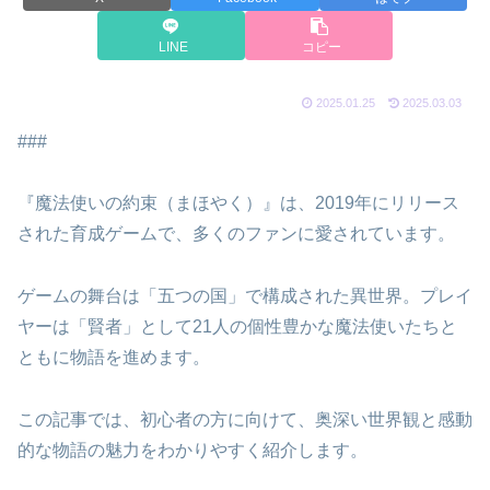
LINE
コピー
2025.01.25
2025.03.03
###
『魔法使いの約束（まほやく）』は、2019年にリリース
された育成ゲームで、多くのファンに愛されています。
ゲームの舞台は「五つの国」で構成された異世界。プレイ
ヤーは「賢者」として21人の個性豊かな魔法使いたちと
ともに物語を進めます。
この記事では、初心者の方に向けて、奥深い世界観と感動
的な物語の魅力をわかりやすく紹介します。