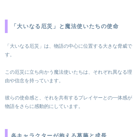
「大いなる厄災」と魔法使いたちの使命
「大いなる厄災」は、物語の中心に位置する大きな脅威で
す。
この厄災に立ち向かう魔法使いたちは、それぞれ異なる理
由や信念を持っています。
彼らの使命感と、それを共有するプレイヤーとの一体感が
物語をさらに感動的にしています。
各キャラクターが抱える葛藤と成長