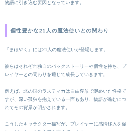
物語に引き込む要因となっています。
個性豊かな21人の魔法使いとの関わり
『まほやく』には21人の魔法使いが登場します。
彼らはそれぞれ独自のバックストーリーや個性を持ち、プ
レイヤーとの関わりを通じて成長していきます。
例えば、北の国のラスティカは自由奔放で謎めいた性格で
すが、深い孤独を抱えている一面もあり、物語が進むにつ
れてその背景が明かされます。
こうしたキャラクター描写が、プレイヤーに感情移入を促