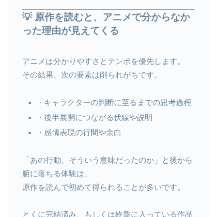
💡 原作を読むと、アニメで分からなか
った理由が見えてくる
アニメは分かりやすさとテンポを優先します。
その結果、次の要素は削られがちです。
・キャラクターの判断に至るまでの思考過程
・後半展開につながる伏線や説明
・感情表現の行間や余白
「あの行動、そういう意味だったのか」と後から
腑に落ちる体験は、
原作を読んで初めて得られることが多いです。
とくに完結済み、もしくは終盤に入っている作品