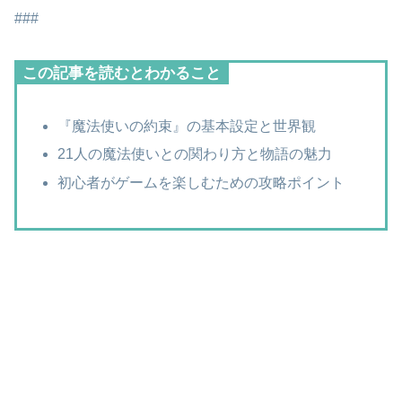
###
この記事を読むとわかること
『魔法使いの約束』の基本設定と世界観
21人の魔法使いとの関わり方と物語の魅力
初心者がゲームを楽しむための攻略ポイント