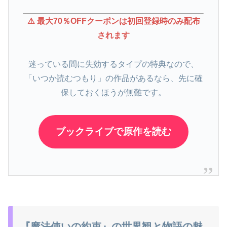
⚠️ 最大70％OFFクーポンは初回登録時のみ配布
されます
迷っている間に失効するタイプの特典なので、
「いつか読むつもり」の作品があるなら、先に確
保しておくほうが無難です。
ブックライブで原作を読む
『魔法使いの約束』の世界観と物語の魅