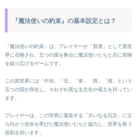
『魔法使いの約束』の基本設定とは？
『魔法使いの約束』は、プレイヤーが「賢者」として異世
界に召喚され、五つの国を舞台に魔法使いたちと共に冒険
を繰り広げるゲームです。
この異世界には「中央」「北」「東」「西」「南」という
五つの国が存在し、それぞれ異なる文化や風土を持ってい
ます。
プレイヤーは、この世界に蔓延する「大いなる厄災」に立
ち向かう使命を帯びた魔法使いたちと協力し、世界を救う
役割を担います。