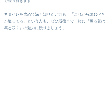
で読み解きます。
ネタバレを含めて深く知りたい方も、「これから読むべき
か迷ってる」という方も、ぜひ最後まで一緒に『薫る花は
凛と咲く』の魅力に浸りましょう。