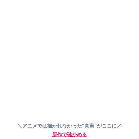
＼アニメでは描かれなかった“真実”がここに／
原作で確かめる