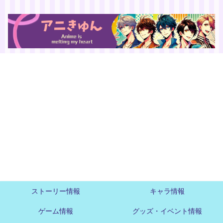
ストーリー情報
キャラ情報
ゲーム情報
グッズ・イベント情報