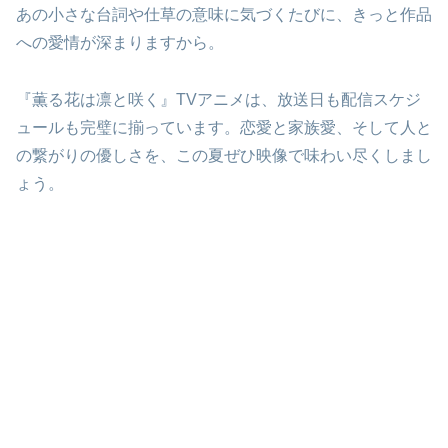
あの小さな台詞や仕草の意味に気づくたびに、きっと作品
への愛情が深まりますから。
『薫る花は凛と咲く』TVアニメは、放送日も配信スケジ
ュールも完璧に揃っています。恋愛と家族愛、そして人と
の繋がりの優しさを、この夏ぜひ映像で味わい尽くしまし
ょう。