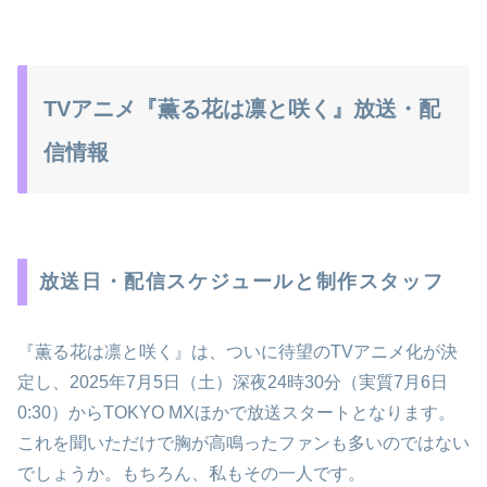
TVアニメ『薫る花は凛と咲く』放送・配
信情報
放送日・配信スケジュールと制作スタッフ
『薫る花は凛と咲く』は、ついに待望のTVアニメ化が決
定し、2025年7月5日（土）深夜24時30分（実質7月6日
0:30）からTOKYO MXほかで放送スタートとなります。
これを聞いただけで胸が高鳴ったファンも多いのではない
でしょうか。もちろん、私もその一人です。