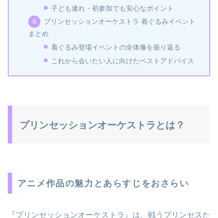
子ども連れ・初参加でも安心なポイント
プリンセッションオーケストラ 着ぐるみイベント
まとめ
着ぐるみ登場イベントの全体像を振り返る
これから会いたい人に向けたベストアドバイス
プリンセッションオーケストラとは？
アニメ作品の魅力とあらすじをおさらい
『プリンセッションオーケストラ』は、戦うプリンセスた