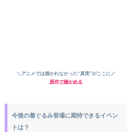
＼アニメでは描かれなかった“真実”がここに／
原作で確かめる
今後の着ぐるみ登場に期待できるイベン
トは？