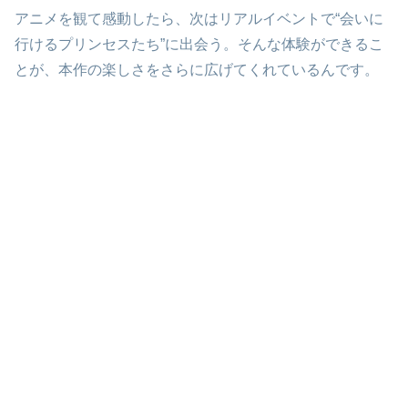
アニメを観て感動したら、次はリアルイベントで“会いに
行けるプリンセスたち”に出会う。そんな体験ができるこ
とが、本作の楽しさをさらに広げてくれているんです。