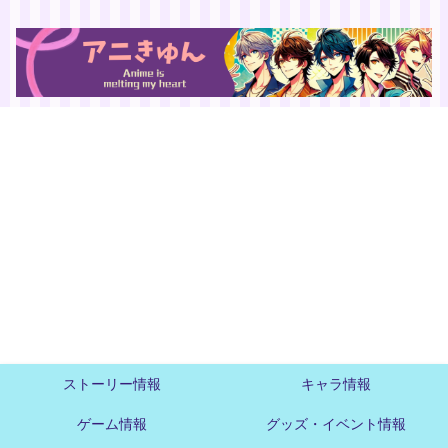
ストーリー情報
キャラ情報
ゲーム情報
グッズ・イベント情報