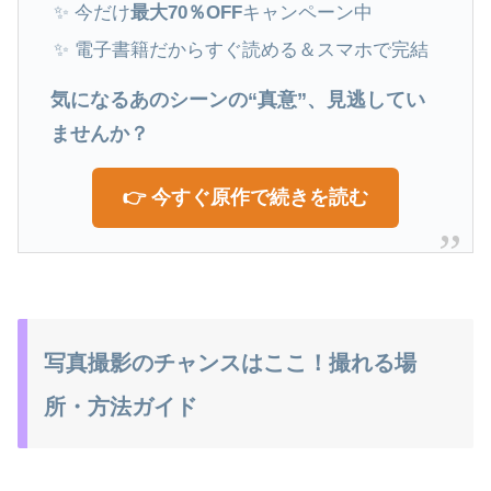
✨ 今だけ
最大70％OFF
キャンペーン中
✨ 電子書籍だからすぐ読める＆スマホで完結
気になるあのシーンの“真意”、見逃してい
ませんか？
👉 今すぐ原作で続きを読む
写真撮影のチャンスはここ！撮れる場
所・方法ガイド