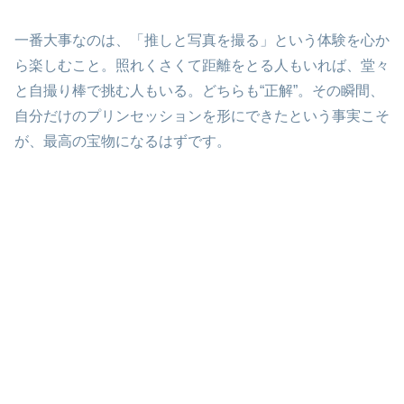
一番大事なのは、「推しと写真を撮る」という体験を心か
ら楽しむこと。照れくさくて距離をとる人もいれば、堂々
と自撮り棒で挑む人もいる。どちらも“正解”。その瞬間、
自分だけのプリンセッションを形にできたという事実こそ
が、最高の宝物になるはずです。