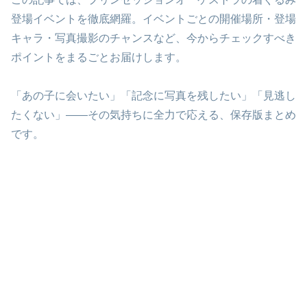
登場イベントを徹底網羅。イベントごとの開催場所・登場
キャラ・写真撮影のチャンスなど、今からチェックすべき
ポイントをまるごとお届けします。
「あの子に会いたい」「記念に写真を残したい」「見逃し
たくない」――その気持ちに全力で応える、保存版まとめ
です。