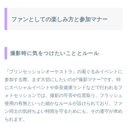
ファンとしての楽しみ方と参加マナー
撮影時に気をつけたいこととルール
『プリンセッションオーケストラ』の着ぐるみイベントに
参加する際、まず大切にしたいのが“撮影マナー”です。特
にスペシャルイベントや奈良健康ランドなどで行われるフ
ォトセッションでは、撮影の可否や位置取り、フラッシュ
使用の有無といった細かなルールが設けられており、ファ
ン同士の気持ちよい時間を守るためにも、その遵守が求め
られます。