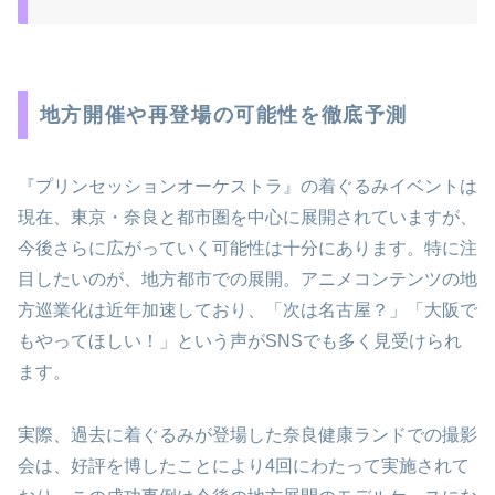
地方開催や再登場の可能性を徹底予測
『プリンセッションオーケストラ』の着ぐるみイベントは
現在、東京・奈良と都市圏を中心に展開されていますが、
今後さらに広がっていく可能性は十分にあります。特に注
目したいのが、地方都市での展開。アニメコンテンツの地
方巡業化は近年加速しており、「次は名古屋？」「大阪で
もやってほしい！」という声がSNSでも多く見受けられ
ます。
実際、過去に着ぐるみが登場した奈良健康ランドでの撮影
会は、好評を博したことにより4回にわたって実施されて