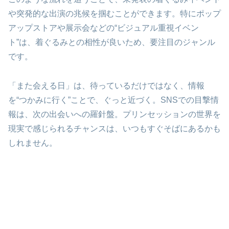
や突発的な出演の兆候を掴むことができます。特にポップ
アップストアや展示会などの“ビジュアル重視イベン
ト”は、着ぐるみとの相性が良いため、要注目のジャンル
です。
「また会える日」は、待っているだけではなく、情報
を“つかみに行く”ことで、ぐっと近づく。SNSでの目撃情
報は、次の出会いへの羅針盤。プリンセッションの世界を
現実で感じられるチャンスは、いつもすぐそばにあるかも
しれません。