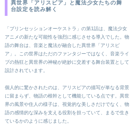
異世界「アリスピア」と魔法少女たちの舞
台設定を読み解く
「プリンセッションオーケストラ」の第1話は、魔法少女
アニメの新たな可能性を強烈に感じさせる導入でした。物
語の舞台は、音楽と魔法が融合した異世界「アリスピ
ア」。この世界はただのファンタジーではなく、音楽ライ
ブの熱狂と異世界の神秘が絶妙に交差する舞台装置として
設計されています。
個人的に驚かされたのは、アリスピアの描写が単なる背景
に留まらず、物語の根幹として機能している点です。異世
界の風景や住人の様子は、視覚的な美しさだけでなく、物
語の感情的な深みを支える役割を担っていて、まるで生き
ているかのように感じました。