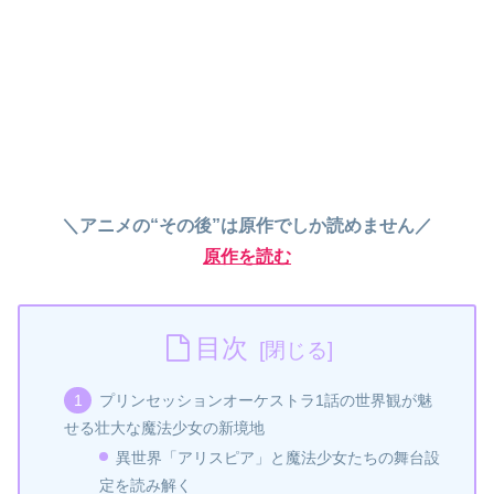
＼アニメの“その後”は原作でしか読めません／
原作を読む
目次
プリンセッションオーケストラ1話の世界観が魅
せる壮大な魔法少女の新境地
異世界「アリスピア」と魔法少女たちの舞台設
定を読み解く