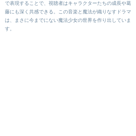
で表現することで、視聴者はキャラクターたちの成長や葛
藤にも深く共感できる。この音楽と魔法が織りなすドラマ
は、まさに今までにない魔法少女の世界を作り出していま
す。