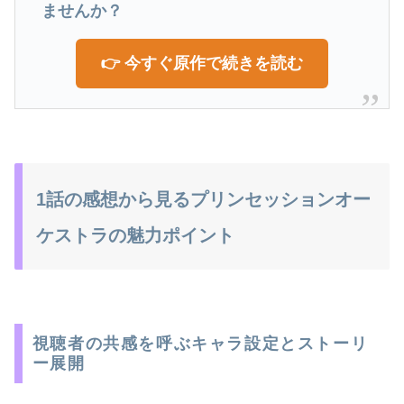
ませんか？
👉 今すぐ原作で続きを読む
1話の感想から見るプリンセッションオー
ケストラの魅力ポイント
視聴者の共感を呼ぶキャラ設定とストーリ
ー展開