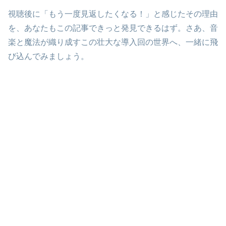
視聴後に「もう一度見返したくなる！」と感じたその理由
を、あなたもこの記事できっと発見できるはず。さあ、音
楽と魔法が織り成すこの壮大な導入回の世界へ、一緒に飛
び込んでみましょう。