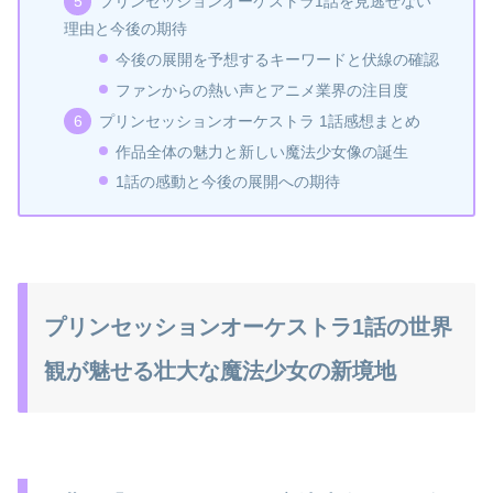
プリンセッションオーケストラ1話を見逃せない
理由と今後の期待
今後の展開を予想するキーワードと伏線の確認
ファンからの熱い声とアニメ業界の注目度
プリンセッションオーケストラ 1話感想まとめ
作品全体の魅力と新しい魔法少女像の誕生
1話の感動と今後の展開への期待
プリンセッションオーケストラ1話の世界
観が魅せる壮大な魔法少女の新境地