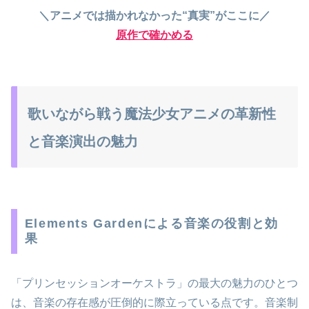
＼アニメでは描かれなかった“真実”がここに／
原作で確かめる
歌いながら戦う魔法少女アニメの革新性
と音楽演出の魅力
Elements Gardenによる音楽の役割と効
果
「プリンセッションオーケストラ」の最大の魅力のひとつ
は、音楽の存在感が圧倒的に際立っている点です。音楽制