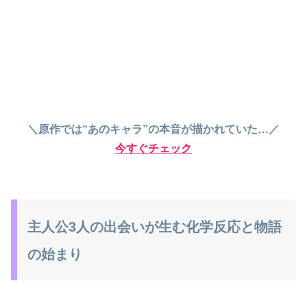
＼原作では“あのキャラ”の本音が描かれていた…／
今すぐチェック
主人公3人の出会いが生む化学反応と物語
の始まり