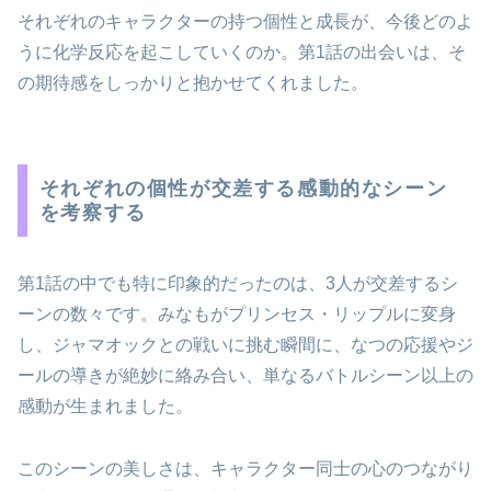
それぞれのキャラクターの持つ個性と成長が、今後どのよ
うに化学反応を起こしていくのか。第1話の出会いは、そ
の期待感をしっかりと抱かせてくれました。
それぞれの個性が交差する感動的なシーン
を考察する
第1話の中でも特に印象的だったのは、3人が交差するシ
ーンの数々です。みなもがプリンセス・リップルに変身
し、ジャマオックとの戦いに挑む瞬間に、なつの応援やジ
ールの導きが絶妙に絡み合い、単なるバトルシーン以上の
感動が生まれました。
このシーンの美しさは、キャラクター同士の心のつながり