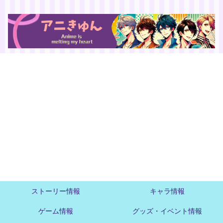
ストーリー情報
キャラ情報
ゲーム情報
グッズ・イベント情報