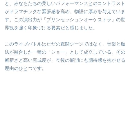
と、みなもたちの美しいパフォーマンスとのコントラスト
がドラマチックな緊張感を高め、物語に厚みを与えていま
す。この演出力が「プリンセッションオーケストラ」の世
界観を強く印象づける要素だと感じました。
このライブバトルはただの戦闘シーンではなく、音楽と魔
法が融合した一種の「ショー」として成立している。その
斬新さと高い完成度が、今後の展開にも期待感を抱かせる
理由のひとつです。