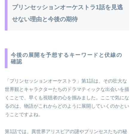
プリンセッションオーケストラ1話を見逃
せない理由と今後の期待
今後の展開を予想するキーワードと伏線の
確認
「プリンセッションオーケストラ」第1話は、その壮大な
世界観とキャラクターたちのドラマティックな出会いを描
くことで、早くも視聴者の心を掴みました。ここで気にな
るのは、物語がこれからどのように展開していくのかとい
うことですよね。
第1話では、異世界アリスピアの謎やプリンセスたちの秘