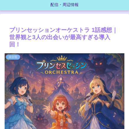
配信・周辺情報
プリンセッションオーケストラ 1話感想｜
世界観と3人の出会いが最高すぎる導入
回！
未分類