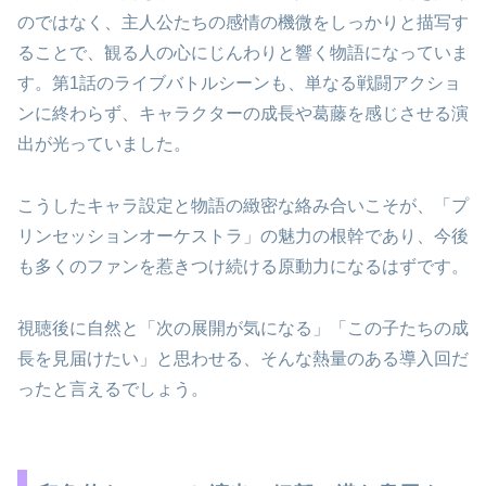
のではなく、主人公たちの感情の機微をしっかりと描写す
ることで、観る人の心にじんわりと響く物語になっていま
す。第1話のライブバトルシーンも、単なる戦闘アクショ
ンに終わらず、キャラクターの成長や葛藤を感じさせる演
出が光っていました。
こうしたキャラ設定と物語の緻密な絡み合いこそが、「プ
リンセッションオーケストラ」の魅力の根幹であり、今後
も多くのファンを惹きつけ続ける原動力になるはずです。
視聴後に自然と「次の展開が気になる」「この子たちの成
長を見届けたい」と思わせる、そんな熱量のある導入回だ
ったと言えるでしょう。