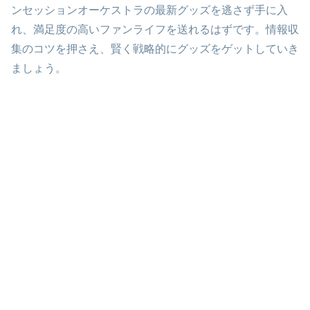
ンセッションオーケストラの最新グッズを逃さず手に入
れ、満足度の高いファンライフを送れるはずです。情報収
集のコツを押さえ、賢く戦略的にグッズをゲットしていき
ましょう。