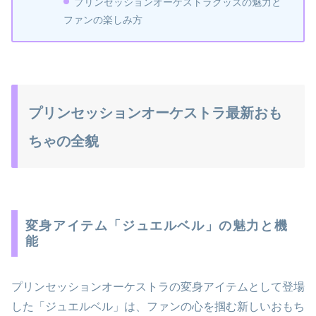
プリンセッションオーケストラグッズの魅力と
ファンの楽しみ方
プリンセッションオーケストラ最新おも
ちゃの全貌
変身アイテム「ジュエルベル」の魅力と機
能
プリンセッションオーケストラの変身アイテムとして登場
した「ジュエルベル」は、ファンの心を掴む新しいおもち