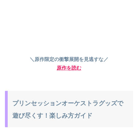
＼原作限定の衝撃展開を見逃すな／
原作を読む
プリンセッションオーケストラグッズで
遊び尽くす！楽しみ方ガイド