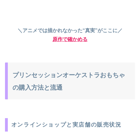
＼アニメでは描かれなかった“真実”がここに／
原作で確かめる
プリンセッションオーケストラおもちゃ
の購入方法と流通
オンラインショップと実店舗の販売状況