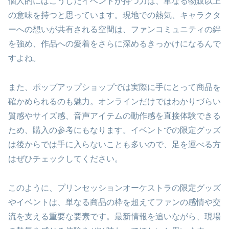
個人的にはこうしたイベントが持つ力は、単なる物販以上
の意味を持つと思っています。現地での熱気、キャラクタ
ーへの想いが共有される空間は、ファンコミュニティの絆
を強め、作品への愛着をさらに深めるきっかけになるんで
すよね。
また、ポップアップショップでは実際に手にとって商品を
確かめられるのも魅力。オンラインだけではわかりづらい
質感やサイズ感、音声アイテムの動作感を直接体験できる
ため、購入の参考にもなります。イベントでの限定グッズ
は後からでは手に入らないことも多いので、足を運べる方
はぜひチェックしてください。
このように、プリンセッションオーケストラの限定グッズ
やイベントは、単なる商品の枠を超えてファンの感情や交
流を支える重要な要素です。最新情報を追いながら、現場