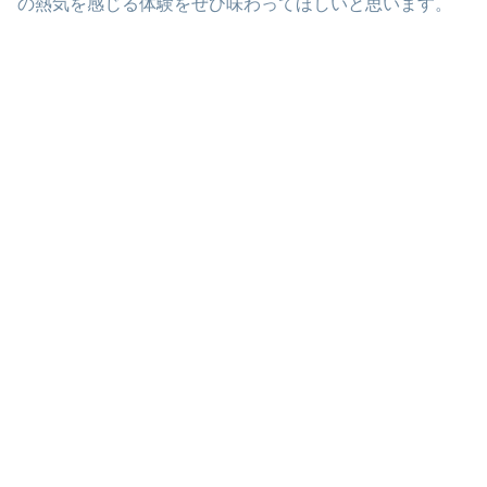
の熱気を感じる体験をぜひ味わってほしいと思います。