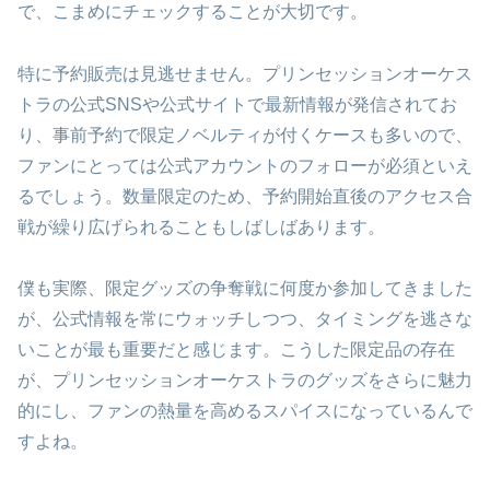
で、こまめにチェックすることが大切です。
特に予約販売は見逃せません。プリンセッションオーケス
トラの公式SNSや公式サイトで最新情報が発信されてお
り、事前予約で限定ノベルティが付くケースも多いので、
ファンにとっては公式アカウントのフォローが必須といえ
るでしょう。数量限定のため、予約開始直後のアクセス合
戦が繰り広げられることもしばしばあります。
僕も実際、限定グッズの争奪戦に何度か参加してきました
が、公式情報を常にウォッチしつつ、タイミングを逃さな
いことが最も重要だと感じます。こうした限定品の存在
が、プリンセッションオーケストラのグッズをさらに魅力
的にし、ファンの熱量を高めるスパイスになっているんで
すよね。