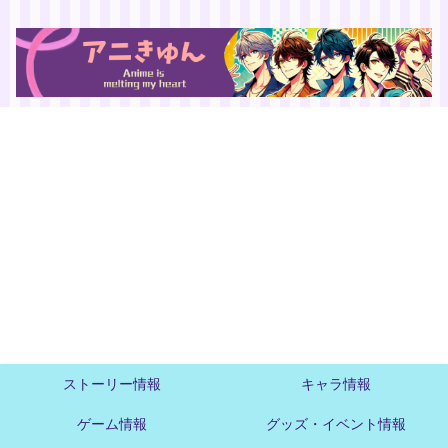
ストーリー情報
キャラ情報
ゲーム情報
グッズ・イベント情報