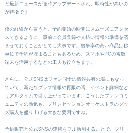
ど最新ニュースが随時アップデートされ、即時性が高いの
が特徴です。
僕の経験から言うと、予約開始の瞬間にスムーズにアクセ
スできるように、事前に会員登録や支払い情報の準備を済
ませておくことがとても大事です。競争率の高い商品は秒
単位で予約が埋まることもあるため、スマホやPCの複数
端末を活用するなどの工夫も役立ちます。
さらに、公式SNSはファン同士の情報共有の場にもなっ
ていて、新たなグッズ情報や再販の噂、イベント詳細など
リアルタイムで盛り上がっています。こうしたファンコミ
ュニティの熱気も、プリンセッションオーケストラのグッ
ズ購入を盛り上げる大きな要因ですね。
予約販売と公式SNSの連携をフル活用することで、プリ