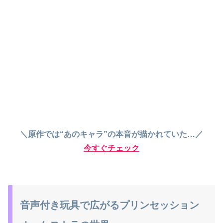
＼原作では“あのキャラ”の本音が描かれていた…／
今すぐチェック
音声付き玩具で広がるプリンセッション