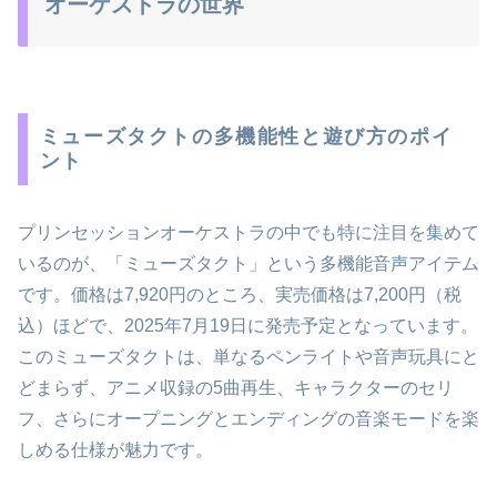
オーケストラの世界
ミューズタクトの多機能性と遊び方のポイ
ント
プリンセッションオーケストラの中でも特に注目を集めて
いるのが、「ミューズタクト」という多機能音声アイテム
です。価格は7,920円のところ、実売価格は7,200円（税
込）ほどで、2025年7月19日に発売予定となっています。
このミューズタクトは、単なるペンライトや音声玩具にと
どまらず、アニメ収録の5曲再生、キャラクターのセリ
フ、さらにオープニングとエンディングの音楽モードを楽
しめる仕様が魅力です。