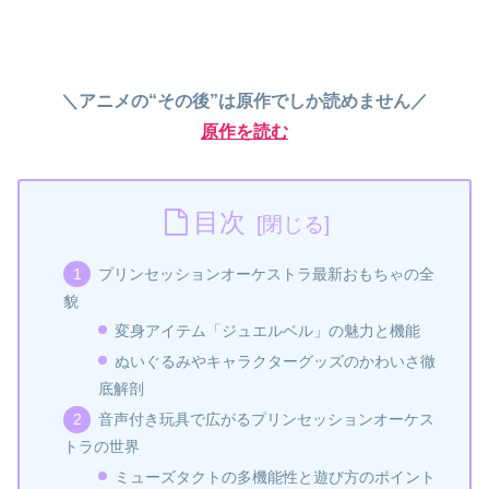
＼アニメの“その後”は原作でしか読めません／
原作を読む
目次
プリンセッションオーケストラ最新おもちゃの全
貌
変身アイテム「ジュエルベル」の魅力と機能
ぬいぐるみやキャラクターグッズのかわいさ徹
底解剖
音声付き玩具で広がるプリンセッションオーケス
トラの世界
ミューズタクトの多機能性と遊び方のポイント