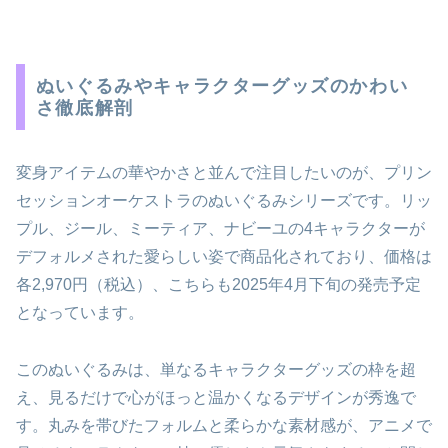
ぬいぐるみやキャラクターグッズのかわい
さ徹底解剖
変身アイテムの華やかさと並んで注目したいのが、プリン
セッションオーケストラのぬいぐるみシリーズです。リッ
プル、ジール、ミーティア、ナビーユの4キャラクターが
デフォルメされた愛らしい姿で商品化されており、価格は
各2,970円（税込）、こちらも2025年4月下旬の発売予定
となっています。
このぬいぐるみは、単なるキャラクターグッズの枠を超
え、見るだけで心がほっと温かくなるデザインが秀逸で
す。丸みを帯びたフォルムと柔らかな素材感が、アニメで