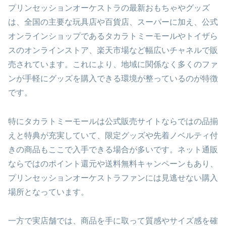
プリンセッションオーケストラの最新おもちゃやグッズ
は、全国の主要な玩具店や百貨店、スーパーに加え、公式
オンラインショップであるタカラトミーモールやトイザら
スのオンラインストア、楽天市場など幅広いチャネルで販
売されています。これにより、地域に関係なく多くのファ
ンが手軽にグッズを購入できる環境が整っているのが特徴
です。
特にタカラトミーモールは公式販売サイトならではの品揃
えと特典が充実していて、限定グッズや先着ノベルティ付
きの商品もここで入手できる場合が多いです。ネット通販
ならではのポイント還元や送料無料キャンペーンもあり、
プリンセッションオーケストラファンには見逃せない購入
場所となっています。
一方で実店舗では、商品を手に取って質感やサイズ感を確