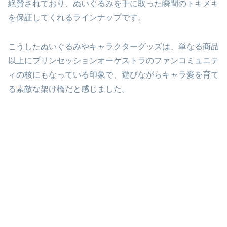
絶賛されており、ぬいぐるみを手に取った瞬間のトキメキ
を保証してくれるラインナップです。
こうしたぬいぐるみやキャラクターグッズは、単なる商品
以上にプリンセッションオーケストラのファンコミュニテ
ィの核にもなっている印象で、遊びながらキャラ愛を育て
る素敵な架け橋だと感じました。