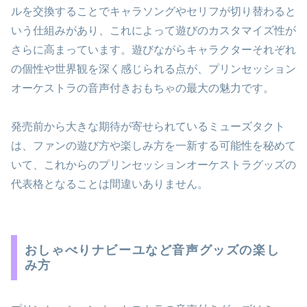
ルを交換することでキャラソングやセリフが切り替わると
いう仕組みがあり、これによって遊びのカスタマイズ性が
さらに高まっています。遊びながらキャラクターそれぞれ
の個性や世界観を深く感じられる点が、プリンセッション
オーケストラの音声付きおもちゃの最大の魅力です。
発売前から大きな期待が寄せられているミューズタクト
は、ファンの遊び方や楽しみ方を一新する可能性を秘めて
いて、これからのプリンセッションオーケストラグッズの
代表格となることは間違いありません。
おしゃべりナビーユなど音声グッズの楽し
み方