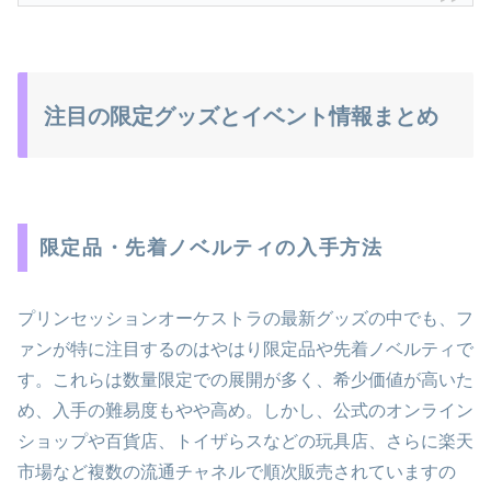
注目の限定グッズとイベント情報まとめ
限定品・先着ノベルティの入手方法
プリンセッションオーケストラの最新グッズの中でも、フ
ァンが特に注目するのはやはり限定品や先着ノベルティで
す。これらは数量限定での展開が多く、希少価値が高いた
め、入手の難易度もやや高め。しかし、公式のオンライン
ショップや百貨店、トイザらスなどの玩具店、さらに楽天
市場など複数の流通チャネルで順次販売されていますの