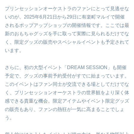
プリンセッションオーケストラのファンにとって見逃せな
いのが、2025年6月21日から29日に有楽町マルイで開催
されるポップアップショップの開催情報です。ここでは最
新のおもちゃグッズを手に取って実際に見られるだけでな
く、限定グッズの販売やスペシャルイベントも予定されて
います。
さらに、初の大型イベント「DREAM SESSION」も開催
予定で、グッズの事前予約受付がすでに始まっています。
このイベントはファン同士が交流できる場としてだけでな
く、プリンセッションオーケストラの世界観をより深く体
感できる貴重な機会。限定アイテムやイベント限定グッズ
の販売もあり、ファンの熱狂が一気に高まることでしょ
う。