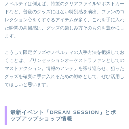
ノベルティは例えば、特製のクリアファイルやポストカー
ドなど、普段のグッズにはない特別感を演出。ファンのコ
レクション心をくすぐるアイテムが多く、これを手に入れ
た瞬間の高揚感は、グッズの楽しみ方そのものを豊かにし
ます。
こうして限定グッズやノベルティの入手方法を把握してお
くことは、プリンセッションオーケストラファンとしての
マストアクション。情報のアンテナを張り巡らせ、狙った
グッズを確実に手に入れるための戦略として、ぜひ活用し
てほしいと思います。
最新イベント「DREAM SESSION」とポ
ップアップショップ情報