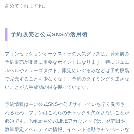
高めてくれますね。
予約販売と公式SNSの活用術
プリンセッションオーケストラの人気グッズは、発売前の
予約販売が非常に重要なポイントになります。特にジュエ
ルベルやミューズタクト、限定ぬいぐるみなどは予約段階
で完売することも少なくなく、予約のタイミングを逃さな
いことが入手成功の鍵を握っています。
予約情報は主に公式SNSや公式サイトでいち早く発表さ
れるため、ファンはこれらのチェックを欠かさないことが
必須です。Twitterや公式LINEアカウントでは、発売日や
数量限定ノベルティの情報、イベント連動キャンペーンな