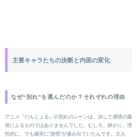
主要キャラたちの決断と内面の変化
なぜ“別れ”を選んだのか？それぞれの理由
アニメ『だんじょる』の別れのシーンは、決して感情の爆
発によるものではありませんでした。むしろ、静かに、理
性的に、でも確実に“覚悟”が滲み出ていたんです。主人