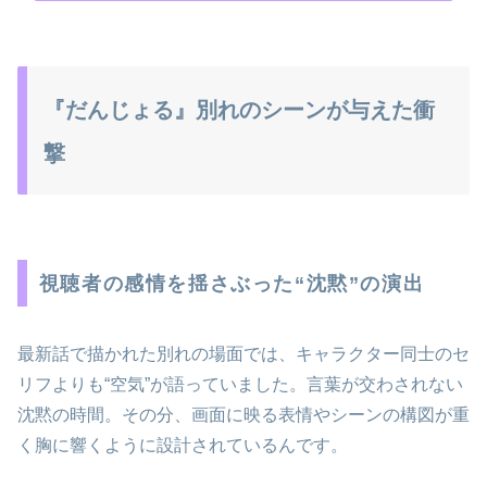
『だんじょる』別れのシーンが与えた衝
撃
視聴者の感情を揺さぶった“沈黙”の演出
最新話で描かれた別れの場面では、キャラクター同士のセ
リフよりも“空気”が語っていました。言葉が交わされない
沈黙の時間。その分、画面に映る表情やシーンの構図が重
く胸に響くように設計されているんです。