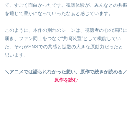
て、すごく面白かったです。視聴体験が、みんなとの共振
を通じて豊かになっていったなぁと感じています。
このように、本作の別れのシーンは、視聴者の心の深部に
届き、ファン同士をつなぐ“共鳴装置”として機能してい
た。それがSNSでの共感と拡散の大きな原動力だったと
思います。
＼アニメでは語られなかった想い、原作で続きが読める／
原作を読む