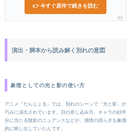
👉 今すぐ原作で続きを読む
演出・脚本から読み解く別れの意図
象徴としての光と影の使い方
アニメ『だんじょる』では、別れのシーンで「光と影」が
巧みに演出されています。日の差し込み方、キャラの顔半
分に当たる陰影のニュアンスなどが、感情の揺らぎを象徴
的に映し出していたんです。