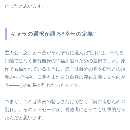
だったと思います。
キャラの選択が語る“幸せの定義”
主人公・悠宇と日葵がそれぞれに選んだ“別れ”は、単なる
別離ではなく自分自身の幸福を追うための選択でした。原
作でも描かれているように、悠宇は自分の夢や初恋との距
離の中で悩み、日葵もまた自分自身の存在意義に立ち向か
う――その結果が別れだったんです。
つまり、これは喪失の悲しさだけでなく「前に進むための
別れ」。そのメッセージが、視聴者にとっても衝撃的だっ
たんだと思います。