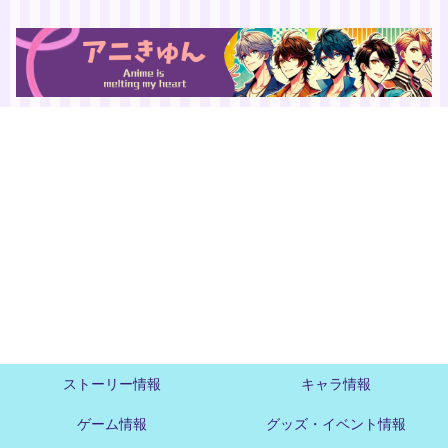
ストーリー情報
キャラ情報
ゲーム情報
グッズ・イベント情報