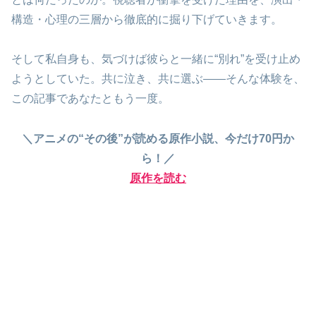
構造・心理の三層から徹底的に掘り下げていきます。
そして私自身も、気づけば彼らと一緒に“別れ”を受け止め
ようとしていた。共に泣き、共に選ぶ――そんな体験を、
この記事であなたともう一度。
＼アニメの“その後”が読める原作小説、今だけ70円か
ら！／
原作を読む