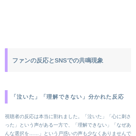
ファンの反応とSNSでの共鳴現象
「泣いた」「理解できない」分かれた反応
視聴者の反応は本当に割れました。「泣いた」「心に刺さ
った」という声がある一方で、「理解できない」「なぜあ
んな選択を……」という戸惑いの声も少なくありませんで