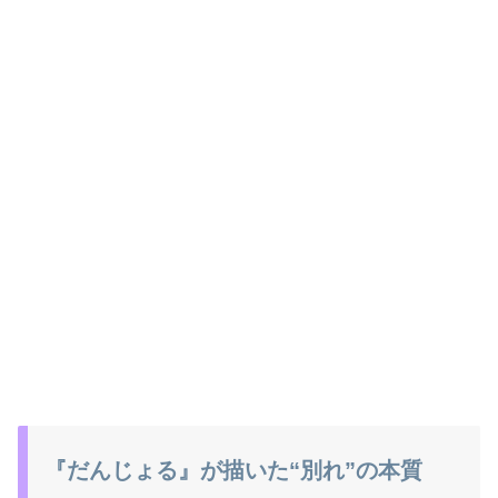
『だんじょる』が描いた“別れ”の本質