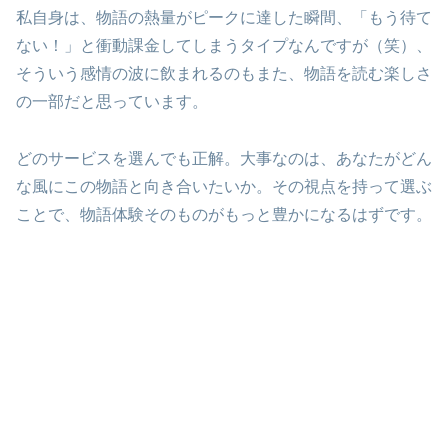
私自身は、物語の熱量がピークに達した瞬間、「もう待て
ない！」と衝動課金してしまうタイプなんですが（笑）、
そういう感情の波に飲まれるのもまた、物語を読む楽しさ
の一部だと思っています。
どのサービスを選んでも正解。大事なのは、あなたがどん
な風にこの物語と向き合いたいか。その視点を持って選ぶ
ことで、物語体験そのものがもっと豊かになるはずです。