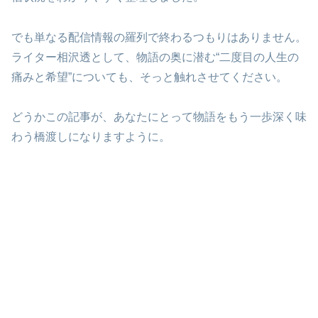
でも単なる配信情報の羅列で終わるつもりはありません。
ライター相沢透として、物語の奥に潜む“二度目の人生の
痛みと希望”についても、そっと触れさせてください。
どうかこの記事が、あなたにとって物語をもう一歩深く味
わう橋渡しになりますように。