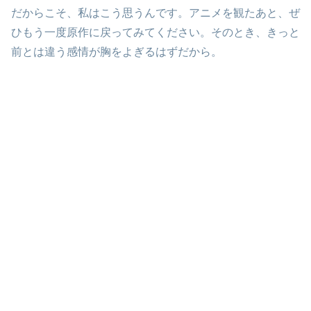
だからこそ、私はこう思うんです。アニメを観たあと、ぜ
ひもう一度原作に戻ってみてください。そのとき、きっと
前とは違う感情が胸をよぎるはずだから。