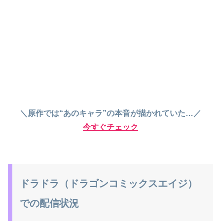
＼原作では“あのキャラ”の本音が描かれていた…／
今すぐチェック
ドラドラ（ドラゴンコミックスエイジ）
での配信状況