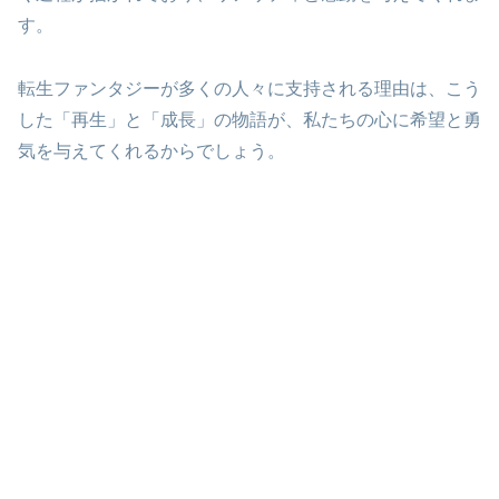
す。
転生ファンタジーが多くの人々に支持される理由は、こう
した「再生」と「成長」の物語が、私たちの心に希望と勇
気を与えてくれるからでしょう。