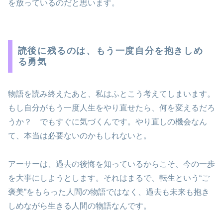
を放っているのだと思います。
読後に残るのは、もう一度自分を抱きしめ
る勇気
物語を読み終えたあと、私はふとこう考えてしまいます。
もし自分がもう一度人生をやり直せたら、何を変えるだろ
うか？ でもすぐに気づくんです。やり直しの機会なん
て、本当は必要ないのかもしれないと。
アーサーは、過去の後悔を知っているからこそ、今の一歩
を大事にしようとします。それはまるで、転生という“ご
褒美”をもらった人間の物語ではなく、過去も未来も抱き
しめながら生きる人間の物語なんです。