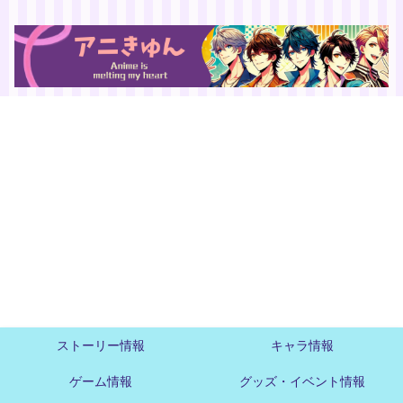
ストーリー情報
キャラ情報
ゲーム情報
グッズ・イベント情報