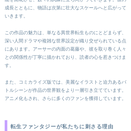
成長とともに、物語は次第に壮大なスケールへと広がって
いきます。
この作品の魅力は、単なる異世界転生ものにとどまらず、
深い人間ドラマや複雑な世界設定が織り交ぜられている点
にあります。アーサーの内面の葛藤や、彼を取り巻く人々
との関係性が丁寧に描かれており、読者の心を惹きつけま
す。
また、コミカライズ版では、美麗なイラストと迫力あるバ
トルシーンが作品の世界観をより一層引き立てています。
アニメ化もされ、さらに多くのファンを獲得しています。
転生ファンタジーが私たちに刺さる理由