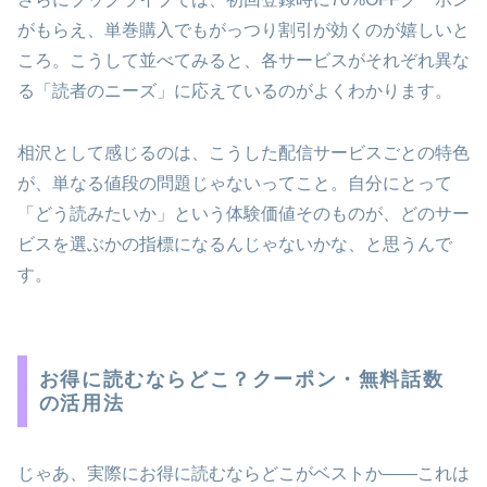
がもらえ、単巻購入でもがっつり割引が効くのが嬉しいと
ころ。こうして並べてみると、各サービスがそれぞれ異な
る「読者のニーズ」に応えているのがよくわかります。
相沢として感じるのは、こうした配信サービスごとの特色
が、単なる値段の問題じゃないってこと。自分にとって
「どう読みたいか」という体験価値そのものが、どのサー
ビスを選ぶかの指標になるんじゃないかな、と思うんで
す。
お得に読むならどこ？クーポン・無料話数
の活用法
じゃあ、実際にお得に読むならどこがベストか――これは