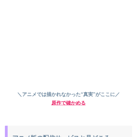
＼アニメでは描かれなかった“真実”がここに／
原作で確かめる