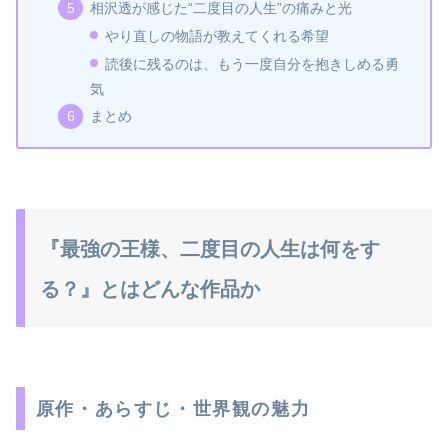
相沢透が感じた“二度目の人生”の痛みと光
やり直しの物語が教えてくれる希望
読後に残るのは、もう一度自分を抱きしめる勇
気
まとめ
『最強の王様、二度目の人生は何をす
る？』とはどんな作品か
原作・あらすじ・世界観の魅力