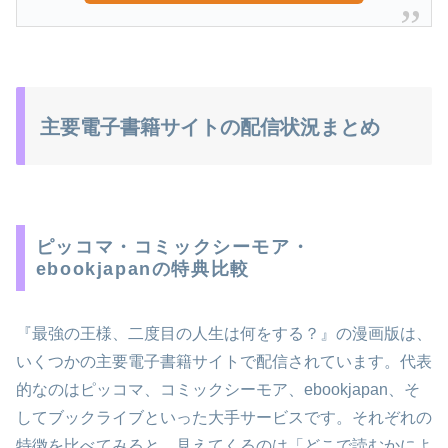
主要電子書籍サイトの配信状況まとめ
ピッコマ・コミックシーモア・
ebookjapanの特典比較
『最強の王様、二度目の人生は何をする？』の漫画版は、
いくつかの主要電子書籍サイトで配信されています。代表
的なのはピッコマ、コミックシーモア、ebookjapan、そ
してブックライブといった大手サービスです。それぞれの
特徴を比べてみると、見えてくるのは「どこで読むかによ