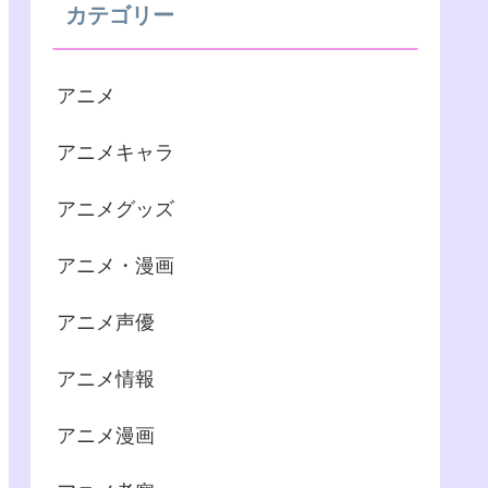
カテゴリー
アニメ
アニメキャラ
アニメグッズ
アニメ・漫画
アニメ声優
アニメ情報
アニメ漫画