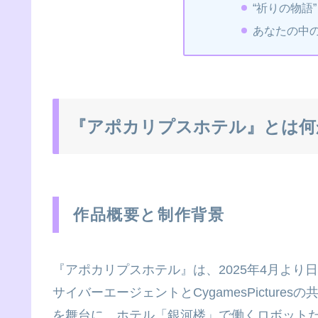
“祈りの物語
あなたの中
『アポカリプスホテル』とは何
作品概要と制作背景
『アポカリプスホテル』は、2025年4月より
サイバーエージェントとCygamesPictur
を舞台に、ホテル「銀河楼」で働くロボット