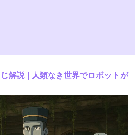
じ解説｜人類なき世界でロボットが