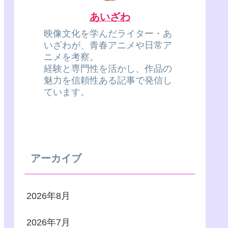
あいざわ
映像文化を学んだライター・あ
いざわが、青春アニメや日常ア
ニメを考察。
経験と専門性を活かし、作品の
魅力を信頼性ある記事で発信し
ています。
アーカイブ
2026年8月
2026年7月