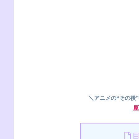
＼アニメの“その後
原