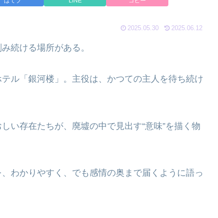
はてブ
LINE
コピー
2025.05.30
2025.06.12
刻み続ける場所がある。
ホテル「銀河楼」。主役は、かつての主人を待ち続け
しい存在たちが、廃墟の中で見出す“意味”を描く物
を、わかりやすく、でも感情の奥まで届くように語っ