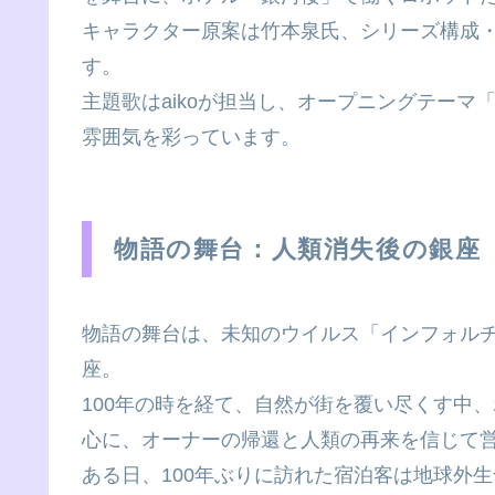
キャラクター原案は竹本泉氏、シリーズ構成
す。
主題歌はaikoが担当し、オープニングテーマ「
雰囲気を彩っています。
物語の舞台：人類消失後の銀座
物語の舞台は、未知のウイルス「インフォル
座。
100年の時を経て、自然が街を覆い尽くす中
心に、オーナーの帰還と人類の再来を信じて
ある日、100年ぶりに訪れた宿泊客は地球外