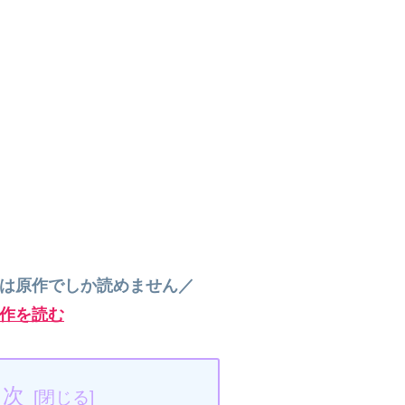
”は原作でしか読めません／
作を読む
目次