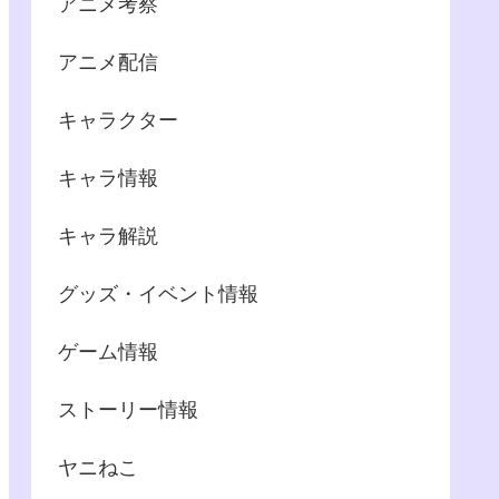
アニメ考察
アニメ配信
キャラクター
キャラ情報
キャラ解説
グッズ・イベント情報
ゲーム情報
ストーリー情報
ヤニねこ