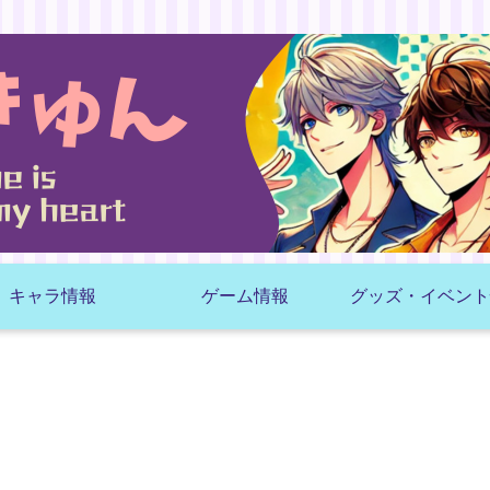
キャラ情報
ゲーム情報
グッズ・イベント