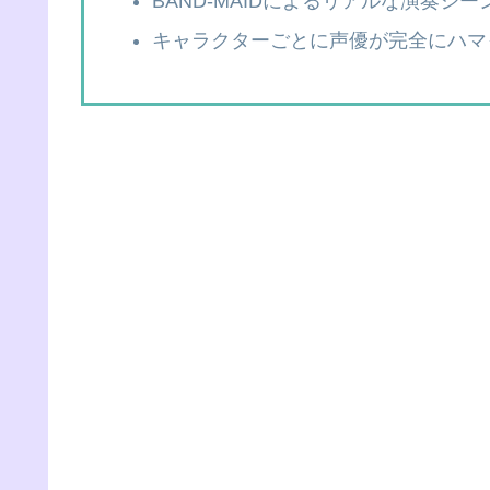
BAND-MAIDによるリアルな演奏シー
キャラクターごとに声優が完全にハマ