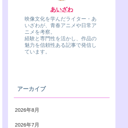
あいざわ
映像文化を学んだライター・あ
いざわが、青春アニメや日常ア
ニメを考察。
経験と専門性を活かし、作品の
魅力を信頼性ある記事で発信し
ています。
アーカイブ
2026年8月
2026年7月