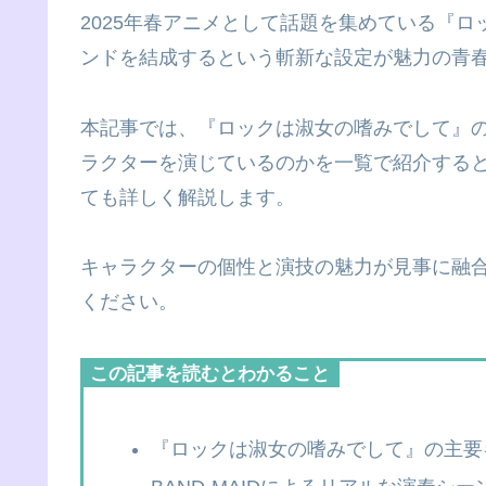
2025年春アニメとして話題を集めている『
ンドを結成するという斬新な設定が魅力の青
本記事では、『ロックは淑女の嗜みでして』
ラクターを演じているのかを一覧で紹介する
ても詳しく解説します。
キャラクターの個性と演技の魅力が見事に融
ください。
この記事を読むとわかること
『ロックは淑女の嗜みでして』の主要