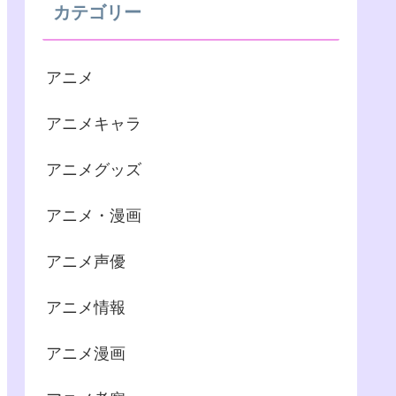
カテゴリー
アニメ
アニメキャラ
アニメグッズ
アニメ・漫画
アニメ声優
アニメ情報
アニメ漫画