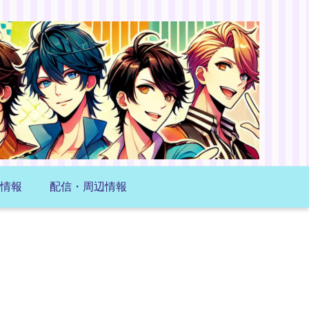
情報
配信・周辺情報