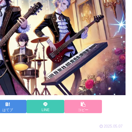
はてブ
LINE
コピー
2025.05.07