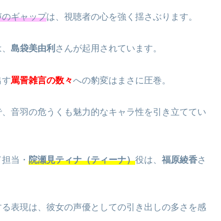
声のギャップ
は、視聴者の心を強く揺さぶります。
は、
島袋美由利
さんが起用されています。
出す
罵詈雑言の数々
への豹変はまさに圧巻。
で、音羽の危うくも魅力的なキャラ性を引き立ててい
ド担当・
院瀬見ティナ（ティーナ）
役は、
福原綾香
さ
する表現は、彼女の声優としての引き出しの多さを感