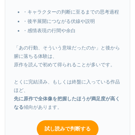
・キャラクターの判断に至るまでの思考過程
・後半展開につながる伏線や説明
・感情表現の行間や余白
「あの行動、そういう意味だったのか」と後から
腑に落ちる体験は、
原作を読んで初めて得られることが多いです。
とくに完結済み、もしくは終盤に入っている作品
ほど、
先に原作で全体像を把握したほうが満足度が高く
なる
傾向があります。
試し読みで判断する