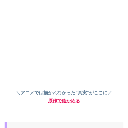
＼アニメでは描かれなかった“真実”がここに／
原作で確かめる