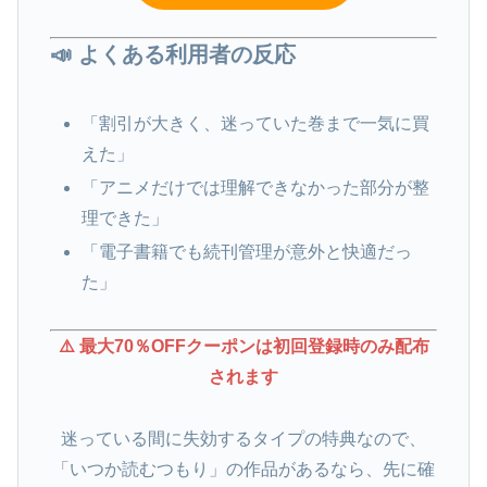
📣 よくある利用者の反応
「割引が大きく、迷っていた巻まで一気に買
えた」
「アニメだけでは理解できなかった部分が整
理できた」
「電子書籍でも続刊管理が意外と快適だっ
た」
⚠️ 最大70％OFFクーポンは初回登録時のみ配布
されます
迷っている間に失効するタイプの特典なので、
「いつか読むつもり」の作品があるなら、先に確