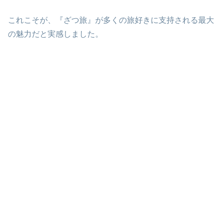
これこそが、『ざつ旅』が多くの旅好きに支持される最大
の魅力だと実感しました。