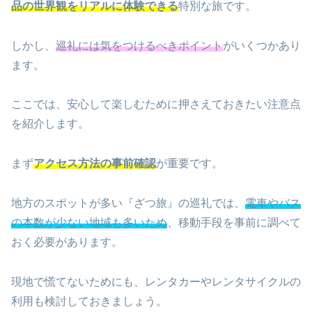
品の世界観をリアルに体験できる
特別な旅です。
しかし、
巡礼には気をつけるべきポイント
がいくつかあり
ます。
ここでは、安心して楽しむために押さえておきたい注意点
を紹介します。
まず
アクセス方法の事前確認
が重要です。
地方のスポットが多い『ざつ旅』の巡礼では、
電車やバス
の本数が少ない地域も多いため
、移動手段を事前に調べて
おく必要があります。
現地で慌てないためにも、レンタカーやレンタサイクルの
利用も検討しておきましょう。