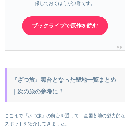
保しておくほうが無難です。
ブックライブで原作を読む
『ざつ旅』舞台となった聖地一覧まとめ
｜次の旅の参考に！
ここまで『ざつ旅』の舞台を通して、全国各地の魅力的な
スポットを紹介してきました。