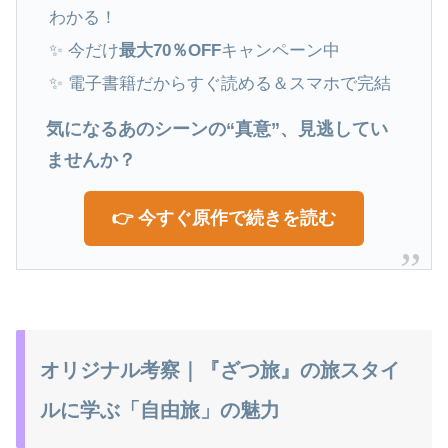
わかる！
✨ 今だけ
最大70％OFF
キャンペーン中
✨ 電子書籍だからすぐ読める＆スマホで完結
気になるあのシーンの“真意”、見逃してい
ませんか？
👉 今すぐ原作で続きを読む
オリジナル考察｜『ざつ旅』の旅スタイ
ルに学ぶ「自由旅」の魅力