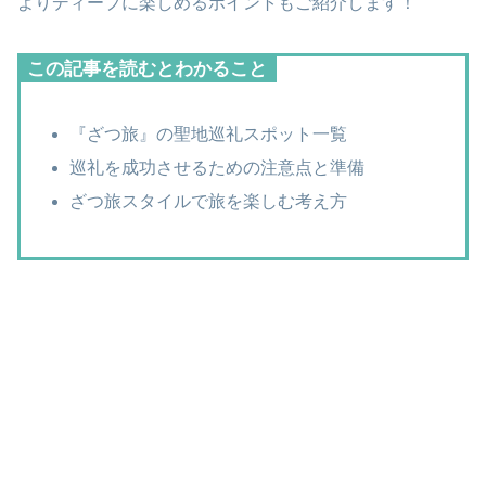
よりディープに楽しめるポイントもご紹介します！
この記事を読むとわかること
『ざつ旅』の聖地巡礼スポット一覧
巡礼を成功させるための注意点と準備
ざつ旅スタイルで旅を楽しむ考え方