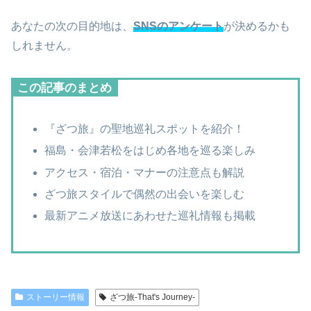
あなたの次の目的地は、
SNSのアンケート
が決めるかも
しれません。
この記事のまとめ
『ざつ旅』の聖地巡礼スポットを紹介！
福島・会津若松をはじめ各地を巡る楽しみ
アクセス・宿泊・マナーの注意点も解説
ざつ旅スタイルで偶然の出会いを楽しむ
最新アニメ放送にあわせた巡礼情報も掲載
ストーリー情報
ざつ旅-That's Journey-