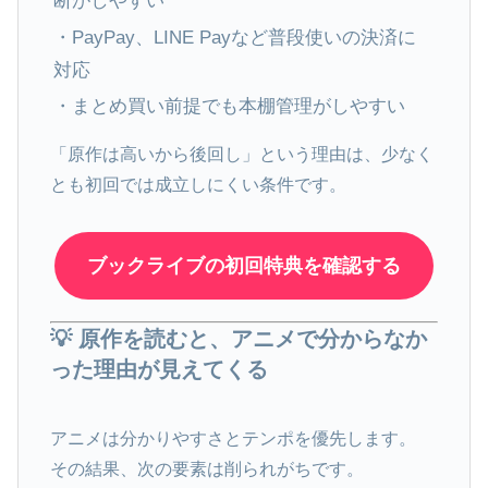
断がしやすい
・PayPay、LINE Payなど普段使いの決済に
対応
・まとめ買い前提でも本棚管理がしやすい
「原作は高いから後回し」という理由は、少なく
とも初回では成立しにくい条件です。
ブックライブの初回特典を確認する
💡 原作を読むと、アニメで分からなか
った理由が見えてくる
アニメは分かりやすさとテンポを優先します。
その結果、次の要素は削られがちです。