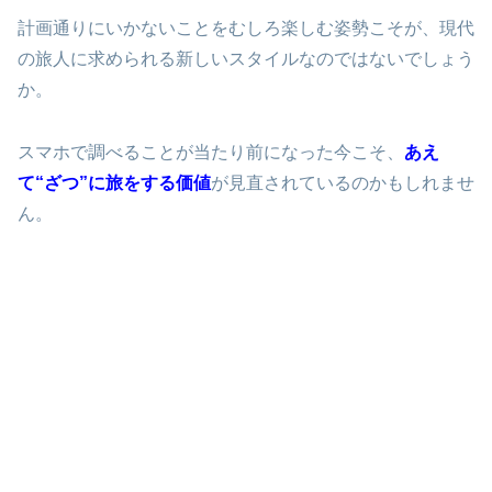
計画通りにいかないことをむしろ楽しむ姿勢こそが、現代
の旅人に求められる新しいスタイルなのではないでしょう
か。
スマホで調べることが当たり前になった今こそ、
あえ
て“ざつ”に旅をする価値
が見直されているのかもしれませ
ん。