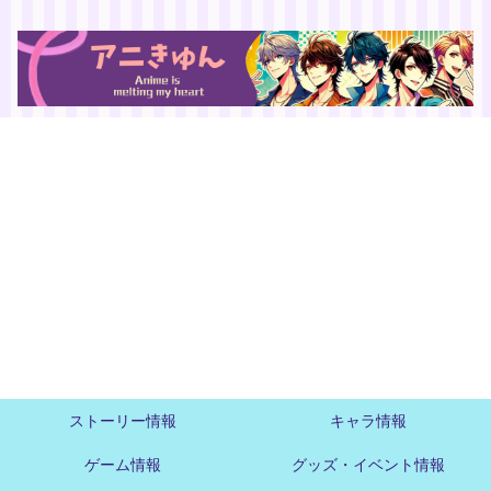
ストーリー情報
キャラ情報
ゲーム情報
グッズ・イベント情報