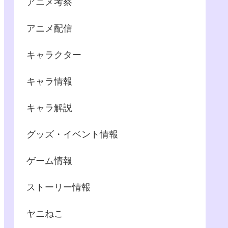
アニメ考察
アニメ配信
キャラクター
キャラ情報
キャラ解説
グッズ・イベント情報
ゲーム情報
ストーリー情報
ヤニねこ