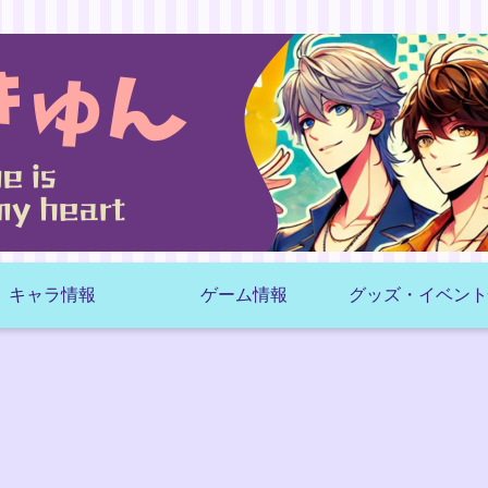
キャラ情報
ゲーム情報
グッズ・イベント