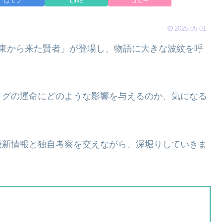
はてブ
LINE
コピー
2025.05.01
「東から来た賢者」が登場し、物語に大きな波紋を呼
メグの運命にどのような影響を与えるのか、気になる
最新情報と独自考察を交えながら、深堀りしていきま