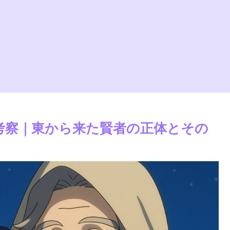
考察｜東から来た賢者の正体とその