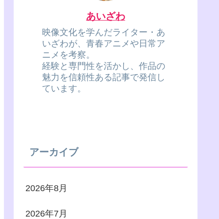
あいざわ
映像文化を学んだライター・あ
いざわが、青春アニメや日常ア
ニメを考察。
経験と専門性を活かし、作品の
魅力を信頼性ある記事で発信し
ています。
アーカイブ
2026年8月
2026年7月