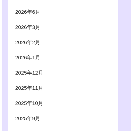
2026年6月
2026年3月
2026年2月
2026年1月
2025年12月
2025年11月
2025年10月
2025年9月