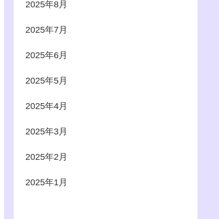
2025年8月
2025年7月
2025年6月
2025年5月
2025年4月
2025年3月
2025年2月
2025年1月