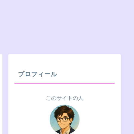
プロフィール
このサイトの人