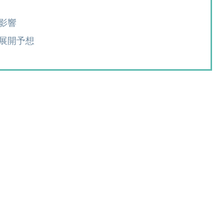
影響
展開予想