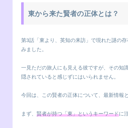
東から来た賢者の正体とは？
第3話「東より、英知の来訪」で現れた謎の
みました。
一見ただの旅人にも見える彼ですが、その知
隠されていると感じずにはいられません。
今回は、この賢者の正体について、最新情報
まず、
賢者が持つ「東」というキーワード
に