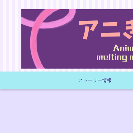
ストーリー情報