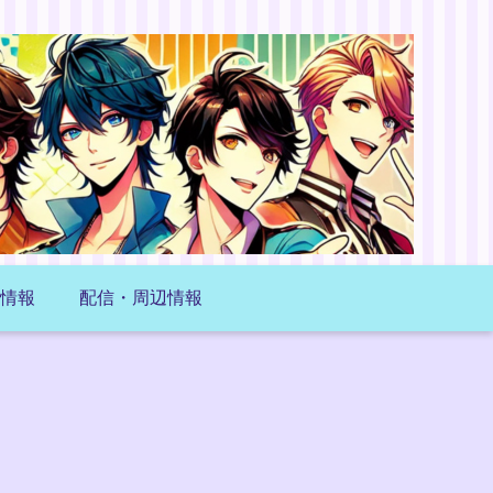
情報
配信・周辺情報