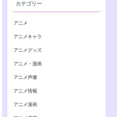
カテゴリー
アニメ
アニメキャラ
アニメグッズ
アニメ・漫画
アニメ声優
アニメ情報
アニメ漫画