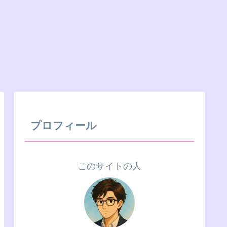
プロフィール
このサイトの人