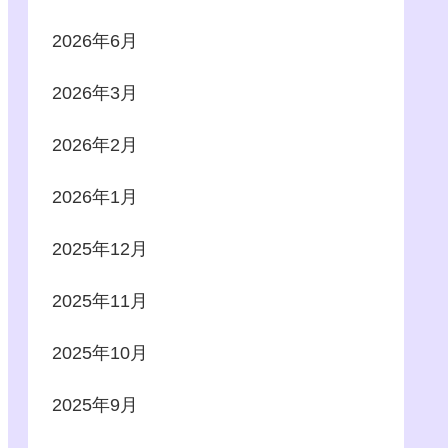
2026年6月
2026年3月
2026年2月
2026年1月
2025年12月
2025年11月
2025年10月
2025年9月