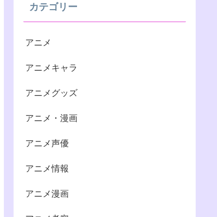
カテゴリー
アニメ
アニメキャラ
アニメグッズ
アニメ・漫画
アニメ声優
アニメ情報
アニメ漫画