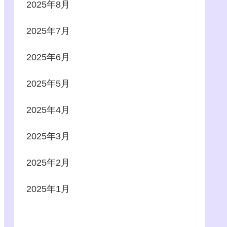
2025年8月
2025年7月
2025年6月
2025年5月
2025年4月
2025年3月
2025年2月
2025年1月