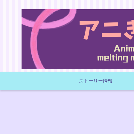
ストーリー情報