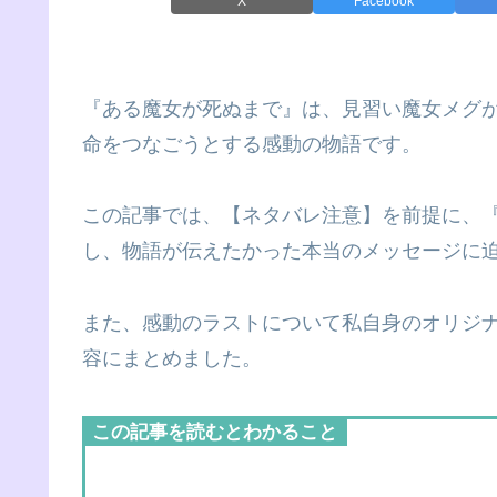
X
Facebook
『ある魔女が死ぬまで』は、見習い魔女メグ
命をつなごうとする感動の物語です。
この記事では、【ネタバレ注意】を前提に、
し、物語が伝えたかった本当のメッセージに
また、感動のラストについて私自身のオリジ
容にまとめました。
この記事を読むとわかること