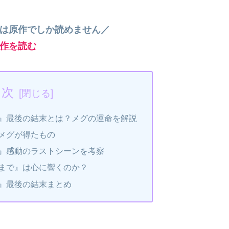
”は原作でしか読めません／
作を読む
目次
』最後の結末とは？メグの運命を解説
メグが得たもの
』感動のラストシーンを考察
まで』は心に響くのか？
』最後の結末まとめ