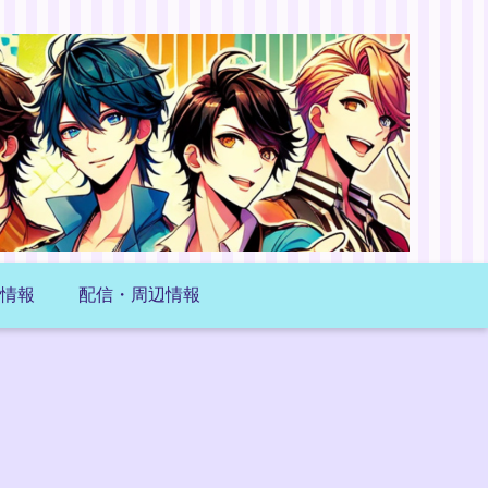
情報
配信・周辺情報