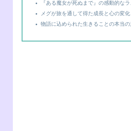
『ある魔女が死ぬまで』の感動的なラ
メグが旅を通して得た成長と心の変化
物語に込められた生きることの本当の