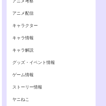
アニメ考察
アニメ配信
キャラクター
キャラ情報
キャラ解説
グッズ・イベント情報
ゲーム情報
ストーリー情報
ヤニねこ