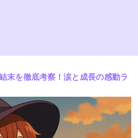
結末を徹底考察！涙と成長の感動ラ