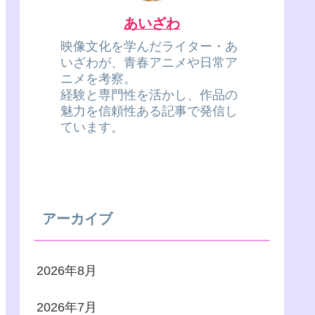
あいざわ
映像文化を学んだライター・あ
いざわが、青春アニメや日常ア
ニメを考察。
経験と専門性を活かし、作品の
魅力を信頼性ある記事で発信し
ています。
アーカイブ
2026年8月
2026年7月