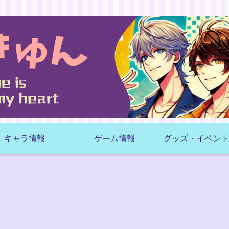
キャラ情報
ゲーム情報
グッズ・イベント