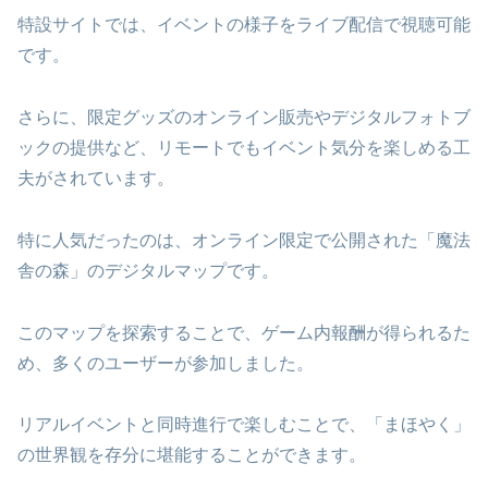
特設サイトでは、イベントの様子をライブ配信で視聴可能
です。
さらに、限定グッズのオンライン販売やデジタルフォトブ
ックの提供など、リモートでもイベント気分を楽しめる工
夫がされています。
特に人気だったのは、オンライン限定で公開された「魔法
舎の森」のデジタルマップです。
このマップを探索することで、ゲーム内報酬が得られるた
め、多くのユーザーが参加しました。
リアルイベントと同時進行で楽しむことで、「まほやく」
の世界観を存分に堪能することができます。