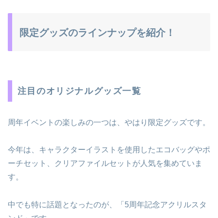
限定グッズのラインナップを紹介！
注目のオリジナルグッズ一覧
周年イベントの楽しみの一つは、やはり限定グッズです。
今年は、キャラクターイラストを使用したエコバッグやポ
ーチセット、クリアファイルセットが人気を集めていま
す。
中でも特に話題となったのが、「5周年記念アクリルスタ