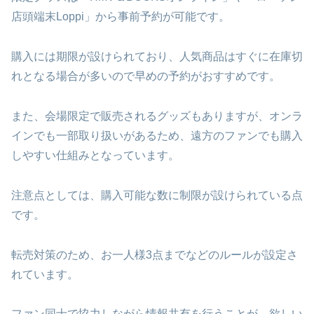
店頭端末Loppi」から事前予約が可能です。
購入には期限が設けられており、人気商品はすぐに在庫切
れとなる場合が多いので早めの予約がおすすめです。
また、会場限定で販売されるグッズもありますが、オンラ
インでも一部取り扱いがあるため、遠方のファンでも購入
しやすい仕組みとなっています。
注意点としては、購入可能な数に制限が設けられている点
です。
転売対策のため、お一人様3点までなどのルールが設定さ
れています。
ファン同士で協力しながら情報共有を行うことが、欲しい