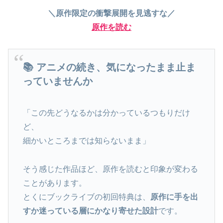
＼原作限定の衝撃展開を見逃すな／
原作を読む
📚 アニメの続き、気になったまま止ま
っていませんか
「この先どうなるかは分かっているつもりだけ
ど、
細かいところまでは知らないまま」
そう感じた作品ほど、原作を読むと印象が変わる
ことがあります。
とくにブックライブの初回特典は、
原作に手を出
すか迷っている層にかなり寄せた設計
です。