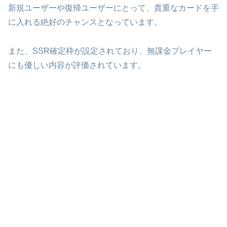
新規ユーザーや復帰ユーザーにとって、貴重なカードを手
に入れる絶好のチャンスとなっています。
また、SSR確定枠が設定されており、無課金プレイヤー
にも優しい内容が評価されています。