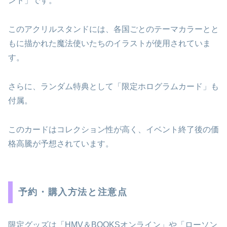
ンド」です。
このアクリルスタンドには、各国ごとのテーマカラーとと
もに描かれた魔法使いたちのイラストが使用されていま
す。
さらに、ランダム特典として「限定ホログラムカード」も
付属。
このカードはコレクション性が高く、イベント終了後の価
格高騰が予想されています。
予約・購入方法と注意点
限定グッズは「HMV＆BOOKSオンライン」や「ローソン