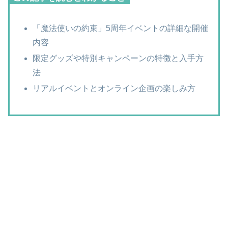
「魔法使いの約束」5周年イベントの詳細な開催
内容
限定グッズや特別キャンペーンの特徴と入手方
法
リアルイベントとオンライン企画の楽しみ方