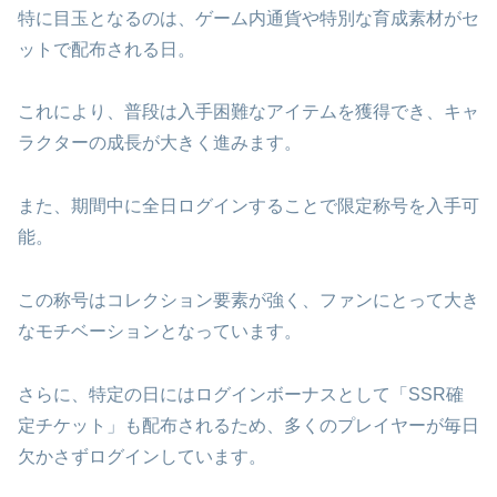
特に目玉となるのは、ゲーム内通貨や特別な育成素材がセ
ットで配布される日。
これにより、普段は入手困難なアイテムを獲得でき、キャ
ラクターの成長が大きく進みます。
また、期間中に全日ログインすることで限定称号を入手可
能。
この称号はコレクション要素が強く、ファンにとって大き
なモチベーションとなっています。
さらに、特定の日にはログインボーナスとして「SSR確
定チケット」も配布されるため、多くのプレイヤーが毎日
欠かさずログインしています。