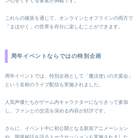
ン心をくすぐる要素が満載です。
これらの施策を通じて、オンラインとオフラインの両方で
「まほやく」の世界を存分に楽しむことができます。
周年イベントならではの特別企画
周年イベントでは、特別企画として「魔法使いの大宴会」
という名称のライブ配信も実施されました。
人気声優たちがゲーム内キャラクターになりきって参加
し、ファンとの交流を深める内容が好評です。
さらに、イベント中に初公開となる新規アニメーション
や、開発秘話を語るトークセッションも実施されました。