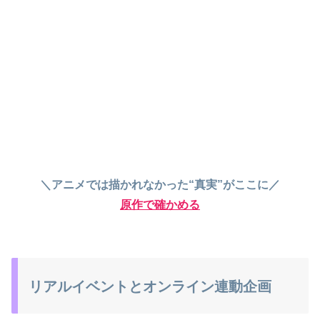
＼アニメでは描かれなかった“真実”がここに／
原作で確かめる
リアルイベントとオンライン連動企画