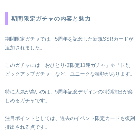
期間限定ガチャの内容と魅力
期間限定ガチャでは、5周年を記念した新規SSRカードが
追加されました。
このガチャには「おひとり様限定11連ガチャ」や「国別
ピックアップガチャ」など、ユニークな種類があります。
特に人気が高いのは、5周年記念デザインの特別演出が楽
しめるガチャです。
注目ポイントとしては、過去のイベント限定カードも復刻
排出される点です。