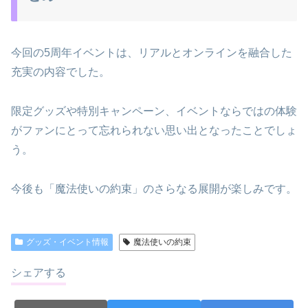
今回の5周年イベントは、リアルとオンラインを融合した
充実の内容でした。
限定グッズや特別キャンペーン、イベントならではの体験
がファンにとって忘れられない思い出となったことでしょ
う。
今後も「魔法使いの約束」のさらなる展開が楽しみです。
グッズ・イベント情報
魔法使いの約束
シェアする