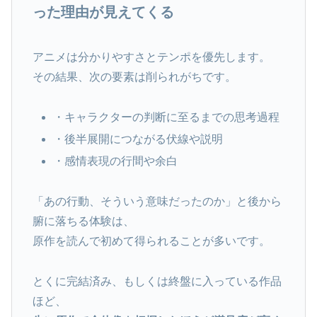
った理由が見えてくる
アニメは分かりやすさとテンポを優先します。
その結果、次の要素は削られがちです。
・キャラクターの判断に至るまでの思考過程
・後半展開につながる伏線や説明
・感情表現の行間や余白
「あの行動、そういう意味だったのか」と後から
腑に落ちる体験は、
原作を読んで初めて得られることが多いです。
とくに完結済み、もしくは終盤に入っている作品
ほど、