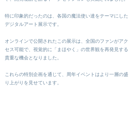
特に印象的だったのは、各国の魔法使い達をテーマにした
デジタルアート展示です。
オンラインで公開されたこの展示は、全国のファンがアク
セス可能で、視覚的に「まほやく」の世界観を再発見する
貴重な機会となりました。
これらの特別企画を通じて、周年イベントはより一層の盛
り上がりを見せています。