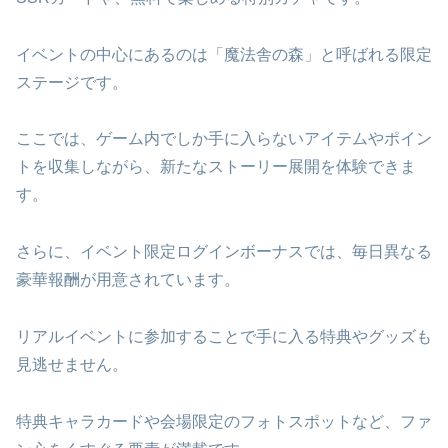
イベントの中心にあるのは「魔法舎の森」と呼ばれる限定
ステージです。
ここでは、ゲーム内でしか手に入らないアイテムやポイン
トを収集しながら、新たなストーリー展開を体験できま
す。
さらに、イベント限定ログインボーナスでは、毎日異なる
豪華報酬が用意されています。
リアルイベントに参加することで手に入る特典やグッズも
見逃せません。
特典キャラカードや会場限定のフォトスポットなど、ファ