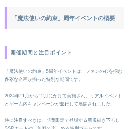
「魔法使いの約束」周年イベントの概要
開催期間と注目ポイント
「魔法使いの約束」5周年イベントは、ファンの心を掴む
多彩な企画が揃った特別な期間です。
2024年11月から12月にかけて実施され、リアルイベント
とゲーム内キャンペーンが並行して展開されました。
特に注目すべきは、期間限定で登場する新規描き下ろし
SSRカードや、無料で楽しめる特別ガチャです。