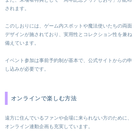
されます。
このしおりには、ゲーム内スポットや魔法使いたちの両面
デザインが施されており、実用性とコレクション性を兼ね
備えています。
イベント参加は事前予約制が基本で、公式サイトからの申
し込みが必要です。
オンラインで楽しむ方法
遠方に住んでいるファンや会場に来られない方のために、
オンライン連動企画も充実しています。