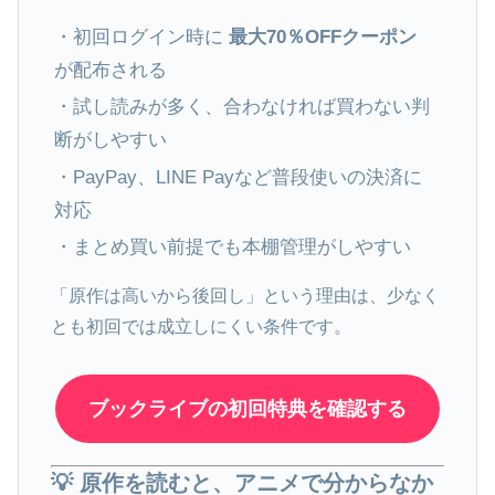
・初回ログイン時に
最大70％OFFクーポン
が配布される
・試し読みが多く、合わなければ買わない判
断がしやすい
・PayPay、LINE Payなど普段使いの決済に
対応
・まとめ買い前提でも本棚管理がしやすい
「原作は高いから後回し」という理由は、少なく
とも初回では成立しにくい条件です。
ブックライブの初回特典を確認する
💡 原作を読むと、アニメで分からなか