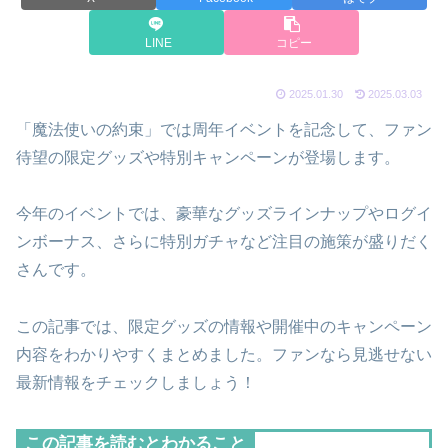
LINE
コピー
2025.01.30
2025.03.03
「魔法使いの約束」では周年イベントを記念して、ファン
待望の限定グッズや特別キャンペーンが登場します。
今年のイベントでは、豪華なグッズラインナップやログイ
ンボーナス、さらに特別ガチャなど注目の施策が盛りだく
さんです。
この記事では、限定グッズの情報や開催中のキャンペーン
内容をわかりやすくまとめました。ファンなら見逃せない
最新情報をチェックしましょう！
この記事を読むとわかること