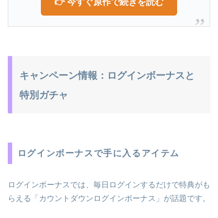
👉 今すぐ原作で続きを読む
キャンペーン情報：ログインボーナスと
特別ガチャ
ログインボーナスで手に入るアイテム
ログインボーナスでは、毎日ログインするだけで特典がも
らえる「カウントダウンログインボーナス」が話題です。