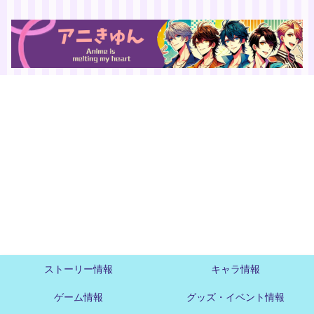
ストーリー情報
キャラ情報
ゲーム情報
グッズ・イベント情報