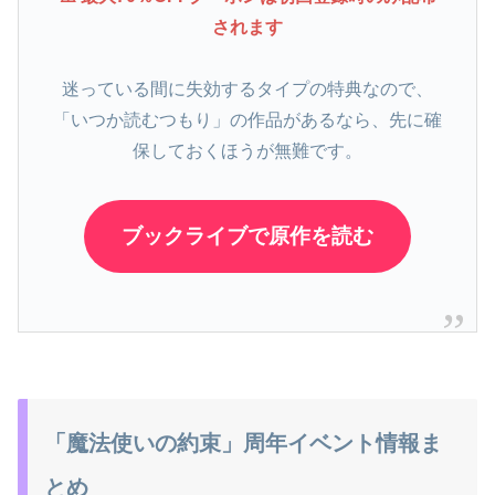
されます
迷っている間に失効するタイプの特典なので、
「いつか読むつもり」の作品があるなら、先に確
保しておくほうが無難です。
ブックライブで原作を読む
「魔法使いの約束」周年イベント情報ま
とめ