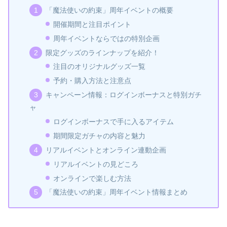
「魔法使いの約束」周年イベントの概要
開催期間と注目ポイント
周年イベントならではの特別企画
限定グッズのラインナップを紹介！
注目のオリジナルグッズ一覧
予約・購入方法と注意点
キャンペーン情報：ログインボーナスと特別ガチ
ャ
ログインボーナスで手に入るアイテム
期間限定ガチャの内容と魅力
リアルイベントとオンライン連動企画
リアルイベントの見どころ
オンラインで楽しむ方法
「魔法使いの約束」周年イベント情報まとめ