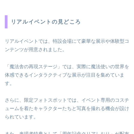
リアルイベントの見どころ
リアルイベントでは、特設会場にて豪華な展示や体験型コ
ンテンツが用意されました。
「魔法舎の再現ステージ」では、実際に魔法使いの世界を
体感できるインタラクティブな展示が注目を集めていま
す。
さらに、限定フォトスポットでは、イベント専用のコスチ
ュームを着たキャラクターたちと写真を撮れる機会が設け
られています。
また、来場者特典として「周年記念クリアしおり」が配布