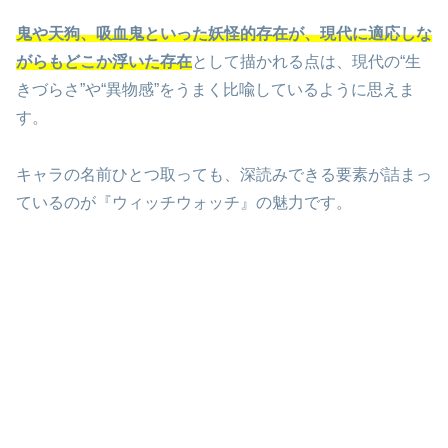
鬼や天狗、吸血鬼といった妖怪的存在が、現代に適応しな
がらもどこか浮いた存在
として描かれる点は、現代の“生
きづらさ”や“異物感”をうまく比喩しているように思えま
す。
キャラの名前ひとつ取っても、深読みできる要素が詰まっ
ているのが『ウィッチウォッチ』の魅力です。