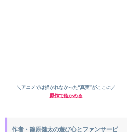
＼アニメでは描かれなかった“真実”がここに／
原作で確かめる
作者・篠原健太の遊び心とファンサービ