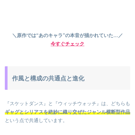
＼原作では“あのキャラ”の本音が描かれていた…／
今すぐチェック
作風と構成の共通点と進化
『スケットダンス』と『ウィッチウォッチ』は、どちらも
ギャグとシリアスを絶妙に織り交ぜたジャンル横断型作品
という点で共通しています。