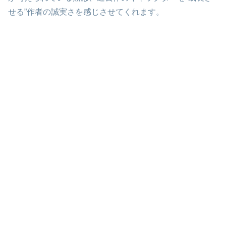
せる”作者の誠実さを感じさせてくれます。