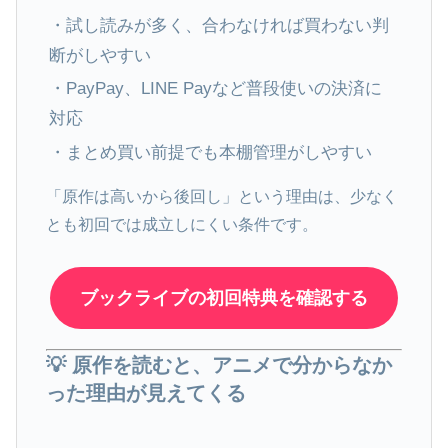
・試し読みが多く、合わなければ買わない判
断がしやすい
・PayPay、LINE Payなど普段使いの決済に
対応
・まとめ買い前提でも本棚管理がしやすい
「原作は高いから後回し」という理由は、少なく
とも初回では成立しにくい条件です。
ブックライブの初回特典を確認する
💡 原作を読むと、アニメで分からなか
った理由が見えてくる