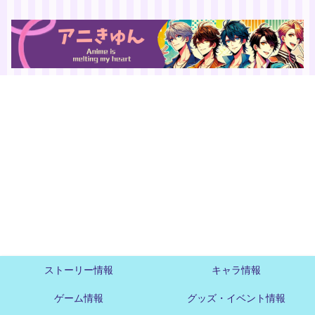
ストーリー情報
キャラ情報
ゲーム情報
グッズ・イベント情報