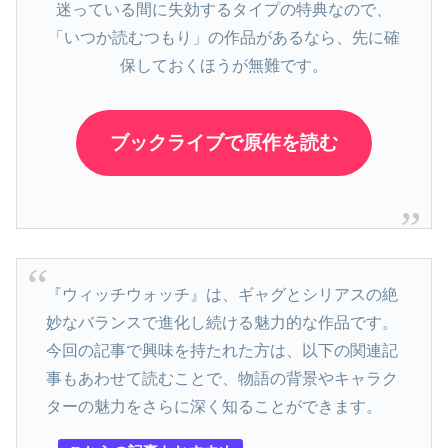
迷っている間に失効するタイプの特典なので、
「いつか読むつもり」の作品があるなら、先に確
保しておくほうが無難です。
ブックライブで原作を読む
『ウィッチウォッチ』は、ギャグとシリアスの絶
妙なバランスで進化し続ける魅力的な作品です。
今回の記事で興味を持たれた方は、以下の関連記
事もあわせて読むことで、物語の背景やキャラク
ターの魅力をさらに深く知ることができます。