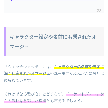
キャラクター設定や名前にも隠されたオ
マージュ
『ウィッチウォッチ』には、
キャラクターの名前や設定に
深く仕込まれたオマージュ
やユーモアがふんだんに散りば
められています。
それは単なる遊び心にとどまらず、
『スケットダンス』か
らの流れを意識した構造
とも言えるでしょう。