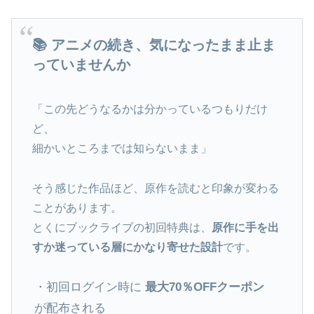
📚 アニメの続き、気になったまま止ま
っていませんか
「この先どうなるかは分かっているつもりだけ
ど、
細かいところまでは知らないまま」
そう感じた作品ほど、原作を読むと印象が変わる
ことがあります。
とくにブックライブの初回特典は、
原作に手を出
すか迷っている層にかなり寄せた設計
です。
・初回ログイン時に
最大70％OFFクーポン
が配布される