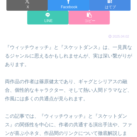
X
Facebook
はてブ
LINE
コピー
2025.04.02
『ウィッチウォッチ』と『スケットダンス』は、一見異な
るジャンルに思えるかもしれませんが、実は深い繋がりが
あります。
両作品の作者は篠原健太であり、ギャグとシリアスの融
合、個性的なキャラクター、そして熱い人間ドラマなど、
作風には多くの共通点が見られます。
この記事では、『ウィッチウォッチ』と『スケットダン
ス』の関係性を中心に、作者の共通する演出手法や、ファ
ンが喜ぶ小ネタ、作品間のリンクについて徹底解説しま