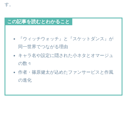
す。
この記事を読むとわかること
『ウィッチウォッチ』と『スケットダンス』が
同一世界でつながる理由
キャラ名や設定に隠された小ネタとオマージュ
の数々
作者・篠原健太が込めたファンサービスと作風
の進化