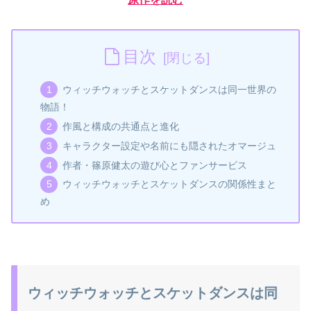
目次
ウィッチウォッチとスケットダンスは同一世界の
物語！
作風と構成の共通点と進化
キャラクター設定や名前にも隠されたオマージュ
作者・篠原健太の遊び心とファンサービス
ウィッチウォッチとスケットダンスの関係性まと
め
ウィッチウォッチとスケットダンスは同