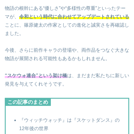
物語の根幹にある“優しさ”や“多様性の尊重”といったテー
マが、
令和という時代に合わせてアップデートされている
ことに、篠原健太の作家としての進化と誠実さを再確認し
ました。
今後、さらに前作キャラの登場や、両作品をつなぐ大きな
物語が展開される可能性もあるかもしれません。
“スケウォ連合”という架け橋
は、まだまだ私たちに新しい
発見を与えてくれそうです。
この記事のまとめ
『ウィッチウォッチ』は『スケットダンス』の
12年後の世界