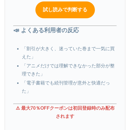
試し読みで判断する
📣 よくある利用者の反応
「割引が大きく、迷っていた巻まで一気に買
えた」
「アニメだけでは理解できなかった部分が整
理できた」
「電子書籍でも続刊管理が意外と快適だっ
た」
⚠️ 最大70％OFFクーポンは初回登録時のみ配布
されます